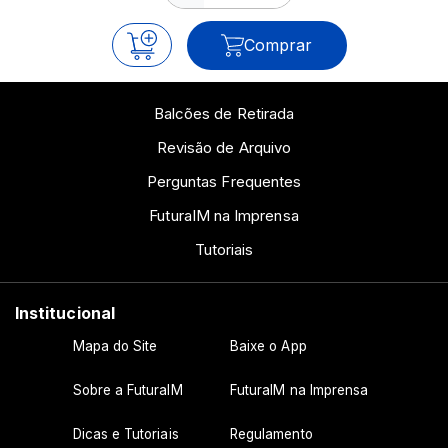
Comprar
Balcões de Retirada
Revisão de Arquivo
Perguntas Frequentes
FuturaIM na Imprensa
Tutoriais
Institucional
Mapa do Site
Baixe o App
Sobre a FuturaIM
FuturaIM na Imprensa
Dicas e Tutoriais
Regulamento