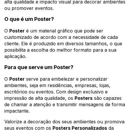
alta qualidade e impacto visual para decorar ambientes
ou promover eventos.
O que é um Poster?
O
Poster
é um material gráfico que pode ser
customizado de acordo com a necessidade de cada
cliente. Ele é produzido em diversos tamanhos, o que
possibilita a escolha do melhor formato para a sua
aplicação.
Para que serve um Poster?
O
Poster
serve para embelezar e personalizar
ambientes, seja em residências, empresas, lojas,
escritórios ou eventos. Com design exclusivo e
impressão de alta qualidade, os
Posters
são capazes
de chamar a atenção e transmitir mensagens de forma
impactante.
Valorize a decoração dos seus ambientes ou promova
seus eventos com os
Posters Personalizados
da