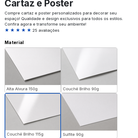
Cartaz e Poster
Compre cartaz e poster personalizados para decorar seu
espaço! Qualidade e design exclusivos para todos os estilos.
Confira agora e transforme seu ambiente!
★ ★ ★ ★ ★
25 avaliações
Material
Alta Alvura 150g
Couché Brilho 90g
Couché Brilho 115g
Sulfite 90g