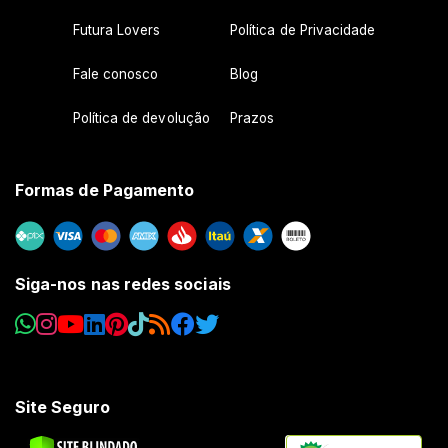
Futura Lovers
Política de Privacidade
Fale conosco
Blog
Política de devolução
Prazos
Formas de Pagamento
Siga-nos nas redes sociais
Site Seguro