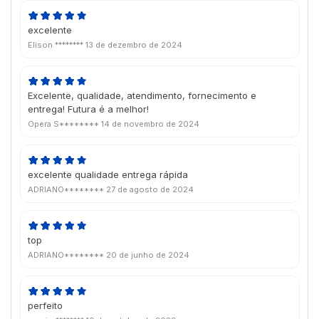
excelente
Elison ********
13 de dezembro de 2024
Excelente, qualidade, atendimento, fornecimento e
entrega! Futura é a melhor!
Opera S********
14 de novembro de 2024
excelente qualidade entrega rápida
ADRIANO********
27 de agosto de 2024
top
ADRIANO********
20 de junho de 2024
perfeito