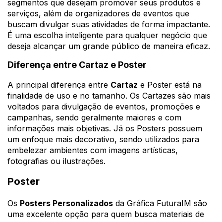
segmentos que desejam promover seus produtos e
serviços, além de organizadores de eventos que
buscam divulgar suas atividades de forma impactante.
É uma escolha inteligente para qualquer negócio que
deseja alcançar um grande público de maneira eficaz.
Diferença entre Cartaz e Poster
A principal diferença entre
Cartaz
e Poster está na
finalidade de uso e no tamanho. Os Cartazes são mais
voltados para divulgação de eventos, promoções e
campanhas, sendo geralmente maiores e com
informações mais objetivas. Já os Posters possuem
um enfoque mais decorativo, sendo utilizados para
embelezar ambientes com imagens artísticas,
fotografias ou ilustrações.
Poster
Os
Posters Personalizados
da Gráfica FuturaIM são
uma excelente opção para quem busca materiais de