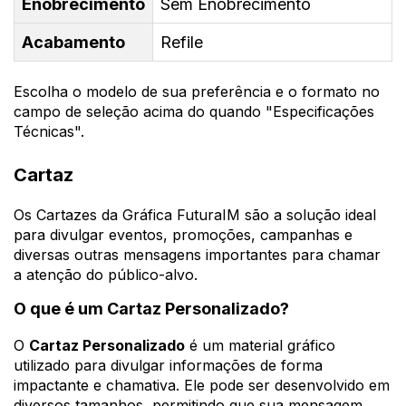
Enobrecimento
Sem Enobrecimento
Acabamento
Refile
Escolha o modelo de sua preferência e o formato no
campo de seleção acima do quando "Especificações
Técnicas".
Cartaz
Os Cartazes da Gráfica FuturaIM são a solução ideal
para divulgar eventos, promoções, campanhas e
diversas outras mensagens importantes para chamar
a atenção do público-alvo.
O que é um Cartaz Personalizado?
O
Cartaz Personalizado
é um material gráfico
utilizado para divulgar informações de forma
impactante e chamativa. Ele pode ser desenvolvido em
diversos tamanhos, permitindo que sua mensagem