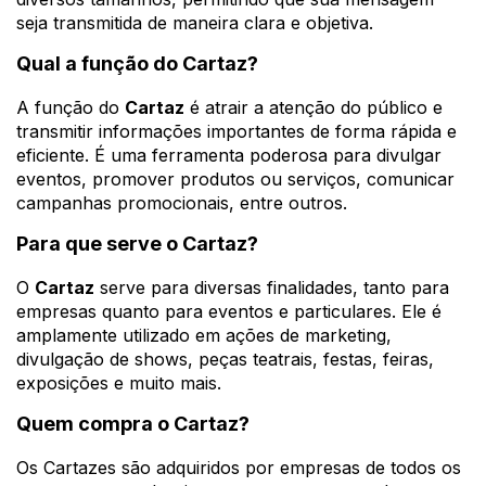
seja transmitida de maneira clara e objetiva.
Qual a função do Cartaz?
A função do
Cartaz
é atrair a atenção do público e
transmitir informações importantes de forma rápida e
eficiente. É uma ferramenta poderosa para divulgar
eventos, promover produtos ou serviços, comunicar
campanhas promocionais, entre outros.
Para que serve o Cartaz?
O
Cartaz
serve para diversas finalidades, tanto para
empresas quanto para eventos e particulares. Ele é
amplamente utilizado em ações de marketing,
divulgação de shows, peças teatrais, festas, feiras,
exposições e muito mais.
Quem compra o Cartaz?
Os Cartazes são adquiridos por empresas de todos os