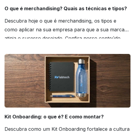
O que é merchandising? Quais as técnicas e tipos?
Descubra hoje o que é merchandising, os tipos e
como aplicar na sua empresa para que a sua marca
atinja o sucesso desejado. Confira nosso conteúdo
agora mesmo!
Kit Onboarding: o que é? E como montar?
Descubra como um Kit Onboarding fortalece a cultura