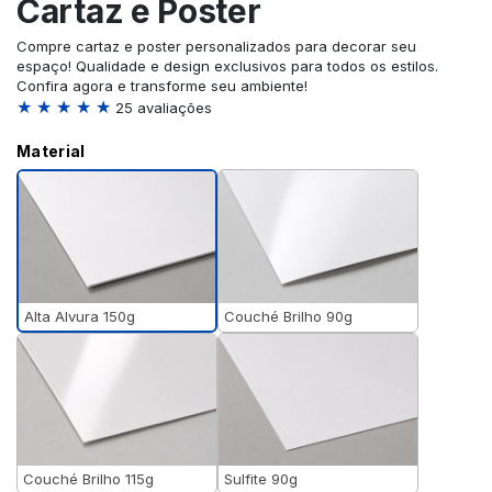
Cartaz e Poster
Compre cartaz e poster personalizados para decorar seu
espaço! Qualidade e design exclusivos para todos os estilos.
Confira agora e transforme seu ambiente!
★ ★ ★ ★ ★
25 avaliações
Material
Alta Alvura 150g
Couché Brilho 90g
Couché Brilho 115g
Sulfite 90g