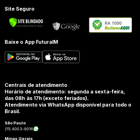
Site Seguro
RA 1000
Baixe o App FuturaIM
Centrais de atendimento
Horário de atendimento: segunda a sexta-feira,
das 08h às 17h (exceto feriados).
Atendimento via WhatsApp disponível para todo o
Brasil.
São Paulo
(11) 4003-9016
Minas Gerais