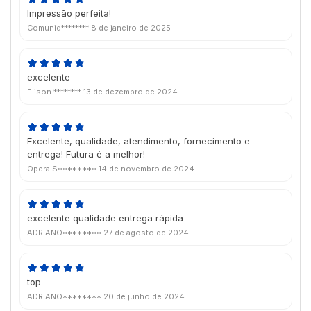
Impressão perfeita!
Comunid********
8 de janeiro de 2025
excelente
Elison ********
13 de dezembro de 2024
Excelente, qualidade, atendimento, fornecimento e
entrega! Futura é a melhor!
Opera S********
14 de novembro de 2024
excelente qualidade entrega rápida
ADRIANO********
27 de agosto de 2024
top
ADRIANO********
20 de junho de 2024