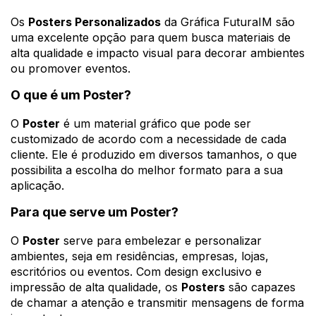
Os
Posters Personalizados
da Gráfica FuturaIM são
uma excelente opção para quem busca materiais de
alta qualidade e impacto visual para decorar ambientes
ou promover eventos.
O que é um Poster?
O
Poster
é um material gráfico que pode ser
customizado de acordo com a necessidade de cada
cliente. Ele é produzido em diversos tamanhos, o que
possibilita a escolha do melhor formato para a sua
aplicação.
Para que serve um Poster?
O
Poster
serve para embelezar e personalizar
ambientes, seja em residências, empresas, lojas,
escritórios ou eventos. Com design exclusivo e
impressão de alta qualidade, os
Posters
são capazes
de chamar a atenção e transmitir mensagens de forma