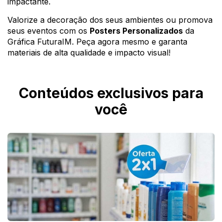
impactante.
Valorize a decoração dos seus ambientes ou promova
seus eventos com os
Posters Personalizados
da
Gráfica FuturaIM. Peça agora mesmo e garanta
materiais de alta qualidade e impacto visual!
Conteúdos exclusivos para
você