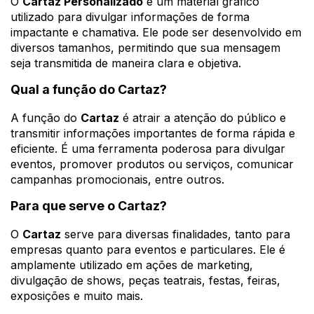
O
Cartaz Personalizado
é um material gráfico
utilizado para divulgar informações de forma
impactante e chamativa. Ele pode ser desenvolvido em
diversos tamanhos, permitindo que sua mensagem
seja transmitida de maneira clara e objetiva.
Qual a função do Cartaz?
A função do
Cartaz
é atrair a atenção do público e
transmitir informações importantes de forma rápida e
eficiente. É uma ferramenta poderosa para divulgar
eventos, promover produtos ou serviços, comunicar
campanhas promocionais, entre outros.
Para que serve o Cartaz?
O
Cartaz
serve para diversas finalidades, tanto para
empresas quanto para eventos e particulares. Ele é
amplamente utilizado em ações de marketing,
divulgação de shows, peças teatrais, festas, feiras,
exposições e muito mais.