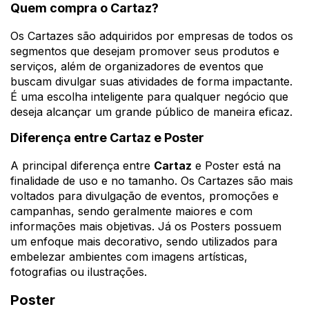
Quem compra o Cartaz?
Os Cartazes são adquiridos por empresas de todos os
segmentos que desejam promover seus produtos e
serviços, além de organizadores de eventos que
buscam divulgar suas atividades de forma impactante.
É uma escolha inteligente para qualquer negócio que
deseja alcançar um grande público de maneira eficaz.
Diferença entre Cartaz e Poster
A principal diferença entre
Cartaz
e Poster está na
finalidade de uso e no tamanho. Os Cartazes são mais
voltados para divulgação de eventos, promoções e
campanhas, sendo geralmente maiores e com
informações mais objetivas. Já os Posters possuem
um enfoque mais decorativo, sendo utilizados para
embelezar ambientes com imagens artísticas,
fotografias ou ilustrações.
Poster