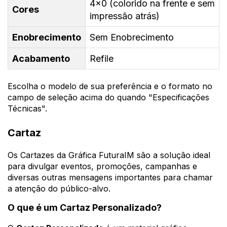
4x0 (colorido na frente e sem
Cores
impressão atrás)
Enobrecimento
Sem Enobrecimento
Acabamento
Refile
Escolha o modelo de sua preferência e o formato no
campo de seleção acima do quando "Especificações
Técnicas".
Cartaz
Os Cartazes da Gráfica FuturaIM são a solução ideal
para divulgar eventos, promoções, campanhas e
diversas outras mensagens importantes para chamar
a atenção do público-alvo.
O que é um Cartaz Personalizado?