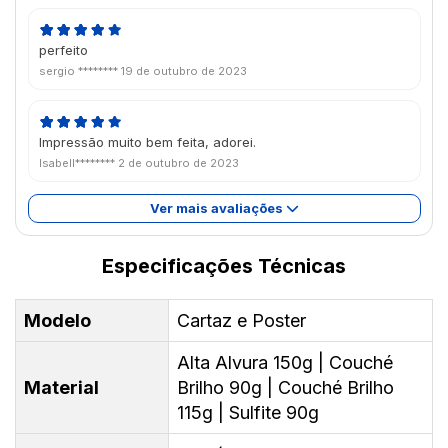
perfeito
sergio ********
19 de outubro de 2023
Impressão muito bem feita, adorei.
Isabell********
2 de outubro de 2023
Ver mais avaliações
Especificações Técnicas
Modelo
Cartaz e Poster
Alta Alvura 150g | Couché
Material
Brilho 90g | Couché Brilho
115g | Sulfite 90g