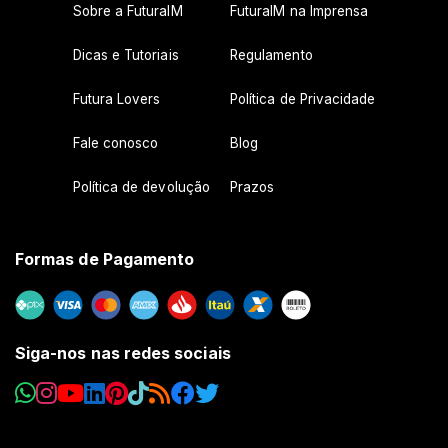
Sobre a FuturaIM
FuturaIM na Imprensa
Dicas e Tutoriais
Regulamento
Futura Lovers
Política de Privacidade
Fale conosco
Blog
Política de devolução
Prazos
Formas de Pagamento
Siga-nos nas redes sociais