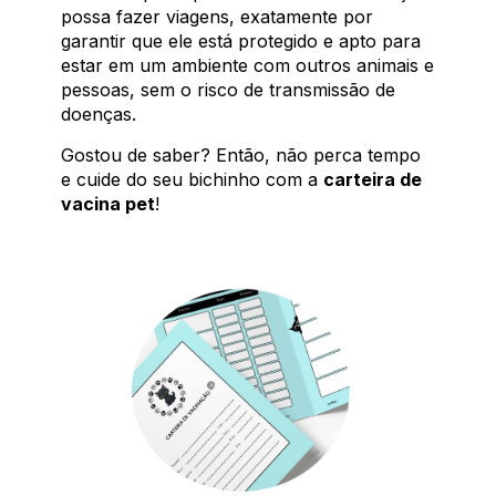
possa fazer viagens, exatamente por
garantir que ele está protegido e apto para
estar em um ambiente com outros animais e
pessoas, sem o risco de transmissão de
doenças.
Gostou de saber? Então, não perca tempo
e cuide do seu bichinho com a
carteira de
vacina pet
!