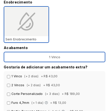
Enobrecimento
Sem Enobrecimento
Acabamento
1 Vinco
Gostaria de adicionar um acabamento extra?
1 Vinco
(+ 2 dias)
+ R$ 43,00
2 Vincos
(+ 2 dias)
+ R$ 43,00
Corte Personalizado
(+ 3 dias)
+ R$ 189,00
Furo 4,7mm
(+ 1 dia)
+ R$ 13,00