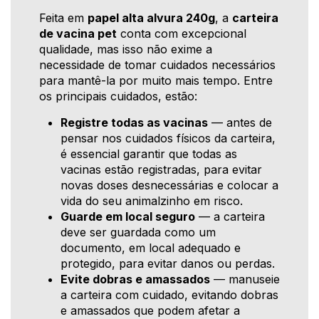
Feita em
papel alta alvura 240g
, a
carteira
de vacina pet
conta com excepcional
qualidade, mas isso não exime a
necessidade de tomar cuidados necessários
para mantê-la por muito mais tempo. Entre
os principais cuidados, estão:
Registre todas as vacinas
— antes de
pensar nos cuidados físicos da carteira,
é essencial garantir que todas as
vacinas estão registradas, para evitar
novas doses desnecessárias e colocar a
vida do seu animalzinho em risco.
Guarde em local seguro
— a carteira
deve ser guardada como um
documento, em local adequado e
protegido, para evitar danos ou perdas.
Evite dobras e amassados
— manuseie
a carteira com cuidado, evitando dobras
e amassados que podem afetar a