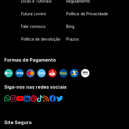
Dicas e Tutoriais
Regulamento
Futura Lovers
Política de Privacidade
Fale conosco
Blog
Política de devolução
Prazos
Formas de Pagamento
Siga-nos nas redes sociais
Site Seguro