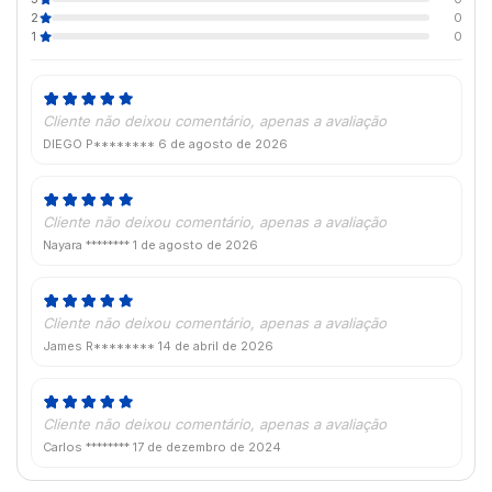
2
0
1
0
Cliente não deixou comentário, apenas a avaliação
DIEGO P********
6 de agosto de 2026
Cliente não deixou comentário, apenas a avaliação
Nayara ********
1 de agosto de 2026
Cliente não deixou comentário, apenas a avaliação
James R********
14 de abril de 2026
Cliente não deixou comentário, apenas a avaliação
Carlos ********
17 de dezembro de 2024