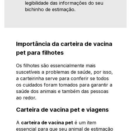
legibilidade das informações do seu
bichinho de estimação.
Importância da carteira de vacina
pet para filhotes
Os filhotes são essencialmente mais
suscetíveis a problemas de saúde, por isso,
a carteirinha serve para conferir se todos
os cuidados foram tomados para garantir a
saúde dos animais e também das pessoas
ao redor.
Carteira de vacina pet e viagens
A
carteira de vacina pet
é um item
essencial para que seu animal de estimação