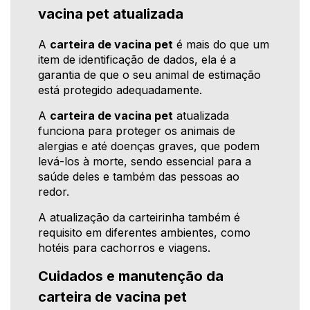
vacina pet atualizada
A
carteira de vacina pet
é mais do que um
item de identificação de dados, ela é a
garantia de que o seu animal de estimação
está protegido adequadamente.
A
carteira de vacina pet
atualizada
funciona para proteger os animais de
alergias e até doenças graves, que podem
levá-los à morte, sendo essencial para a
saúde deles e também das pessoas ao
redor.
A atualização da carteirinha também é
requisito em diferentes ambientes, como
hotéis para cachorros e viagens.
Cuidados e manutenção da
carteira de vacina pet