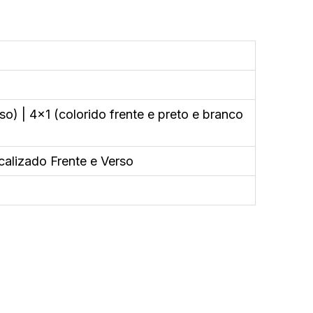
so) | 4x1 (colorido frente e preto e branco
calizado Frente e Verso