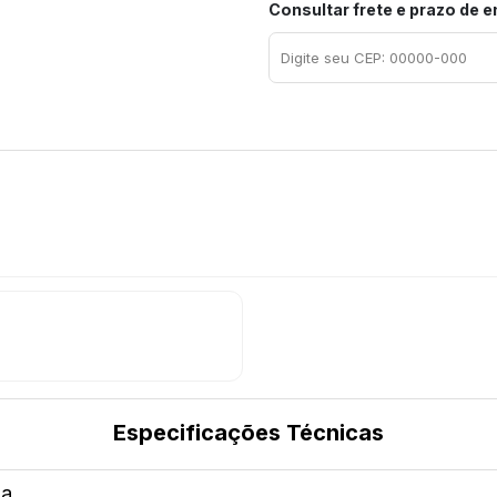
Consultar frete e prazo de 
Especificações Técnicas
ha