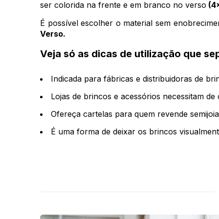
ser colorida na frente e em branco no verso
(4
É possível escolher o material sem enobrecim
Verso.
Veja só as dicas de utilização que s
Indicada para fábricas e distribuidoras de br
Lojas de brincos e acessórios necessitam de 
Ofereça cartelas para quem revende semijoi
É uma forma de deixar os brincos visualment