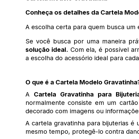
Conheça os detalhes da Cartela Mod
A escolha certa para quem busca um e
Se você busca por uma maneira prátic
solução ideal.
 Com ela, é possível ar
a escolha do acessório ideal para cada
O que é a Cartela Modelo Gravatinha
A 
Cartela Gravatinha para Bijuteri
normalmente consiste em um cartão 
decorado com imagens ou informações
A cartela gravatinha para bijuterias é
mesmo tempo, protegê-lo contra dano