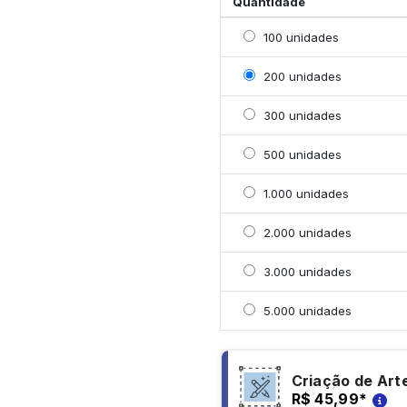
Quantidade
Selecionar 100 unidade
100 unidades
Selecionar 200 unidade
200 unidades
Selecionar 300 unidade
300 unidades
Selecionar 500 unidade
500 unidades
Selecionar 1000 unidad
1.000 unidades
Selecionar 2000 unidad
2.000 unidades
Selecionar 3000 unidad
3.000 unidades
Selecionar 5000 unidad
5.000 unidades
Criação de Art
R$ 45,99
*