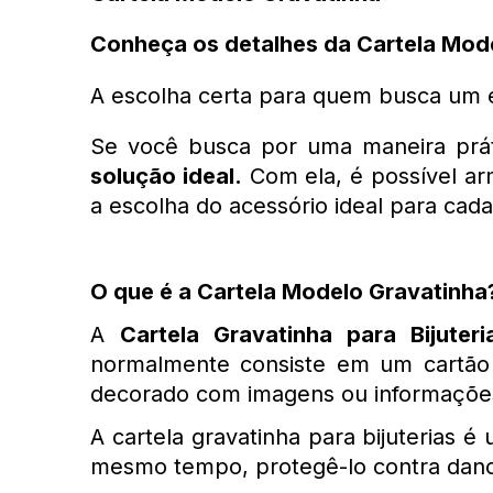
Conheça os detalhes da Cartela Mod
A escolha certa para quem busca um e
Se você busca por uma maneira prátic
solução ideal.
 Com ela, é possível ar
a escolha do acessório ideal para cada
O que é a Cartela Modelo Gravatinha
A 
Cartela Gravatinha para Bijuteri
normalmente consiste em um cartão 
decorado com imagens ou informações
A cartela gravatinha para bijuterias é
mesmo tempo, protegê-lo contra dano