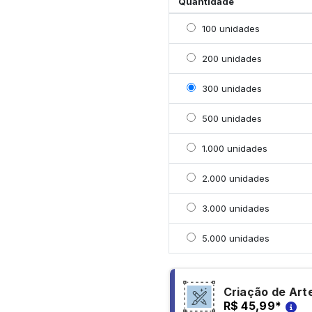
Quantidade
Selecionar 100 unidade
100 unidades
Selecionar 200 unidade
200 unidades
Selecionar 300 unidade
300 unidades
Selecionar 500 unidade
500 unidades
Selecionar 1000 unidad
1.000 unidades
Selecionar 2000 unidad
2.000 unidades
Selecionar 3000 unidad
3.000 unidades
Selecionar 5000 unidad
5.000 unidades
Criação de Art
R$ 45,99
*