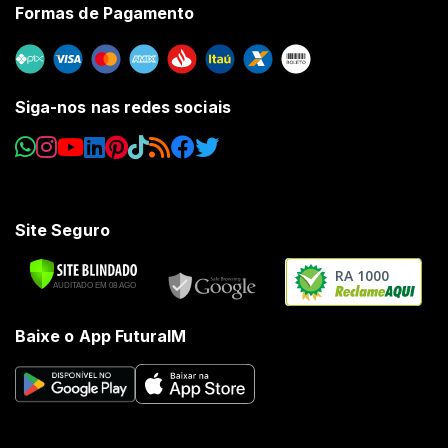
Formas de Pagamento
Siga-nos nas redes sociais
Site Seguro
RA 1000
Baixe o App FuturaIM