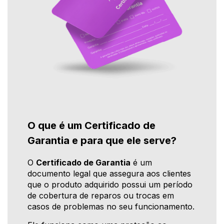
O que é um Certificado de
Garantia e para que ele serve?
O
Certificado de Garantia
é um
documento legal que assegura aos clientes
que o produto adquirido possui um período
de cobertura de reparos ou trocas em
casos de problemas no seu funcionamento.