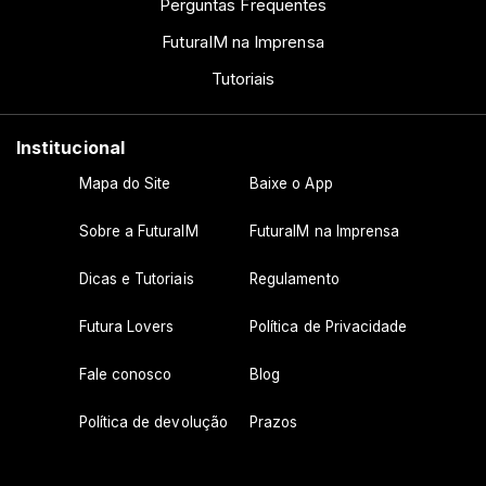
Perguntas Frequentes
FuturaIM na Imprensa
Tutoriais
Institucional
Mapa do Site
Baixe o App
Sobre a FuturaIM
FuturaIM na Imprensa
Dicas e Tutoriais
Regulamento
Futura Lovers
Política de Privacidade
Fale conosco
Blog
Política de devolução
Prazos