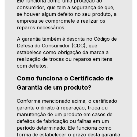
Ele funciona como uma proteção ao
consumidor, que tem a segurança de que,
se houver algum defeito no seu produto, a
empresa se compromete a realizar os
reparos necessários.
A garantia também é descrita no Código de
Defesa do Consumidor (CDC), que
estabelece como obrigação da marca a
realização de trocas ou reparos em itens
com defeitos.
Como funciona o Certificado de
Garantia de um produto?
Conforme mencionado acima, o certificado
garante o direito à reparação, troca ou
manutenção de um produto em casos de
defeitos de fabricação ou falhas em um
período determinado. Ele funciona como
forma de estabelecer o prazo desta garantia