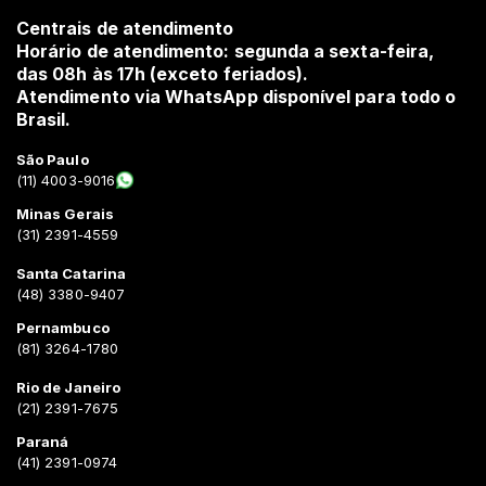
Centrais de atendimento
Horário de atendimento: segunda a sexta-feira,
das 08h às 17h (exceto feriados).
Atendimento via WhatsApp disponível para todo o
Brasil.
São Paulo
(11) 4003-9016
Minas Gerais
(31) 2391-4559
Santa Catarina
(48) 3380-9407
Pernambuco
(81) 3264-1780
Rio de Janeiro
(21) 2391-7675
Paraná
(41) 2391-0974