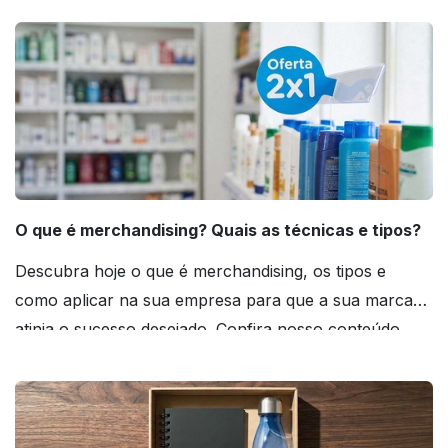
O que é merchandising? Quais as técnicas e tipos?
Descubra hoje o que é merchandising, os tipos e
como aplicar na sua empresa para que a sua marca
atinja o sucesso desejado. Confira nosso conteúdo
agora mesmo!