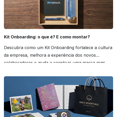
Kit Onboarding: o que é? E como montar?
Descubra como um Kit Onboarding fortalece a cultura
da empresa, melhora a experiência dos novos
colaboradores e ajuda a construir uma marca mais
forte! Confira!