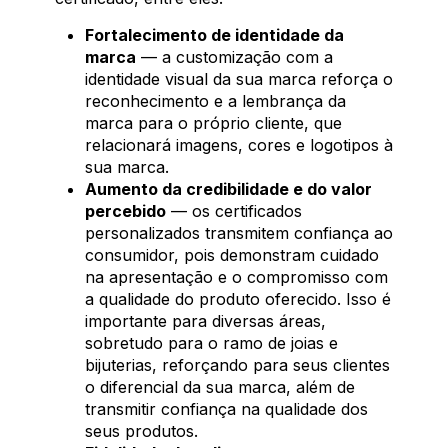
Fortalecimento de identidade da
marca
— a customização com a
identidade visual da sua marca reforça o
reconhecimento e a lembrança da
marca para o próprio cliente, que
relacionará imagens, cores e logotipos à
sua marca.
Aumento da credibilidade e do valor
percebido
— os certificados
personalizados transmitem confiança ao
consumidor, pois demonstram cuidado
na apresentação e o compromisso com
a qualidade do produto oferecido. Isso é
importante para diversas áreas,
sobretudo para o ramo de joias e
bijuterias, reforçando para seus clientes
o diferencial da sua marca, além de
transmitir confiança na qualidade dos
seus produtos.