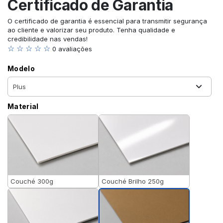
Certificado de Garantia
O certificado de garantia é essencial para transmitir segurança
ao cliente e valorizar seu produto. Tenha qualidade e
credibilidade nas vendas!
☆ ☆ ☆ ☆ ☆
0 avaliações
Modelo
Material
Couché 300g
Couché Brilho 250g