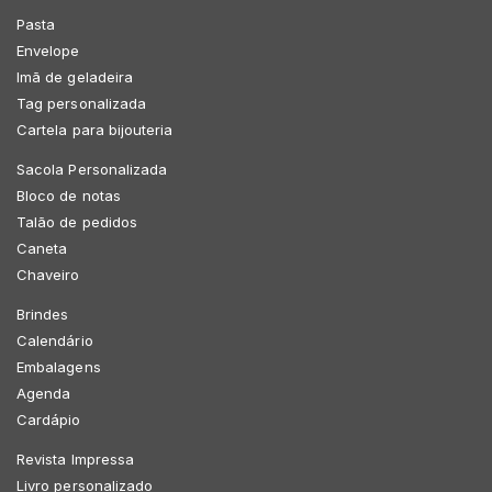
Pasta
Envelope
Imã de geladeira
Tag personalizada
Cartela para bijouteria
Sacola Personalizada
Bloco de notas
Talão de pedidos
Caneta
Chaveiro
Brindes
Calendário
Embalagens
Agenda
Cardápio
Revista Impressa
Livro personalizado