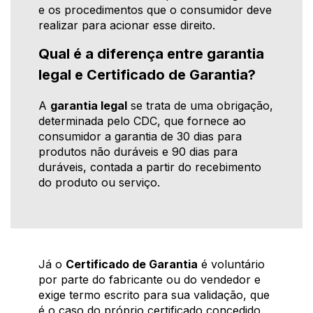
e os procedimentos que o consumidor deve
realizar para acionar esse direito.
Qual é a diferença entre garantia
legal e Certificado de Garantia?
A
garantia legal
se trata de uma obrigação,
determinada pelo CDC, que fornece ao
consumidor a garantia de 30 dias para
produtos não duráveis e 90 dias para
duráveis, contada a partir do recebimento
do produto ou serviço.
Já o
Certificado de Garantia
é voluntário
por parte do fabricante ou do vendedor e
exige termo escrito para sua validação, que
é o caso do próprio certificado concedido,