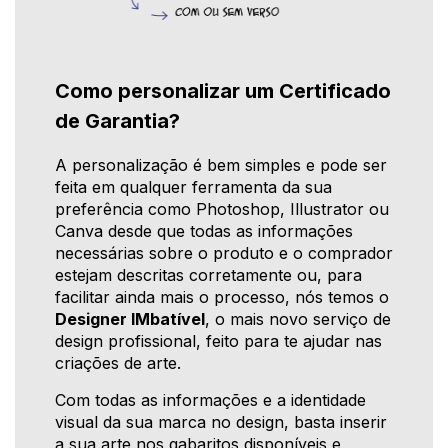
Como personalizar um Certificado
de Garantia?
A personalização é bem simples e pode ser
feita em qualquer ferramenta da sua
preferência como Photoshop, Illustrator ou
Canva desde que todas as informações
necessárias sobre o produto e o comprador
estejam descritas corretamente ou, para
facilitar ainda mais o processo, nós temos o
Designer IMbatível
, o mais novo serviço de
design profissional, feito para te ajudar nas
criações de arte.
Com todas as informações e a identidade
visual da sua marca no design, basta inserir
a sua arte nos gabaritos disponíveis e