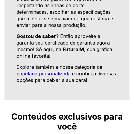
respeitando as linhas de corte
determinadas, escolher as especificações
que melhor se encaixam no que gostaria e
enviar para a nossa produção.
Gostou de saber?
Então aproveite e
garanta seu certificado de garantia agora
mesmo! Só aqui, na
FuturaIM
, sua gráfica
online favorita!
Explore também a nossa categoria de
papelaria personalizada
e conheça diversas
opções para deixar a sua cara!
Conteúdos exclusivos para
você