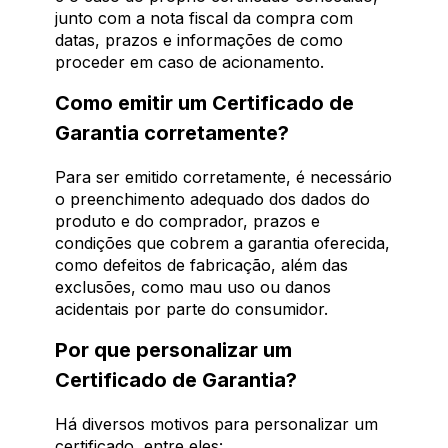
junto com a nota fiscal da compra com
datas, prazos e informações de como
proceder em caso de acionamento.
Como emitir um Certificado de
Garantia corretamente?
Para ser emitido corretamente, é necessário
o preenchimento adequado dos dados do
produto e do comprador, prazos e
condições que cobrem a garantia oferecida,
como defeitos de fabricação, além das
exclusões, como mau uso ou danos
acidentais por parte do consumidor.
Por que personalizar um
Certificado de Garantia?
Há diversos motivos para personalizar um
certificado, entre eles: