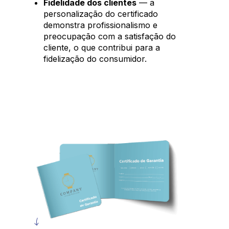
Fidelidade dos clientes
— a
personalização do certificado
demonstra profissionalismo e
preocupação com a satisfação do
cliente, o que contribui para a
fidelização do consumidor.