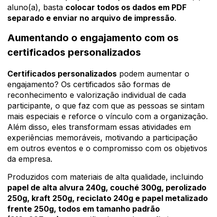
aluno(a), basta
colocar todos os dados em PDF
separado e enviar no arquivo de impressão
.
Aumentando o engajamento com os
certificados personalizados
Certificados personalizados
podem aumentar o
engajamento? Os certificados são formas de
reconhecimento e valorização individual de cada
participante, o que faz com que as pessoas se sintam
mais especiais e reforce o vínculo com a organização.
Além disso, eles transformam essas atividades em
experiências memoráveis, motivando a participação
em outros eventos e o compromisso com os objetivos
da empresa.
Produzidos com materiais de alta qualidade, incluindo
papel de alta alvura 240g, couché 300g, perolizado
250g, kraft 250g, reciclato 240g e papel metalizado
frente 250g, todos em tamanho padrão