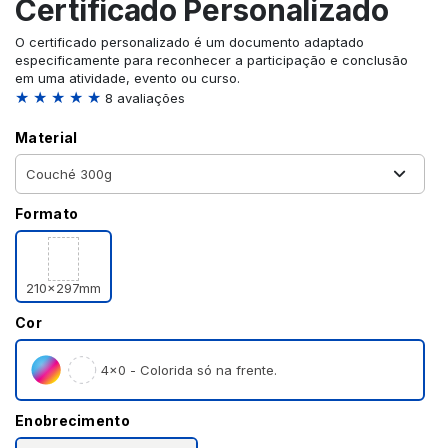
Certificado Personalizado
O certificado personalizado é um documento adaptado
especificamente para reconhecer a participação e conclusão
em uma atividade, evento ou curso.
★ ★ ★ ★ ★
8 avaliações
Material
Formato
210x297mm
Cor
4×0 - Colorida só na frente.
Enobrecimento