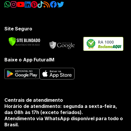
Site Seguro
RA 1000
Baixe o App FuturaIM
Centrais de atendimento
Horário de atendimento: segunda a sexta-feira,
das 08h às 17h (exceto feriados).
Atendimento via WhatsApp disponível para todo o
Brasil.