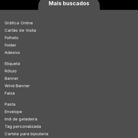
Mais buscados
Gráfica Online
Cartão de Visita
Folheto
Folder
Adesivo
Etiqueta
Rótulo
Banner
Wind Banner
Faixa
Pasta
Envelope
Imã de geladeira
Tag personalizada
Cartela para bijouteria