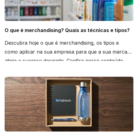
O que é merchandising? Quais as técnicas e tipos?
Descubra hoje o que é merchandising, os tipos e
como aplicar na sua empresa para que a sua marca
atinja o sucesso desejado. Confira nosso conteúdo
agora mesmo!