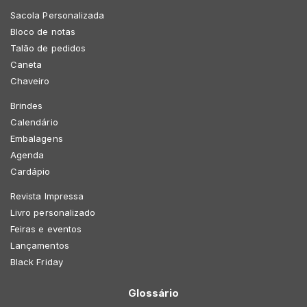
Sacola Personalizada
Bloco de notas
Talão de pedidos
Caneta
Chaveiro
Brindes
Calendário
Embalagens
Agenda
Cardápio
Revista Impressa
Livro personalizado
Feiras e eventos
Lançamentos
Black Friday
Glossário