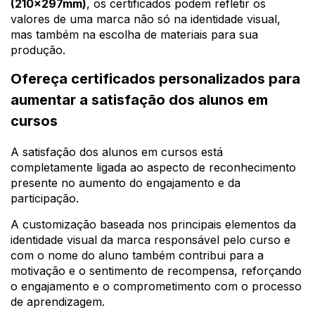
(210x297mm)
, os certificados podem refletir os
valores de uma marca não só na identidade visual,
mas também na escolha de materiais para sua
produção.
Ofereça certificados personalizados para
aumentar a satisfação dos alunos em
cursos
A satisfação dos alunos em cursos está
completamente ligada ao aspecto de reconhecimento
presente no aumento do engajamento e da
participação.
A customização baseada nos principais elementos da
identidade visual da marca responsável pelo curso e
com o nome do aluno também contribui para a
motivação e o sentimento de recompensa, reforçando
o engajamento e o comprometimento com o processo
de aprendizagem.