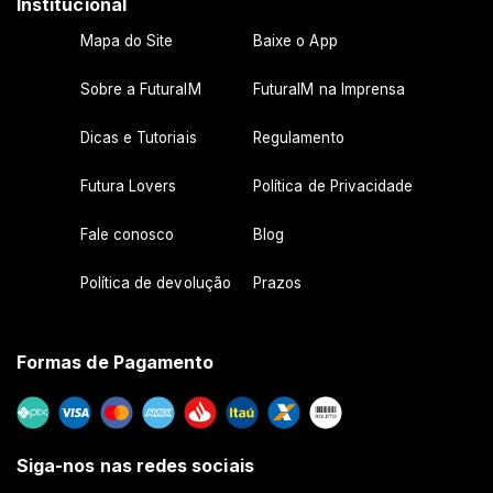
Institucional
Mapa do Site
Baixe o App
Sobre a FuturaIM
FuturaIM na Imprensa
Dicas e Tutoriais
Regulamento
Futura Lovers
Política de Privacidade
Fale conosco
Blog
Política de devolução
Prazos
Formas de Pagamento
Siga-nos nas redes sociais