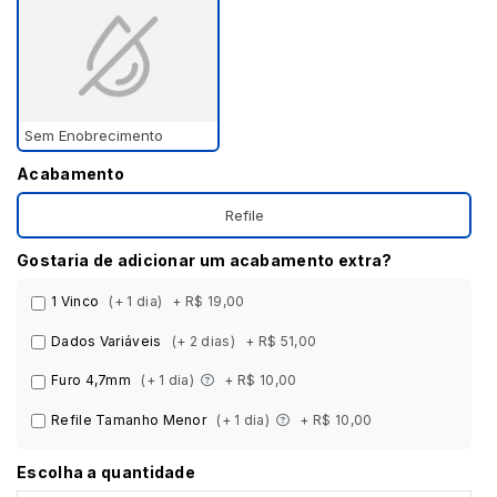
Sem Enobrecimento
Acabamento
Refile
Gostaria de adicionar um acabamento extra?
1 Vinco
(+ 1 dia)
+ R$ 19,00
Dados Variáveis
(+ 2 dias)
+ R$ 51,00
Furo 4,7mm
(+ 1 dia)
+ R$ 10,00
Refile Tamanho Menor
(+ 1 dia)
+ R$ 10,00
Escolha a quantidade