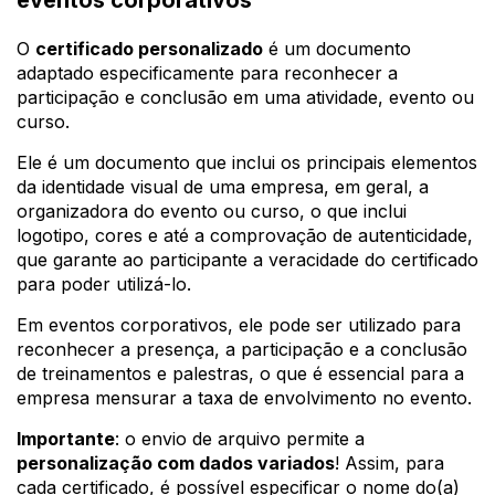
O
certificado personalizado
é um documento
adaptado especificamente para reconhecer a
participação e conclusão em uma atividade, evento ou
curso.
Ele é um documento que inclui os principais elementos
da identidade visual de uma empresa, em geral, a
organizadora do evento ou curso, o que inclui
logotipo, cores e até a comprovação de autenticidade,
que garante ao participante a veracidade do certificado
para poder utilizá-lo.
Em eventos corporativos, ele pode ser utilizado para
reconhecer a presença, a participação e a conclusão
de treinamentos e palestras, o que é essencial para a
empresa mensurar a taxa de envolvimento no evento.
Importante
: o envio de arquivo permite a
personalização com dados variados
! Assim, para
cada certificado, é possível especificar o nome do(a)