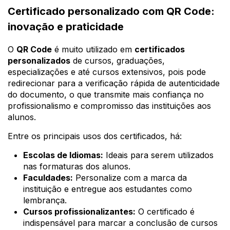
Certificado personalizado com QR Code:
inovação e praticidade
O
QR Code
é muito utilizado em
certificados
personalizados
de cursos, graduações,
especializações e até cursos extensivos, pois pode
redirecionar para a verificação rápida de autenticidade
do documento, o que transmite mais confiança no
profissionalismo e compromisso das instituições aos
alunos.
Entre os principais usos dos certificados, há:
Escolas de Idiomas:
Ideais para serem utilizados
nas formaturas dos alunos.
Faculdades:
Personalize com a marca da
instituição e entregue aos estudantes como
lembrança.
Cursos profissionalizantes:
O certificado é
indispensável para marcar a conclusão de cursos