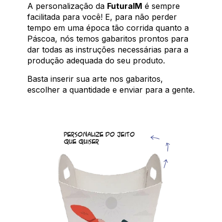
A personalização da
FuturaIM
é sempre
facilitada para você! E, para não perder
tempo em uma época tão corrida quanto a
Páscoa, nós temos gabaritos prontos para
dar todas as instruções necessárias para a
produção adequada do seu produto.
Basta inserir sua arte nos gabaritos,
escolher a quantidade e enviar para a gente.