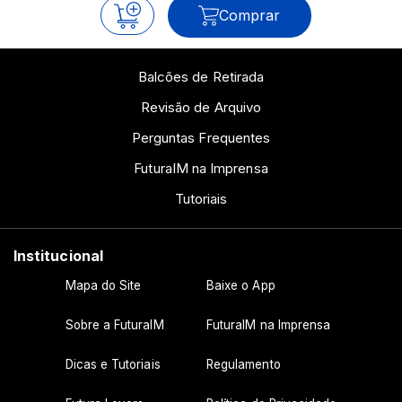
Comprar
Balcões de Retirada
Revisão de Arquivo
Perguntas Frequentes
FuturaIM na Imprensa
Tutoriais
Institucional
Mapa do Site
Baixe o App
Sobre a FuturaIM
FuturaIM na Imprensa
Dicas e Tutoriais
Regulamento