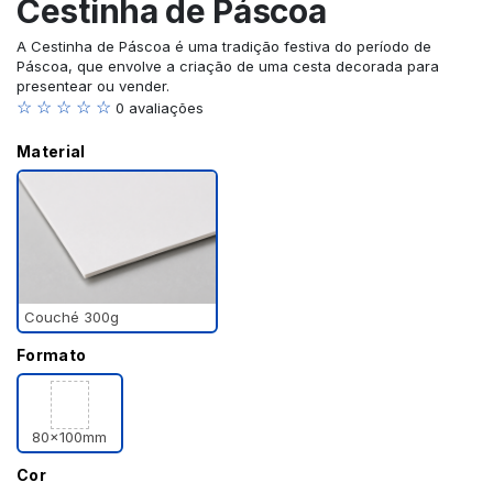
Cestinha de Páscoa
A Cestinha de Páscoa é uma tradição festiva do período de
Páscoa, que envolve a criação de uma cesta decorada para
presentear ou vender.
☆ ☆ ☆ ☆ ☆
0 avaliações
Material
Couché 300g
Formato
80x100mm
Cor