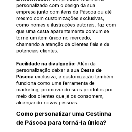
personalizado com o design da sua
empresa junto com itens da Páscoa ou até
mesmo com customizações exclusivas,
como nomes e ilustrações autorais, faz com
que uma cesta aparentemente comum se
torne um item único no mercado,
chamando a atenção de clientes fiéis e de
potenciais clientes.
Facilidade na divulgação:
Além da
personalização deixar a sua
Cesta de
Páscoa
exclusiva, a customização também
funciona como uma ferramenta de
marketing, promovendo seus produtos por
meio dos clientes que já os consomem,
alcançando novas pessoas.
Como personalizar uma Cestinha
de Páscoa para torná-la única?