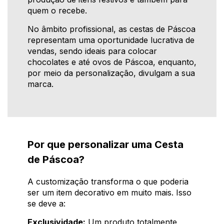
quem o recebe.
No âmbito profissional, as cestas de Páscoa
representam uma oportunidade lucrativa de
vendas, sendo ideais para colocar
chocolates e até ovos de Páscoa, enquanto,
por meio da personalização, divulgam a sua
marca.
Por que personalizar uma Cesta
de Páscoa?
A customização transforma o que poderia
ser um item decorativo em muito mais. Isso
se deve a:
Exclusividade:
Um produto totalmente