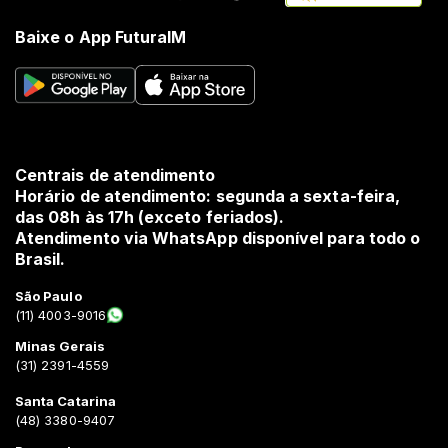
Baixe o App FuturaIM
Centrais de atendimento
Horário de atendimento: segunda a sexta-feira,
das 08h às 17h (exceto feriados).
Atendimento via WhatsApp disponível para todo o
Brasil.
São Paulo
(11) 4003-9016
Minas Gerais
(31) 2391-4559
Santa Catarina
(48) 3380-9407