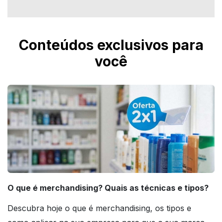
Conteúdos exclusivos para
você
O que é merchandising? Quais as técnicas e tipos?
Descubra hoje o que é merchandising, os tipos e