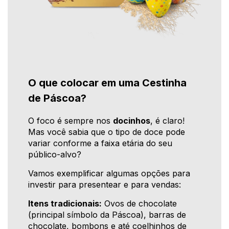
O que colocar em uma Cestinha
de Páscoa?
O foco é sempre nos
docinhos
, é claro!
Mas você sabia que o tipo de doce pode
variar conforme a faixa etária do seu
público-alvo?
Vamos exemplificar algumas opções para
investir para presentear e para vendas:
Itens tradicionais:
Ovos de chocolate
(principal símbolo da Páscoa), barras de
chocolate, bombons e até coelhinhos de