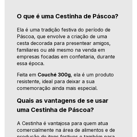
O que é uma Cestinha de Páscoa?
Ela é uma tradição festiva do período de
Páscoa, que envolve a criação de uma
cesta decorada para presentear amigos,
familiares ou até mesmo na venda em
empresas focadas em confeitaria, durante
essa época.
Feita em
Couché 300g
, ela é um produto
resistente, ideal para deixar a sua
comemoração ainda mais especial.
Quais as vantagens de se usar
uma Cestinha de Páscoa?
A Cestinha é vantajosa para quem atua
comercialmente na área de alimentos e de
produção de itens festivos e também para