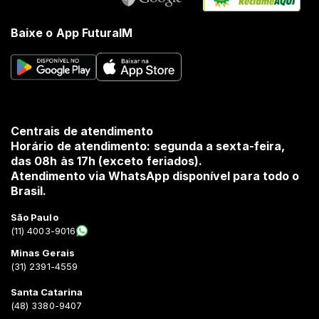
Baixe o App FuturaIM
Centrais de atendimento
Horário de atendimento: segunda a sexta-feira,
das 08h às 17h (exceto feriados).
Atendimento via WhatsApp disponível para todo o
Brasil.
São Paulo
(11) 4003-9016
Minas Gerais
(31) 2391-4559
Santa Catarina
(48) 3380-9407