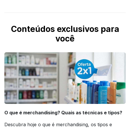
Conteúdos exclusivos para
você
O que é merchandising? Quais as técnicas e tipos?
Descubra hoje o que é merchandising, os tipos e