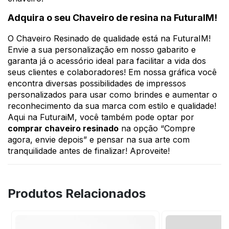
Adquira o seu Chaveiro de resina na FuturaIM!
O Chaveiro Resinado de qualidade está na FuturaIM!
Envie a sua personalização em nosso gabarito e
garanta já o acessório ideal para facilitar a vida dos
seus clientes e colaboradores! Em nossa gráfica você
encontra diversas possibilidades de impressos
personalizados para usar como brindes e aumentar o
reconhecimento da sua marca com estilo e qualidade!
Aqui na FuturaiM, você também pode optar por
comprar chaveiro resinado
na opção “Compre
agora, envie depois” e pensar na sua arte com
tranquilidade antes de finalizar! Aproveite!
Produtos Relacionados