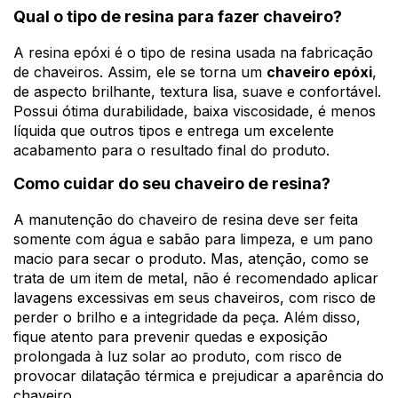
Qual o tipo de resina para fazer chaveiro?
A resina epóxi é o tipo de resina usada na fabricação
de chaveiros. Assim, ele se torna um
chaveiro epóxi
,
de aspecto brilhante, textura lisa, suave e confortável.
Possui ótima durabilidade, baixa viscosidade, é menos
líquida que outros tipos e entrega um excelente
acabamento para o resultado final do produto.
Como cuidar do seu chaveiro de resina?
A manutenção do chaveiro de resina deve ser feita
somente com água e sabão para limpeza, e um pano
macio para secar o produto. Mas, atenção, como se
trata de um item de metal, não é recomendado aplicar
lavagens excessivas em seus chaveiros, com risco de
perder o brilho e a integridade da peça. Além disso,
fique atento para prevenir quedas e exposição
prolongada à luz solar ao produto, com risco de
provocar dilatação térmica e prejudicar a aparência do
chaveiro.