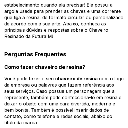
estabelecimento quando ela precisar! Ele possui a
argola usada para prender as chaves e uma corrente
que liga a resina, de formato circular ou personalizado
de acordo com a sua arte. Abaixo, conheça as
principais dúvidas e respostas sobre o Chaveiro
Resinado da FuturaIM!
Perguntas Frequentes
Como fazer chaveiro de resina?
Você pode fazer o seu
chaveiro de resina
com o logo
da empresa ou palavras que fazem referência aos
seus serviços. Caso possua um personagem que a
represente, também pode confeccioná-lo em resina e
deixar o objeto com uma cara divertida, moderna e
bem bonita. Também é possível inserir dados de
contato, como telefone e redes sociais, abaixo do
título da marca.