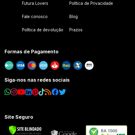
Futura Lovers
Política de Privacidade
Fale conosco
Blog
Política de devolução
Prazos
Formas de Pagamento
Siga-nos nas redes sociais
Site Seguro
RA 1000