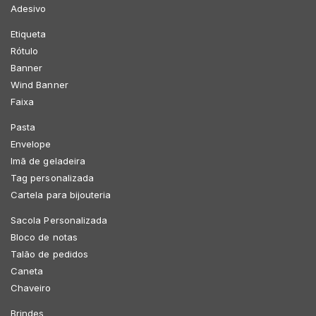
Adesivo
Etiqueta
Rótulo
Banner
Wind Banner
Faixa
Pasta
Envelope
Imã de geladeira
Tag personalizada
Cartela para bijouteria
Sacola Personalizada
Bloco de notas
Talão de pedidos
Caneta
Chaveiro
Brindes