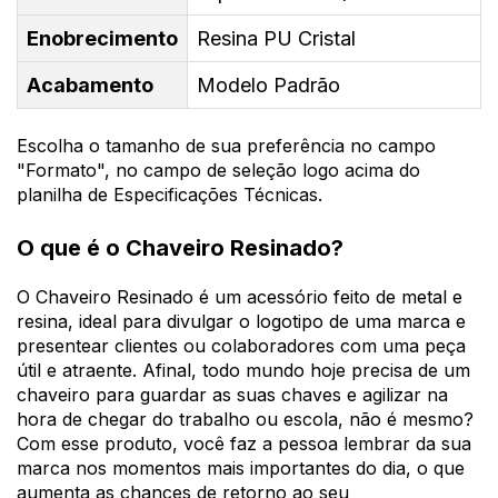
Enobrecimento
Resina PU Cristal
Acabamento
Modelo Padrão
Escolha o tamanho de sua preferência no campo
"Formato", no campo de seleção logo acima do
planilha de Especificações Técnicas.
O que é o Chaveiro Resinado?
O Chaveiro Resinado é um acessório feito de metal e
resina, ideal para divulgar o logotipo de uma marca e
presentear clientes ou colaboradores com uma peça
útil e atraente. Afinal, todo mundo hoje precisa de um
chaveiro para guardar as suas chaves e agilizar na
hora de chegar do trabalho ou escola, não é mesmo?
Com esse produto, você faz a pessoa lembrar da sua
marca nos momentos mais importantes do dia, o que
aumenta as chances de retorno ao seu