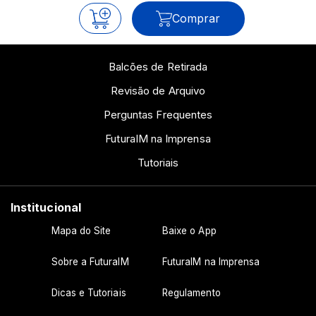
Comprar
Balcões de Retirada
Revisão de Arquivo
Perguntas Frequentes
FuturaIM na Imprensa
Tutoriais
Institucional
Mapa do Site
Baixe o App
Sobre a FuturaIM
FuturaIM na Imprensa
Dicas e Tutoriais
Regulamento