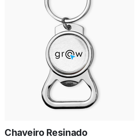
Chaveiro Resinado