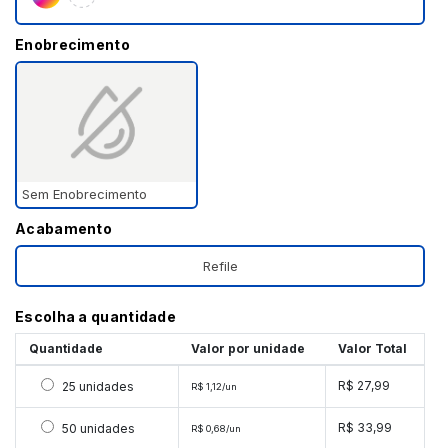
Enobrecimento
Sem Enobrecimento
Acabamento
Refile
Escolha a quantidade
Quantidade
Valor por unidade
Valor Total
Selecionar 25 unidades
R$ 27,99
25 unidades
R$ 1,12/un
Selecionar 50 unidades
R$ 33,99
50 unidades
R$ 0,68/un