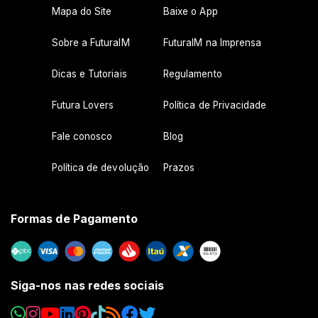
Mapa do Site
Baixe o App
Sobre a FuturaIM
FuturaIM na Imprensa
Dicas e Tutoriais
Regulamento
Futura Lovers
Política de Privacidade
Fale conosco
Blog
Política de devolução
Prazos
Formas de Pagamento
Siga-nos nas redes sociais