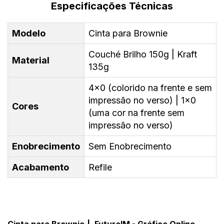
Especificações Técnicas
Modelo
Cinta para Brownie
Couché Brilho 150g | Kraft
Material
135g
4x0 (colorido na frente e sem
impressão no verso) | 1x0
Cores
(uma cor na frente sem
impressão no verso)
Enobrecimento
Sem Enobrecimento
Acabamento
Refile