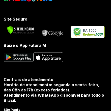
Site Seguro
RA 1000
Baixe o App FuturaIM
Centrais de atendimento
Horário de atendimento: segunda a sexta-feira,
das 08h às 17h (exceto feriados).
Atendimento via WhatsApp disponível para todo o
Brasil.
São Paulo