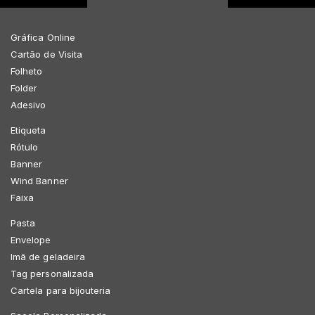
Gráfica Online
Cartão de Visita
Folheto
Folder
Adesivo
Etiqueta
Rótulo
Banner
Wind Banner
Faixa
Pasta
Envelope
Imã de geladeira
Tag personalizada
Cartela para bijouteria