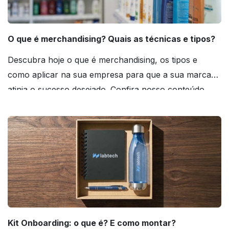
O que é merchandising? Quais as técnicas e tipos?
Descubra hoje o que é merchandising, os tipos e
como aplicar na sua empresa para que a sua marca
atinja o sucesso desejado. Confira nosso conteúdo
agora mesmo!
Kit Onboarding: o que é? E como montar?