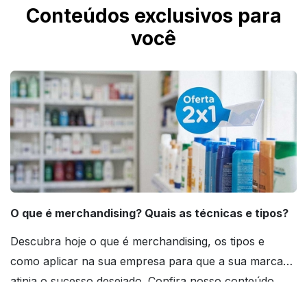
Conteúdos exclusivos para
você
O que é merchandising? Quais as técnicas e tipos?
Descubra hoje o que é merchandising, os tipos e
como aplicar na sua empresa para que a sua marca
atinja o sucesso desejado. Confira nosso conteúdo
agora mesmo!