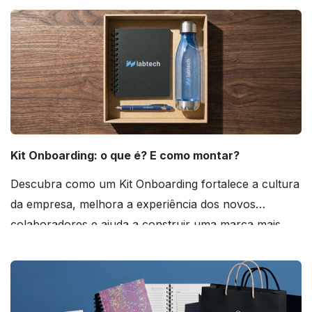
Kit Onboarding: o que é? E como montar?
Descubra como um Kit Onboarding fortalece a cultura
da empresa, melhora a experiência dos novos
colaboradores e ajuda a construir uma marca mais
forte! Confira!