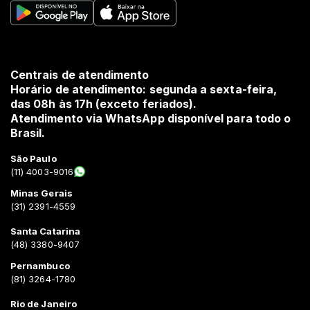
Centrais de atendimento
Horário de atendimento: segunda a sexta-feira,
das 08h às 17h (exceto feriados).
Atendimento via WhatsApp disponível para todo o
Brasil.
São Paulo
(11) 4003-9016
Minas Gerais
(31) 2391-4559
Santa Catarina
(48) 3380-9407
Pernambuco
(81) 3264-1780
Rio de Janeiro