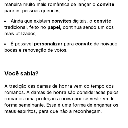
maneira muito mais romântica de lançar o
convite
para as pessoas queridas;
Ainda que existem
convites
digitais, o
convite
tradicional, feito no
papel
, continua sendo um dos
mais utilizados;
É possível
personalizar
para
convite
de noivado,
bodas e renovação de votos.
Você sabia?
A tradição das
damas de honra
vem do tempo dos
romanos. A damas de honra são consideradas pelos
romanos uma proteção a noiva por se vestirem de
forma semelhante. Essa é uma forma de enganar os
maus espíritos, para que não a reconheçam.