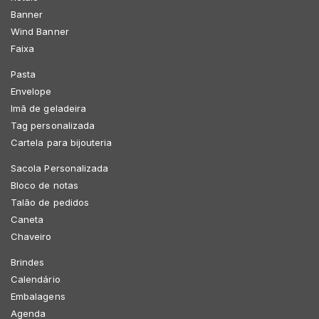
Banner
Wind Banner
Faixa
Pasta
Envelope
Imã de geladeira
Tag personalizada
Cartela para bijouteria
Sacola Personalizada
Bloco de notas
Talão de pedidos
Caneta
Chaveiro
Brindes
Calendário
Embalagens
Agenda