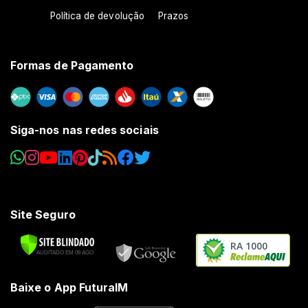
Política de devolução
Prazos
Formas de Pagamento
Siga-nos nas redes sociais
Site Seguro
RA 1000
Baixe o App FuturaIM