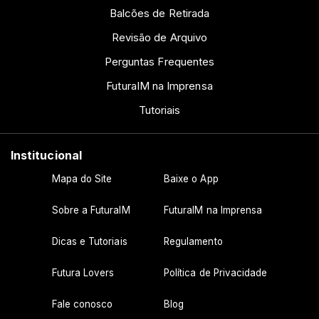
Balcões de Retirada
Revisão de Arquivo
Perguntas Frequentes
FuturaIM na Imprensa
Tutoriais
Institucional
Mapa do Site
Baixe o App
Sobre a FuturaIM
FuturaIM na Imprensa
Dicas e Tutoriais
Regulamento
Futura Lovers
Política de Privacidade
Fale conosco
Blog