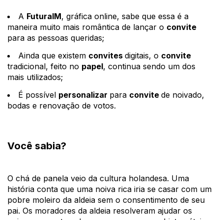
A
FuturaIM
, gráfica online, sabe que essa é a
maneira muito mais romântica de lançar o
convite
para as pessoas queridas;
Ainda que existem
convites
digitais, o
convite
tradicional, feito no
papel
, continua sendo um dos
mais utilizados;
É possível
personalizar
para
convite
de noivado,
bodas e renovação de votos.
Você sabia?
O chá de panela veio da
cultura holandesa. Uma
história conta que uma noiva rica iria se casar com um
pobre moleiro da aldeia sem o consentimento de seu
pai. Os moradores da aldeia resolveram ajudar os