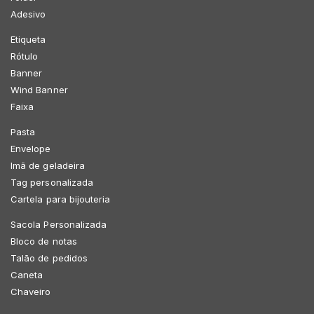
Adesivo
Etiqueta
Rótulo
Banner
Wind Banner
Faixa
Pasta
Envelope
Imã de geladeira
Tag personalizada
Cartela para bijouteria
Sacola Personalizada
Bloco de notas
Talão de pedidos
Caneta
Chaveiro