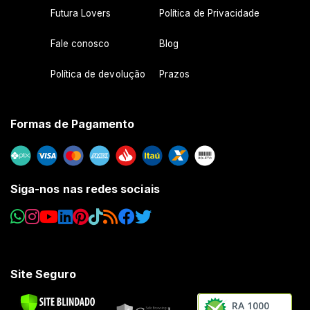
Futura Lovers
Política de Privacidade
Fale conosco
Blog
Política de devolução
Prazos
Formas de Pagamento
Siga-nos nas redes sociais
Site Seguro
RA 1000