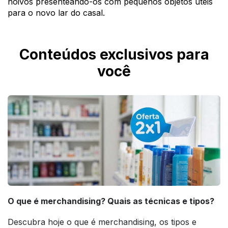
noivos presenteando-os com pequenos objetos úteis
para o novo lar do casal.
Conteúdos exclusivos para
você
O que é merchandising? Quais as técnicas e tipos?
Descubra hoje o que é merchandising, os tipos e