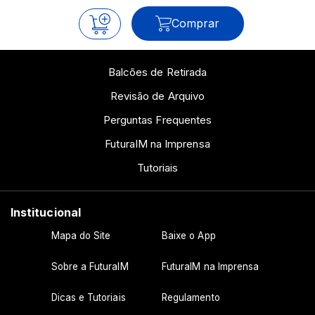
Comprar
Balcões de Retirada
Revisão de Arquivo
Perguntas Frequentes
FuturaIM na Imprensa
Tutoriais
Institucional
Mapa do Site
Baixe o App
Sobre a FuturaIM
FuturaIM na Imprensa
Dicas e Tutoriais
Regulamento