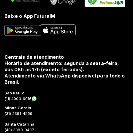
Baixe o App FuturaIM
Centrais de atendimento
Horário de atendimento: segunda a sexta-feira,
das 08h às 17h (exceto feriados).
Atendimento via WhatsApp disponível para todo o
Brasil.
São Paulo
(11) 4003-9016
Minas Gerais
(31) 2391-4559
Santa Catarina
(48) 3380-9407