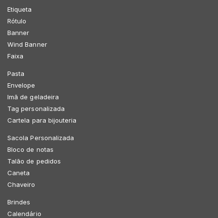
Etiqueta
Rótulo
Banner
Wind Banner
Faixa
Pasta
Envelope
Imã de geladeira
Tag personalizada
Cartela para bijouteria
Sacola Personalizada
Bloco de notas
Talão de pedidos
Caneta
Chaveiro
Brindes
Calendário