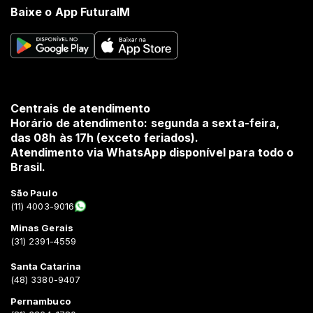
Baixe o App FuturaIM
Centrais de atendimento
Horário de atendimento: segunda a sexta-feira,
das 08h às 17h (exceto feriados).
Atendimento via WhatsApp disponível para todo o
Brasil.
São Paulo
(11) 4003-9016
Minas Gerais
(31) 2391-4559
Santa Catarina
(48) 3380-9407
Pernambuco