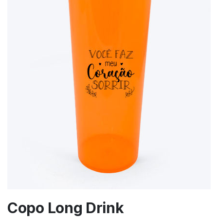
Copo Long Drink