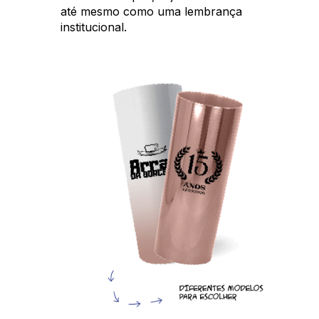
até mesmo como uma lembrança
institucional.