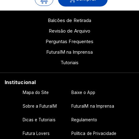
Balcões de Retirada
Revisão de Arquivo
Perguntas Frequentes
FuturaIM na Imprensa
Tutoriais
Institucional
Mapa do Site
Baixe o App
Sobre a FuturaIM
FuturaIM na Imprensa
Dicas e Tutoriais
Regulamento
Futura Lovers
Política de Privacidade