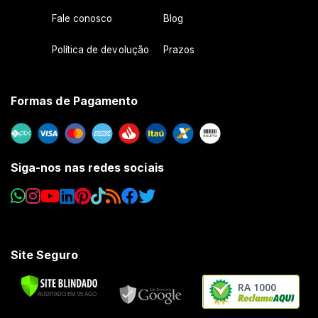
Fale conosco
Blog
Política de devolução
Prazos
Formas de Pagamento
Siga-nos nas redes sociais
Site Seguro
RA 1000