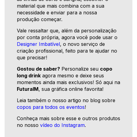
material que mais combina com a sua
necessidade e enviar para a nossa
produção começar.
Vale ressaltar que, além da personalização
por conta própria, agora você pode usar o
Designer Imbatível
, o novo serviço de
criação profissional, feito para te ajudar no
que precisar!
Gostou de saber?
Personalize seu
copo
long drink
agora mesmo e deixe seus
momentos ainda mais exclusivos! Só aqui na
FuturaIM
, sua gráfica online favorita!
Leia também o nosso artigo no blog sobre
copos para todos os eventos
!
Conheça mais sobre esse e outros produtos
no nosso
vídeo do Instagram
.