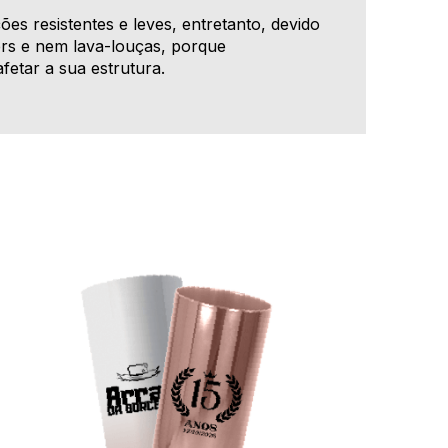
es resistentes e leves, entretanto, devido
rs e nem lava-louças, porque
fetar a sua estrutura.