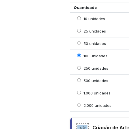
Quantidade
Selecionar 10 unidades
10 unidades
Selecionar 25 unidades
25 unidades
Selecionar 50 unidades
50 unidades
Selecionar 100 unidade
100 unidades
Selecionar 250 unidade
250 unidades
Selecionar 500 unidade
500 unidades
Selecionar 1000 unidad
1.000 unidades
Selecionar 2000 unidad
2.000 unidades
Criação de Art