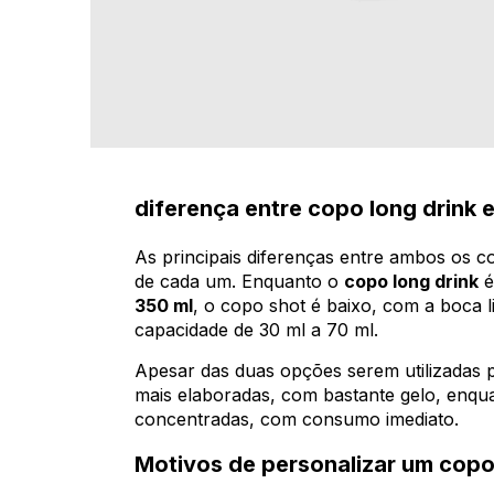
diferença entre copo long drink 
As principais diferenças entre ambos os 
de cada um. Enquanto o
copo long drink
é
350 ml
, o copo shot é baixo, com a boca 
capacidade de 30 ml a 70 ml.
Apesar das duas opções serem utilizadas pa
mais elaboradas, com bastante gelo, enqu
concentradas, com consumo imediato.
Motivos de personalizar um copo