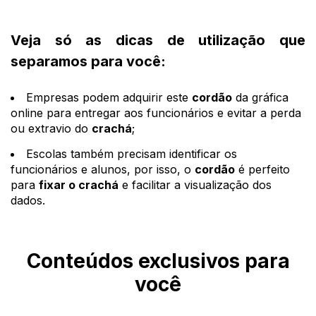
Veja só as dicas de utilização que
separamos para você:
Empresas podem adquirir este
cordão
da gráfica
online para entregar aos funcionários e evitar a perda
ou extravio do
crachá
;
Escolas também precisam identificar os
funcionários e alunos, por isso, o
cordão
é perfeito
para
fixar o crachá
e facilitar a visualização dos
dados.
Conteúdos exclusivos para
você