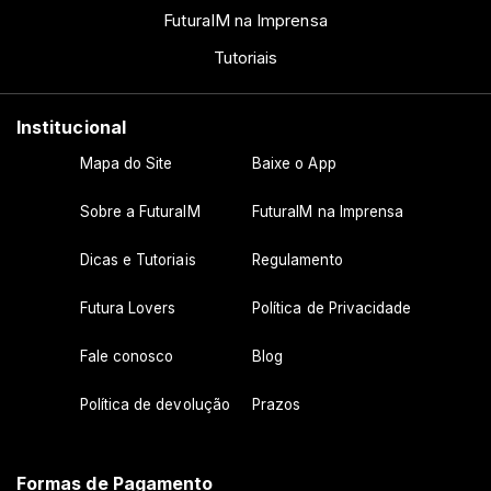
FuturaIM na Imprensa
Tutoriais
Institucional
Mapa do Site
Baixe o App
Sobre a FuturaIM
FuturaIM na Imprensa
Dicas e Tutoriais
Regulamento
Futura Lovers
Política de Privacidade
Fale conosco
Blog
Política de devolução
Prazos
Formas de Pagamento