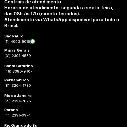
Centrais de atendimento
Horário de atendimento: segunda a sexta-feira,
das 08h às 17h (exceto feriados).
Atendimento via WhatsApp disponível para todo o
Brasil.
São Paulo
(11) 4003-9016
Minas Gerais
(31) 2391-4559
Santa Catarina
(48) 3380-9407
Pernambuco
(81) 3264-1780
Rio de Janeiro
(21) 2391-7675
Paraná
(41) 2391-0974
Rio Grande do Sul