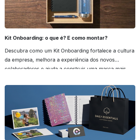
Kit Onboarding: o que é? E como montar?
Descubra como um Kit Onboarding fortalece a cultura
da empresa, melhora a experiência dos novos
colaboradores e ajuda a construir uma marca mais
forte! Confira!