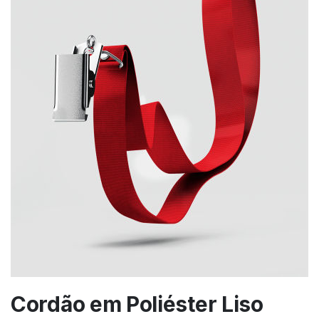
Cordão em Poliéster Liso