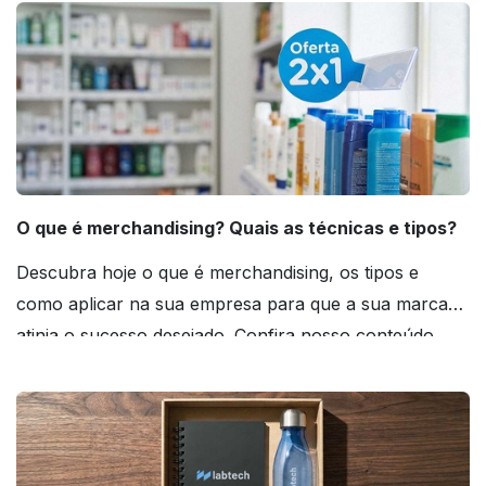
O que é merchandising? Quais as técnicas e tipos?
Descubra hoje o que é merchandising, os tipos e
como aplicar na sua empresa para que a sua marca
atinja o sucesso desejado. Confira nosso conteúdo
agora mesmo!