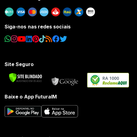
Siga-nos nas redes sociais
Site Seguro
RA 1000
Baixe o App FuturaIM