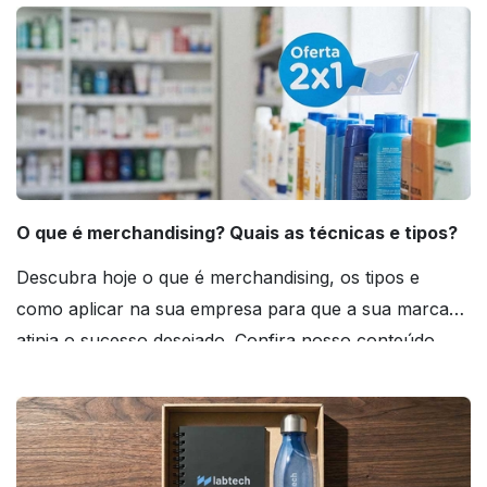
O que é merchandising? Quais as técnicas e tipos?
Descubra hoje o que é merchandising, os tipos e
como aplicar na sua empresa para que a sua marca
atinja o sucesso desejado. Confira nosso conteúdo
agora mesmo!