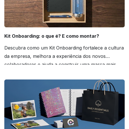
Kit Onboarding: o que é? E como montar?
Descubra como um Kit Onboarding fortalece a cultura
da empresa, melhora a experiência dos novos
colaboradores e ajuda a construir uma marca mais
forte! Confira!