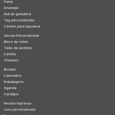
Pasta
Envelope
Imã de geladeira
Tag personalizada
Cartela para bijouteria
Sacola Personalizada
Bloco de notas
Talão de pedidos
Caneta
Chaveiro
Brindes
Calendário
Embalagens
Agenda
Cardápio
Revista Impressa
Livro personalizado