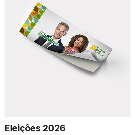
Eleições 2026