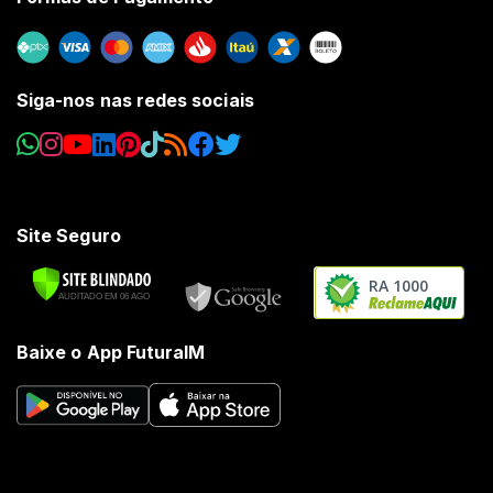
Siga-nos nas redes sociais
Site Seguro
RA 1000
Baixe o App FuturaIM