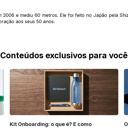
m 2006 e mediu 60 metros. Ele foi feito no Japão pela Sh
oração aos seus 50 anos.
Conteúdos exclusivos para você
Kit Onboarding: o que é? E como
O