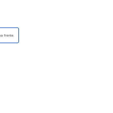
a frente.