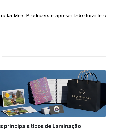
izuoka Meat Producers e apresentado durante o
s principais tipos de Laminação