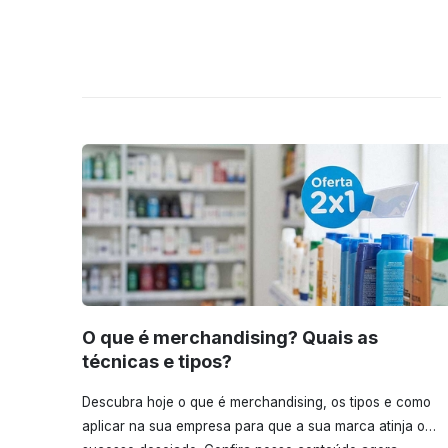
O que é merchandising? Quais as
técnicas e tipos?
Descubra hoje o que é merchandising, os tipos e como
aplicar na sua empresa para que a sua marca atinja o