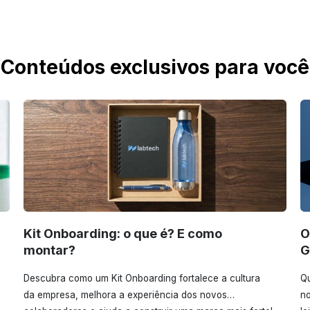
Conteúdos exclusivos para você
Kit Onboarding: o que é? E como
O
montar?
G
Descubra como um Kit Onboarding fortalece a cultura
Qu
da empresa, melhora a experiência dos novos
no