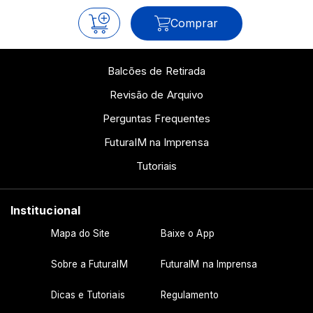
Comprar
Balcões de Retirada
Revisão de Arquivo
Perguntas Frequentes
FuturaIM na Imprensa
Tutoriais
Institucional
Mapa do Site
Baixe o App
Sobre a FuturaIM
FuturaIM na Imprensa
Dicas e Tutoriais
Regulamento