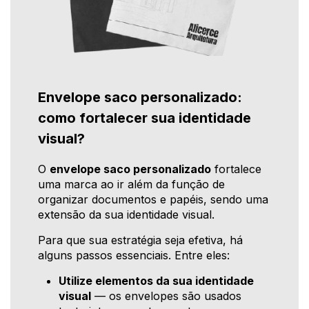
Envelope saco personalizado:
como fortalecer sua identidade
visual?
O
envelope saco personalizado
fortalece
uma marca ao ir além da função de
organizar documentos e papéis, sendo uma
extensão da sua identidade visual.
Para que sua estratégia seja efetiva, há
alguns passos essenciais. Entre eles:
Utilize elementos da sua identidade
visual
— os envelopes são usados