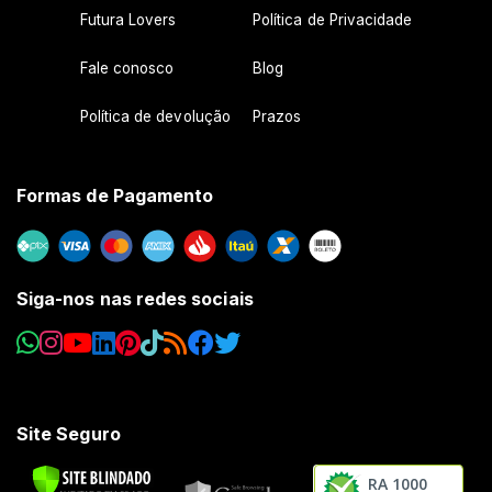
Futura Lovers
Política de Privacidade
Fale conosco
Blog
Política de devolução
Prazos
Formas de Pagamento
Siga-nos nas redes sociais
Site Seguro
RA 1000