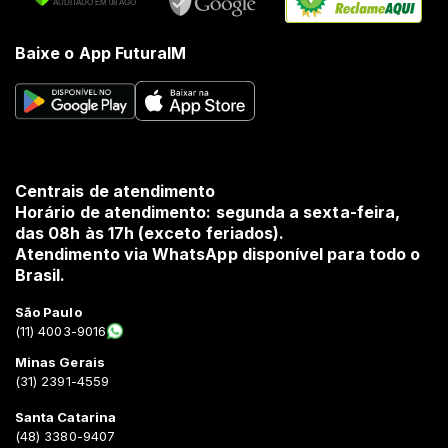
Baixe o App FuturaIM
Centrais de atendimento
Horário de atendimento: segunda a sexta-feira,
das 08h às 17h (exceto feriados).
Atendimento via WhatsApp disponível para todo o
Brasil.
São Paulo
(11) 4003-9016
Minas Gerais
(31) 2391-4559
Santa Catarina
(48) 3380-9407