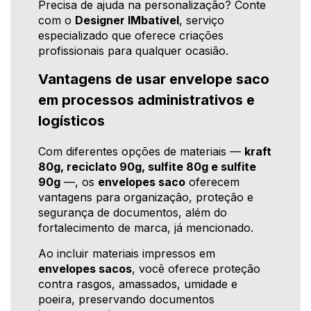
Precisa de ajuda na personalização? Conte
com o
Designer IMbatível
, serviço
especializado que oferece criações
profissionais para qualquer ocasião.
Vantagens de usar envelope saco
em processos administrativos e
logísticos
Com diferentes opções de materiais —
kraft
80g, reciclato 90g, sulfite 80g e sulfite
90g
—, os
envelopes saco
oferecem
vantagens para organização, proteção e
segurança de documentos, além do
fortalecimento de marca, já mencionado.
Ao incluir materiais impressos em
envelopes sacos
, você oferece proteção
contra rasgos, amassados, umidade e
poeira, preservando documentos