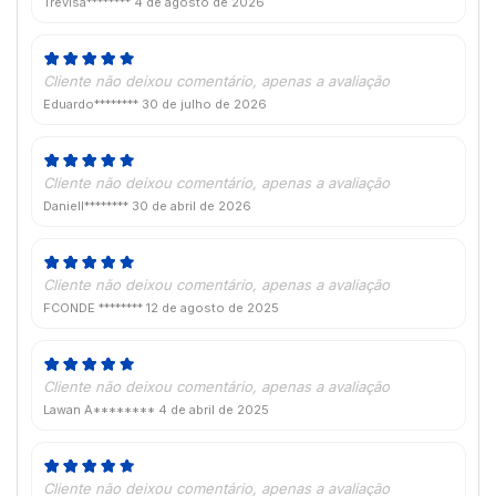
Trevisa********
4 de agosto de 2026
Cliente não deixou comentário, apenas a avaliação
Eduardo********
30 de julho de 2026
Cliente não deixou comentário, apenas a avaliação
Daniell********
30 de abril de 2026
Cliente não deixou comentário, apenas a avaliação
FCONDE ********
12 de agosto de 2025
Cliente não deixou comentário, apenas a avaliação
Lawan A********
4 de abril de 2025
Cliente não deixou comentário, apenas a avaliação