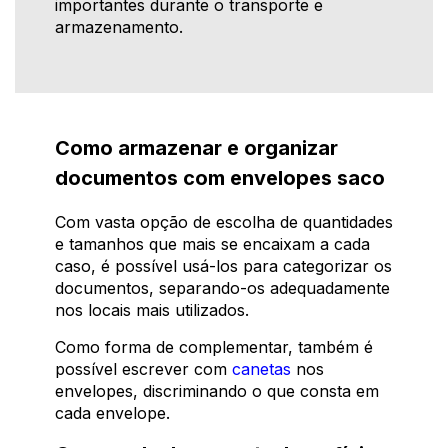
importantes durante o transporte e
armazenamento.
Como armazenar e organizar
documentos com envelopes saco
Com vasta opção de escolha de quantidades
e tamanhos que mais se encaixam a cada
caso, é possível usá-los para categorizar os
documentos, separando-os adequadamente
nos locais mais utilizados.
Como forma de complementar, também é
possível escrever com
canetas
nos
envelopes, discriminando o que consta em
cada envelope.