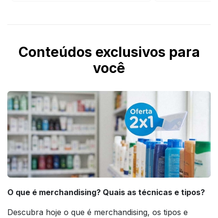
Conteúdos exclusivos para
você
O que é merchandising? Quais as técnicas e tipos?
Descubra hoje o que é merchandising, os tipos e