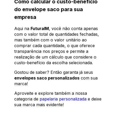
Como calcular o custo-benefício
do envelope saco para sua
empresa
Aqui na
FuturaIM
, você não conta apenas
com o valor total de quantidades fechadas,
mas também com o valor unitário ao
comprar cada quantidade, o que oferece
transparência nos preços e permite a
realização de um cálculo que considere o
custo-benefício da escolha selecionada.
Gostou de saber? Então garanta já seus
envelopes saco personalizados
com sua
marca!
Aproveite e explore também a nossa
categoria de
papelaria personalizada
e deixe
sua marca mais evidente!