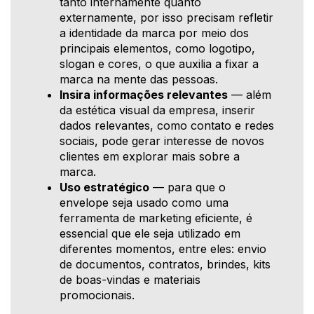
tanto internamente quanto
externamente, por isso precisam refletir
a identidade da marca por meio dos
principais elementos, como logotipo,
slogan e cores, o que auxilia a fixar a
marca na mente das pessoas.
Insira informações relevantes
— além
da estética visual da empresa, inserir
dados relevantes, como contato e redes
sociais, pode gerar interesse de novos
clientes em explorar mais sobre a
marca.
Uso estratégico
— para que o
envelope seja usado como uma
ferramenta de marketing eficiente, é
essencial que ele seja utilizado em
diferentes momentos, entre eles: envio
de documentos, contratos, brindes, kits
de boas-vindas e materiais
promocionais.