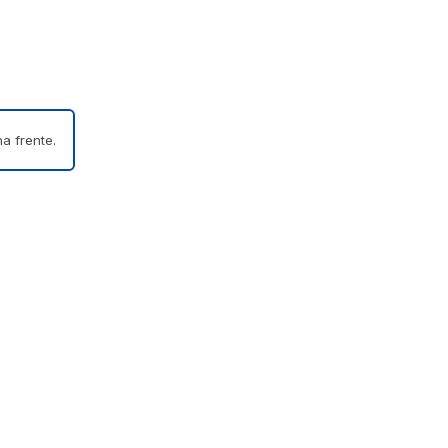
a frente.