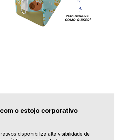
com o estojo corporativo
ivos disponibiliza alta visibilidade de