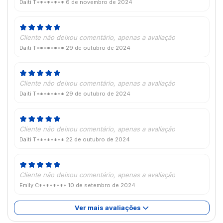
Daiti T********
6 de novembro de 2024
Cliente não deixou comentário, apenas a avaliação
Daiti T********
29 de outubro de 2024
Cliente não deixou comentário, apenas a avaliação
Daiti T********
29 de outubro de 2024
Cliente não deixou comentário, apenas a avaliação
Daiti T********
22 de outubro de 2024
Cliente não deixou comentário, apenas a avaliação
Emily C********
10 de setembro de 2024
Ver mais avaliações