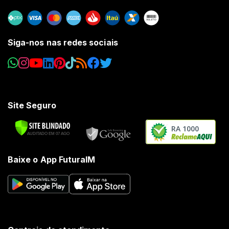
Siga-nos nas redes sociais
Site Seguro
RA 1000
Baixe o App FuturaIM