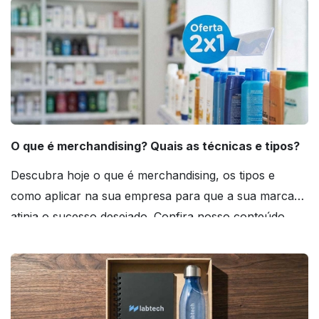
O que é merchandising? Quais as técnicas e tipos?
Descubra hoje o que é merchandising, os tipos e
como aplicar na sua empresa para que a sua marca
atinja o sucesso desejado. Confira nosso conteúdo
agora mesmo!