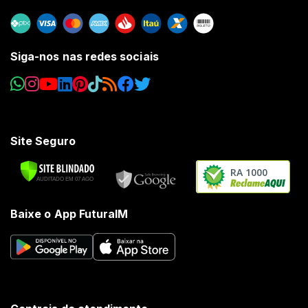
Siga-nos nas redes sociais
Site Seguro
RA 1000
Baixe o App FuturaIM