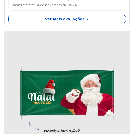
Daniell********
14 de novembro de 2024
Ver mais avaliações