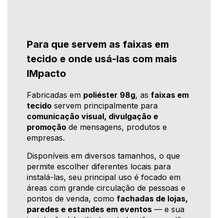
Para que servem as faixas em
tecido e onde usá-las com mais
IMpacto
Fabricadas em
poliéster 98g
, as
faixas em
tecido
servem principalmente para
comunicação visual, divulgação e
promoção
de mensagens, produtos e
empresas.
Disponíveis em diversos tamanhos, o que
permite escolher diferentes locais para
instalá-las, seu principal uso é focado em
áreas com grande circulação de pessoas e
pontos de venda, como
fachadas de lojas,
paredes e estandes em eventos
— e sua