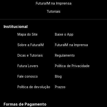
FuturaIM na Imprensa
Tutoriais
Institucional
Mapa do Site
Baixe o App
Sobre a FuturaIM
FuturaIM na Imprensa
Dicas e Tutoriais
Regulamento
Futura Lovers
Política de Privacidade
Fale conosco
Blog
Política de devolução
Prazos
Formas de Pagamento