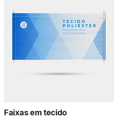
Faixas em tecido