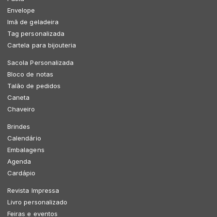
Envelope
Imã de geladeira
Tag personalizada
Cartela para bijouteria
Sacola Personalizada
Bloco de notas
Talão de pedidos
Caneta
Chaveiro
Brindes
Calendário
Embalagens
Agenda
Cardápio
Revista Impressa
Livro personalizado
Feiras e eventos