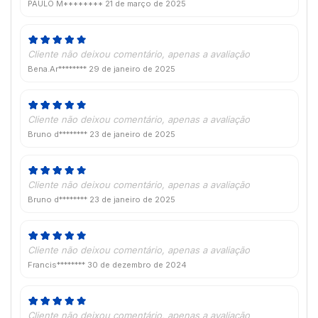
PAULO M********
21 de março de 2025
Cliente não deixou comentário, apenas a avaliação
Bena.Ar********
29 de janeiro de 2025
Cliente não deixou comentário, apenas a avaliação
Bruno d********
23 de janeiro de 2025
Cliente não deixou comentário, apenas a avaliação
Bruno d********
23 de janeiro de 2025
Cliente não deixou comentário, apenas a avaliação
Francis********
30 de dezembro de 2024
Cliente não deixou comentário, apenas a avaliação