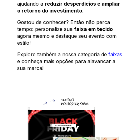
ajudando a
reduzir desperdícios e ampliar
o retorno do investimento
.
Gostou de conhecer? Então não perca
tempo: personalize sua
faixa em tecido
agora mesmo e destaque seu evento com
estilo!
Explore também a nossa categoria de
faixas
e conheça mais opções para alavancar a
sua marca!