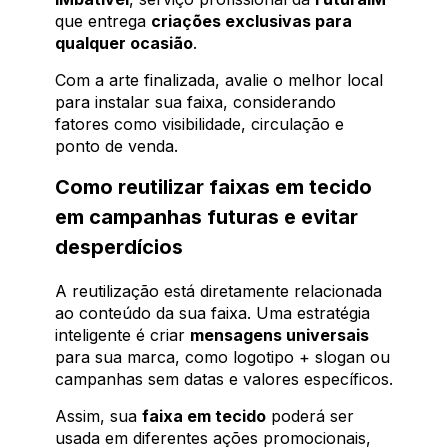
que entrega
criações exclusivas para
qualquer ocasião
.
Com a arte finalizada, avalie o melhor local
para instalar sua faixa, considerando
fatores como visibilidade, circulação e
ponto de venda.
Como reutilizar faixas em tecido
em campanhas futuras e evitar
desperdícios
A reutilização está diretamente relacionada
ao conteúdo da sua faixa. Uma estratégia
inteligente é criar
mensagens universais
para sua marca, como logotipo + slogan ou
campanhas sem datas e valores específicos.
Assim, sua
faixa em tecido
poderá ser
usada em diferentes ações promocionais,