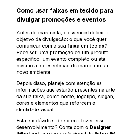
Como usar faixas em tecido para
divulgar promoções e eventos
Antes de mais nada, é essencial definir o
objetivo da divulgação: o que você quer
comunicar com a sua
faixa em tecido
?
Pode ser uma promoção de um produto
específico, um evento completo ou até
mesmo a apresentação da marca em um
novo ambiente.
Depois disso, planeje com atenção as
informações que estarão presentes na arte
da sua faixa, como nome, logotipo, slogan,
cores e elementos que reforcem a
identidade visual.
Está em dúvida sobre como fazer esse
desenvolvimento? Conte com o
Designer
IMbatível
, serviço profissional da
FuturaIM