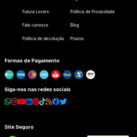
Futura Lovers
Política de Privacidade
Fale conosco
Blog
Política de devolução
Prazos
Formas de Pagamento
Siga-nos nas redes sociais
Site Seguro