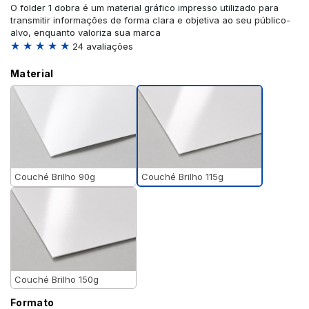
O folder 1 dobra é um material gráfico impresso utilizado para
transmitir informações de forma clara e objetiva ao seu público-
alvo, enquanto valoriza sua marca
★ ★ ★ ★ ★
24 avaliações
Material
Couché Brilho 115g
Couché Brilho 90g
Couché Brilho 150g
Formato