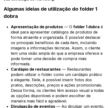
Algumas ideias de utilização do folder 1
dobra
Apresentação de produtos
— O
folder 1 dobra
é
ideal para apresentar catálogos de produtos de
forma atraente e organizada. É possível destacar
os principais benefícios de cada item, incluindo
imagens e informações técnicas. Assim, o cliente
tem uma visão ampla do que a empresa oferece e
pode tomar uma decisão de compra mais
informada.
Cardápio de restaurantes
— Restaurantes
podem utilizar o folder como um cardápio prático
e elegante. Nele, é possível inserir fotos dos
pratos, descrições, preços e ações promocionais.
Dessa forma, os clientes têm acesso visual a todas
as opções disponíveis e podem escolher de
maneira mais fácil e agradável.
Divulgação de eventos
— Ao divulgar um evento,