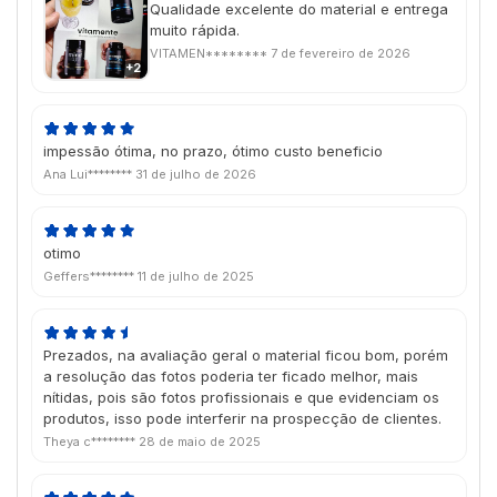
Qualidade excelente do material e entrega
muito rápida.
VITAMEN********
7 de fevereiro de 2026
+2
impessão ótima, no prazo, ótimo custo beneficio
Ana Lui********
31 de julho de 2026
otimo
Geffers********
11 de julho de 2025
Prezados, na avaliação geral o material ficou bom, porém
a resolução das fotos poderia ter ficado melhor, mais
nítidas, pois são fotos profissionais e que evidenciam os
produtos, isso pode interferir na prospecção de clientes.
Theya c********
28 de maio de 2025