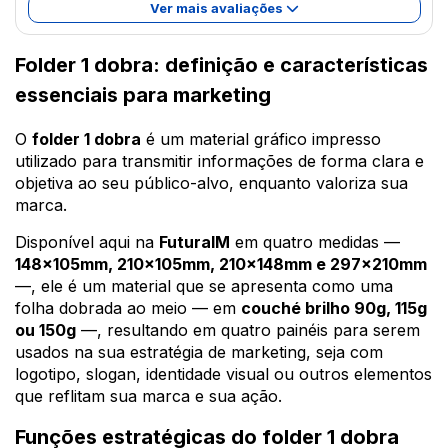
Ver mais avaliações
Folder 1 dobra: definição e características
essenciais para marketing
O
folder 1 dobra
é um material gráfico impresso
utilizado para transmitir informações de forma clara e
objetiva ao seu público-alvo, enquanto valoriza sua
marca.
Disponível aqui na
FuturaIM
em quatro medidas —
148x105mm, 210x105mm, 210x148mm e 297x210mm
—, ele é um material que se apresenta como uma
folha dobrada ao meio — em
couché brilho 90g, 115g
ou 150g
—, resultando em quatro painéis para serem
usados na sua estratégia de marketing, seja com
logotipo, slogan, identidade visual ou outros elementos
que reflitam sua marca e sua ação.
Funções estratégicas do folder 1 dobra