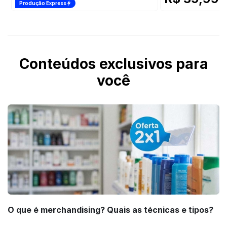
/
Produção Express
Conteúdos exclusivos para
você
O que é merchandising? Quais as técnicas e tipos?