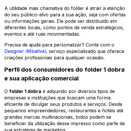
A utilidade mais chamativa do folder é atrair a atenção
do seu público-alvo para a sua ação, seja com ofertas
ou informações gerais. Ele pode ser distribuído em
diferentes locais, como pontos de venda estratégicos,
eventos e até ruas movimentadas.
Precisa de ajuda para personalizar? Conte com o
Designer IMbatível
, serviço especializado que oferece
criações profissionais para qualquer ocasião.
Perfil dos consumidores do folder 1 dobra
e sua aplicação comercial
O
folder 1 dobra
é adquirido por diversos tipos de
empresas e instituições que buscam uma forma
eficiente de divulgar seus produtos e serviços. Desde
pequenos empreendedores, restaurantes e hotéis até
grandes marcas multinacionais, todos podem se
beneficiar da utilização desse impresso como parte de
sua estratégia de marketing.