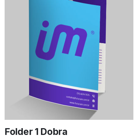
Folder 1 Dobra