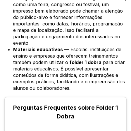
como uma feira, congresso ou festival, um
impresso bem elaborado pode chamar a atenção
do público-alvo e fornecer informações
importantes, como datas, horários, programação
e mapa de localização. Isso facilitará a
participação e engajamento dos interessados no
evento.
Materiais educativos
— Escolas, instituições de
ensino e empresas que oferecem treinamentos
também podem utilizar o
folder 1 dobra
para criar
materiais educativos. É possível apresentar
conteúdos de forma didática, com ilustrações e
exemplos práticos, facilitando a compreensão dos
alunos ou colaboradores.
Perguntas Frequentes sobre Folder 1
Dobra