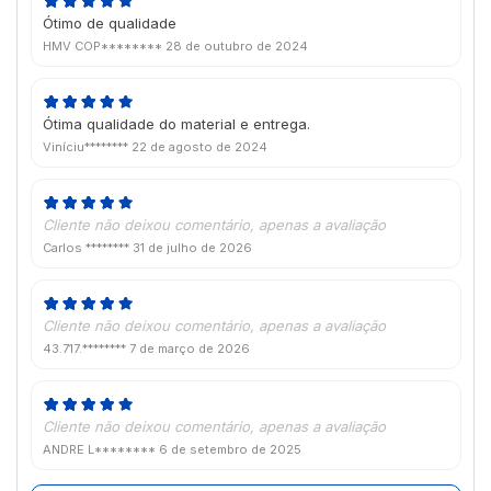
Ótimo de qualidade
HMV COP********
28 de outubro de 2024
Ótima qualidade do material e entrega.
Viníciu********
22 de agosto de 2024
Cliente não deixou comentário, apenas a avaliação
Carlos ********
31 de julho de 2026
Cliente não deixou comentário, apenas a avaliação
43.717.********
7 de março de 2026
Cliente não deixou comentário, apenas a avaliação
ANDRE L********
6 de setembro de 2025