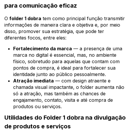
para comunicação eficaz
O
folder 1 dobra
tem como principal função transmitir
informações de maneira clara e objetiva e, por meio
disso, promover sua estratégia, que pode ter
diferentes focos, entre eles:
Fortalecimento da marca
— a presença de uma
marca no digital é essencial, mas, no ambiente
físico, sobretudo para aquelas que contam com
pontos de compra, é ideal para fortalecer sua
identidade junto ao público pessoalmente.
Atração imediata
— com design atraente e
chamada visual impactante, o folder aumenta não
só a atração, mas também as chances de
engajamento, contato, visita e até compra de
produtos ou serviços.
Utilidades do Folder 1 dobra na divulgação
de produtos e serviços