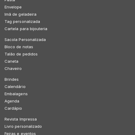
Envelope
Imã de geladeira
Tag personalizada
Cartela para bijouteria
Sacola Personalizada
Bloco de notas
Talão de pedidos
Caneta
Chaveiro
Brindes
Calendário
Embalagens
Agenda
Cardápio
Revista Impressa
Livro personalizado
Feiras e eventos