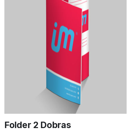
Folder 2 Dobras