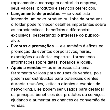
rapidamente a mensagem central da empresa,
seus valores, produtos e serviços oferecidos.
Lançamento de produtos
— se você está
lançando um novo produto ou linha de produtos,
o folder pode fornecer detalhes importantes sobre
as características, benefícios e diferenciais
exclusivos, despertando o interesse do público-
alvo.
Eventos e promoções
— ele também é eficaz na
promoção de eventos corporativos, feiras,
exposições ou ofertas especiais, fornecendo
informações sobre datas, horários e locais.
Apoio a vendas
— os impressos são uma
ferramenta valiosa para equipes de vendas, pois
podem ser distribuídos para potenciais clientes
durante reuniões, visitas a clientes e eventos de
networking. Eles podem ser usados para destacar
os principais benefícios dos produtos ou serviços,
ajudando a aumentar as chances de conversão de
vendas.