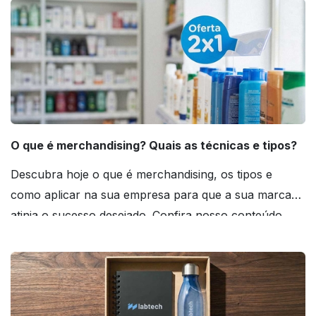
O que é merchandising? Quais as técnicas e tipos?
Descubra hoje o que é merchandising, os tipos e
como aplicar na sua empresa para que a sua marca
atinja o sucesso desejado. Confira nosso conteúdo
agora mesmo!