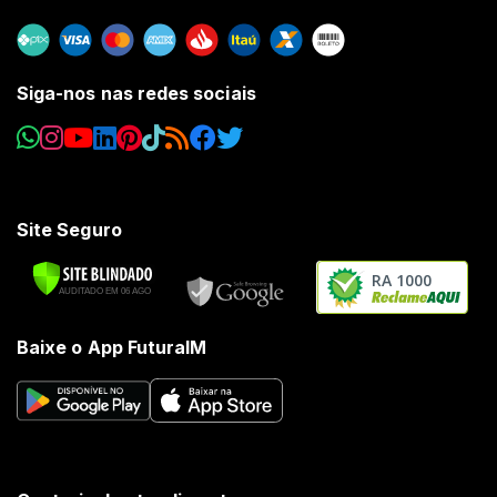
Siga-nos nas redes sociais
Site Seguro
RA 1000
Baixe o App FuturaIM