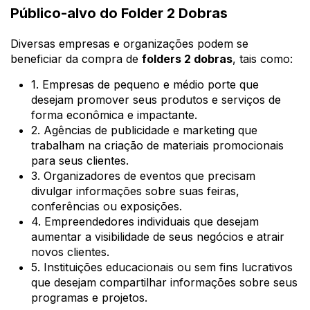
Público-alvo do Folder 2 Dobras
Diversas empresas e organizações podem se
beneficiar da compra de
folders 2 dobras
, tais como:
1. Empresas de pequeno e médio porte que
desejam promover seus produtos e serviços de
forma econômica e impactante.
2. Agências de publicidade e marketing que
trabalham na criação de materiais promocionais
para seus clientes.
3. Organizadores de eventos que precisam
divulgar informações sobre suas feiras,
conferências ou exposições.
4. Empreendedores individuais que desejam
aumentar a visibilidade de seus negócios e atrair
novos clientes.
5. Instituições educacionais ou sem fins lucrativos
que desejam compartilhar informações sobre seus
programas e projetos.