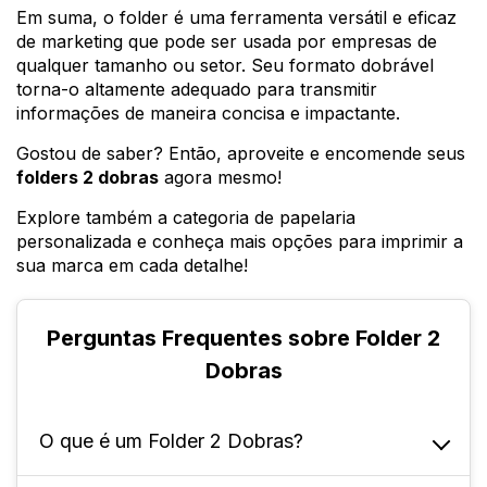
Em suma, o folder é uma ferramenta versátil e eficaz
de marketing que pode ser usada por empresas de
qualquer tamanho ou setor. Seu formato dobrável
torna-o altamente adequado para transmitir
informações de maneira concisa e impactante.
Gostou de saber? Então, aproveite e encomende seus
folders 2 dobras
agora mesmo!
Explore também a categoria de papelaria
personalizada e conheça mais opções para imprimir a
sua marca em cada detalhe!
Perguntas Frequentes sobre Folder 2
Dobras
O que é um Folder 2 Dobras?