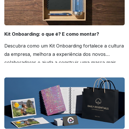
Kit Onboarding: o que é? E como montar?
Descubra como um Kit Onboarding fortalece a cultura
da empresa, melhora a experiência dos novos
colaboradores e ajuda a construir uma marca mais
forte! Confira!