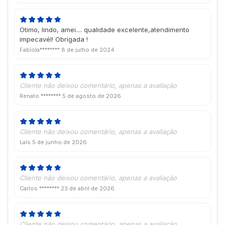
Otimo, lindo, amei.... qualidade excelente,atendimento
impecavél! Obrigada !
Fabíola********
8 de julho de 2024
Cliente não deixou comentário, apenas a avaliação
Renato ********
5 de agosto de 2026
Cliente não deixou comentário, apenas a avaliação
Laís
5 de junho de 2026
Cliente não deixou comentário, apenas a avaliação
Carlos ********
23 de abril de 2026
Cliente não deixou comentário, apenas a avaliação