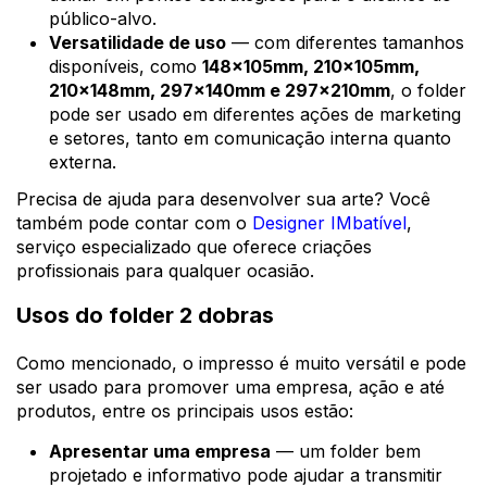
público-alvo.
Versatilidade de uso
— com diferentes tamanhos
disponíveis, como
148x105mm, 210x105mm,
210x148mm, 297x140mm e 297x210mm
, o folder
pode ser usado em diferentes ações de marketing
e setores, tanto em comunicação interna quanto
externa.
Precisa de ajuda para desenvolver sua arte? Você
também pode contar com o
Designer IMbatível
,
serviço especializado que oferece criações
profissionais para qualquer ocasião.
Usos do folder 2 dobras
Como mencionado, o impresso é muito versátil e pode
ser usado para promover uma empresa, ação e até
produtos, entre os principais usos estão:
Apresentar uma empresa
— um folder bem
projetado e informativo pode ajudar a transmitir