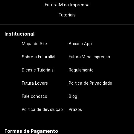
FuturaIM na Imprensa
Tutoriais
Institucional
Mapa do Site
Baixe o App
Sobre a FuturaIM
FuturaIM na Imprensa
Dicas e Tutoriais
Regulamento
Futura Lovers
Política de Privacidade
Fale conosco
Blog
Política de devolução
Prazos
Formas de Pagamento