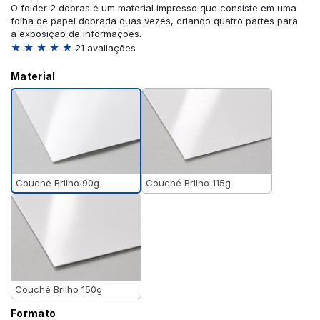
O folder 2 dobras é um material impresso que consiste em uma
folha de papel dobrada duas vezes, criando quatro partes para
a exposição de informações.
★ ★ ★ ★ ★
21 avaliações
Material
Couché Brilho 90g
Couché Brilho 115g
Couché Brilho 150g
Formato