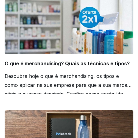
O que é merchandising? Quais as técnicas e tipos?
Descubra hoje o que é merchandising, os tipos e
como aplicar na sua empresa para que a sua marca
atinja o sucesso desejado. Confira nosso conteúdo
agora mesmo!