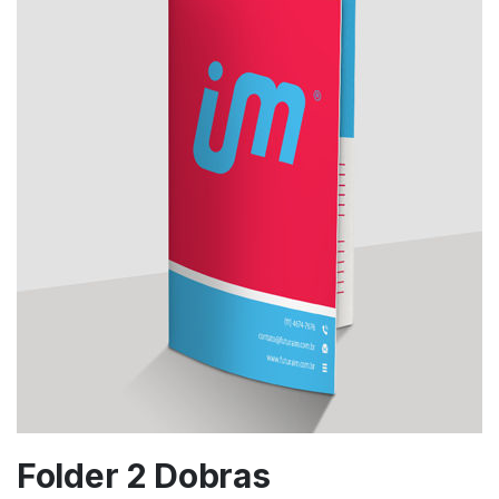
Folder 2 Dobras