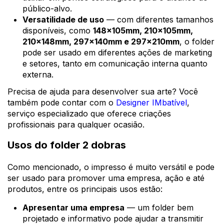
público-alvo.
Versatilidade de uso
— com diferentes tamanhos
disponíveis, como
148x105mm, 210x105mm,
210x148mm, 297x140mm e 297x210mm
, o folder
pode ser usado em diferentes ações de marketing
e setores, tanto em comunicação interna quanto
externa.
Precisa de ajuda para desenvolver sua arte? Você
também pode contar com o
Designer IMbatível
,
serviço especializado que oferece criações
profissionais para qualquer ocasião.
Usos do folder 2 dobras
Como mencionado, o impresso é muito versátil e pode
ser usado para promover uma empresa, ação e até
produtos, entre os principais usos estão:
Apresentar uma empresa
— um folder bem
projetado e informativo pode ajudar a transmitir