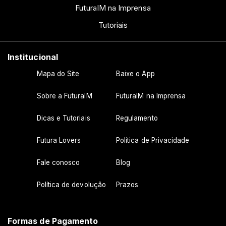
FuturaIM na Imprensa
Tutoriais
Institucional
Mapa do Site
Baixe o App
Sobre a FuturaIM
FuturaIM na Imprensa
Dicas e Tutoriais
Regulamento
Futura Lovers
Política de Privacidade
Fale conosco
Blog
Política de devolução
Prazos
Formas de Pagamento