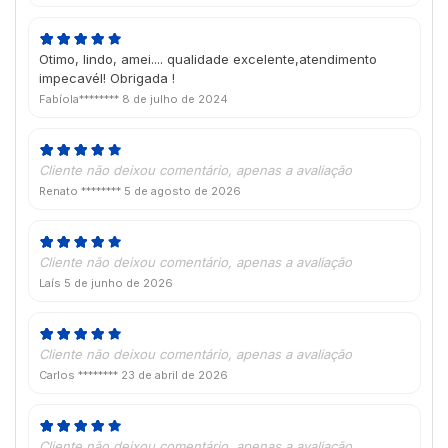
Otimo, lindo, amei.... qualidade excelente,atendimento
impecavél! Obrigada !
Fabíola********
8 de julho de 2024
Cliente não deixou comentário, apenas a avaliação
Renato ********
5 de agosto de 2026
Cliente não deixou comentário, apenas a avaliação
Laís
5 de junho de 2026
Cliente não deixou comentário, apenas a avaliação
Carlos ********
23 de abril de 2026
Cliente não deixou comentário, apenas a avaliação