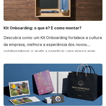
Kit Onboarding: o que é? E como montar?
Descubra como um Kit Onboarding fortalece a cultura
da empresa, melhora a experiência dos novos
colaboradores e ajuda a construir uma marca mais
forte! Confira!