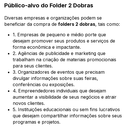
Público-alvo do Folder 2 Dobras
Diversas empresas e organizações podem se
beneficiar da compra de
folders 2 dobras
, tais como:
1. Empresas de pequeno e médio porte que
desejam promover seus produtos e serviços de
forma econômica e impactante.
2. Agências de publicidade e marketing que
trabalham na criação de materiais promocionais
para seus clientes.
3. Organizadores de eventos que precisam
divulgar informações sobre suas feiras,
conferências ou exposições.
4. Empreendedores individuais que desejam
aumentar a visibilidade de seus negócios e atrair
novos clientes.
5. Instituições educacionais ou sem fins lucrativos
que desejam compartilhar informações sobre seus
programas e projetos.