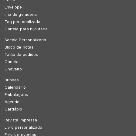
Envelope
Imã de geladeira
Tag personalizada
Cartela para bijouteria
Sacola Personalizada
Bloco de notas
Talão de pedidos
Caneta
Chaveiro
Brindes
Calendário
Embalagens
Agenda
Cardápio
Revista Impressa
Livro personalizado
Feiras e eventos