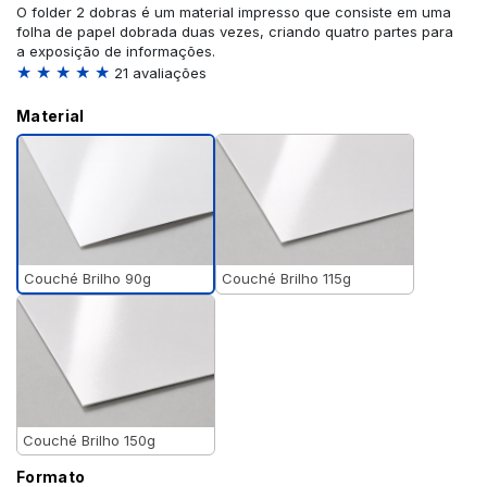
O folder 2 dobras é um material impresso que consiste em uma
folha de papel dobrada duas vezes, criando quatro partes para
a exposição de informações.
★ ★ ★ ★ ★
21 avaliações
Material
Couché Brilho 90g
Couché Brilho 115g
Couché Brilho 150g
Formato