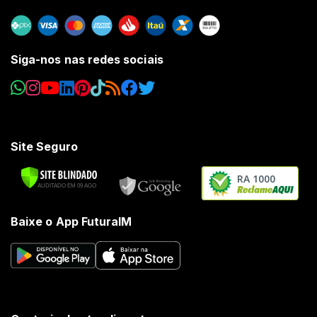
Siga-nos nas redes sociais
Site Seguro
RA 1000
Baixe o App FuturaIM