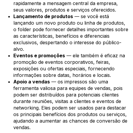
rapidamente a mensagem central da empresa,
seus valores, produtos e serviços oferecidos.
Lançamento de produtos
— se você está
lançando um novo produto ou linha de produtos,
o folder pode fornecer detalhes importantes sobre
as características, benefícios e diferenciais
exclusivos, despertando o interesse do público-
alvo.
Eventos e promoções
— ele também é eficaz na
promoção de eventos corporativos, feiras,
exposições ou ofertas especiais, fornecendo
informações sobre datas, horários e locais.
Apoio a vendas
— os impressos são uma
ferramenta valiosa para equipes de vendas, pois
podem ser distribuídos para potenciais clientes
durante reuniões, visitas a clientes e eventos de
networking. Eles podem ser usados para destacar
os principais benefícios dos produtos ou serviços,
ajudando a aumentar as chances de conversão de
vendas.