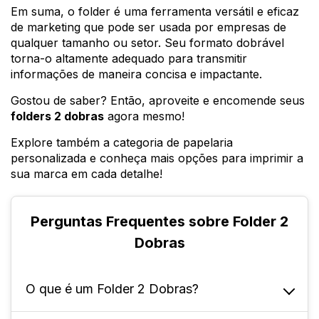
Em suma, o folder é uma ferramenta versátil e eficaz
de marketing que pode ser usada por empresas de
qualquer tamanho ou setor. Seu formato dobrável
torna-o altamente adequado para transmitir
informações de maneira concisa e impactante.
Gostou de saber? Então, aproveite e encomende seus
folders 2 dobras
agora mesmo!
Explore também a categoria de papelaria
personalizada e conheça mais opções para imprimir a
sua marca em cada detalhe!
Perguntas Frequentes sobre Folder 2
Dobras
O que é um Folder 2 Dobras?