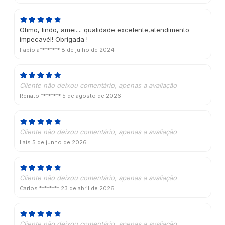
Otimo, lindo, amei.... qualidade excelente,atendimento
impecavél! Obrigada !
Fabíola********
8 de julho de 2024
Cliente não deixou comentário, apenas a avaliação
Renato ********
5 de agosto de 2026
Cliente não deixou comentário, apenas a avaliação
Laís
5 de junho de 2026
Cliente não deixou comentário, apenas a avaliação
Carlos ********
23 de abril de 2026
Cliente não deixou comentário, apenas a avaliação