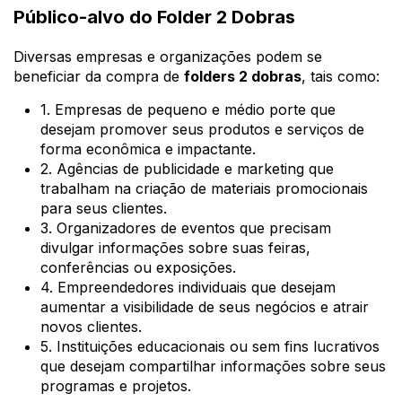
Público-alvo do Folder 2 Dobras
Diversas empresas e organizações podem se
beneficiar da compra de
folders 2 dobras
, tais como:
1. Empresas de pequeno e médio porte que
desejam promover seus produtos e serviços de
forma econômica e impactante.
2. Agências de publicidade e marketing que
trabalham na criação de materiais promocionais
para seus clientes.
3. Organizadores de eventos que precisam
divulgar informações sobre suas feiras,
conferências ou exposições.
4. Empreendedores individuais que desejam
aumentar a visibilidade de seus negócios e atrair
novos clientes.
5. Instituições educacionais ou sem fins lucrativos
que desejam compartilhar informações sobre seus
programas e projetos.