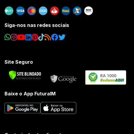
Siga-nos nas redes sociais
Site Seguro
RA 1000
Baixe o App FuturaIM