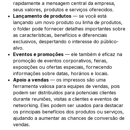
rapidamente a mensagem central da empresa,
seus valores, produtos e serviços oferecidos.
Lançamento de produtos
— se você está
lançando um novo produto ou linha de produtos,
o folder pode fornecer detalhes importantes sobre
as características, benefícios e diferenciais
exclusivos, despertando o interesse do público-
alvo.
Eventos e promoções
— ele também é eficaz na
promoção de eventos corporativos, feiras,
exposições ou ofertas especiais, fornecendo
informações sobre datas, horários e locais.
Apoio a vendas
— os impressos são uma
ferramenta valiosa para equipes de vendas, pois
podem ser distribuídos para potenciais clientes
durante reuniões, visitas a clientes e eventos de
networking. Eles podem ser usados para destacar
os principais benefícios dos produtos ou serviços,
ajudando a aumentar as chances de conversão de
vendas.