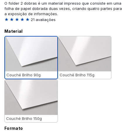
O folder 2 dobras é um material impresso que consiste em uma
folha de papel dobrada duas vezes, criando quatro partes para
a exposição de informações.
★ ★ ★ ★ ★
21 avaliações
Material
Couché Brilho 90g
Couché Brilho 115g
Couché Brilho 150g
Formato