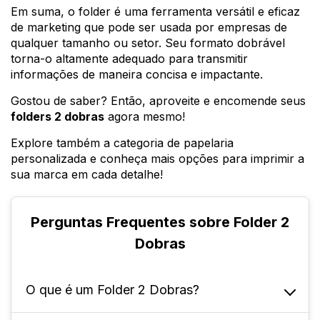
Em suma, o folder é uma ferramenta versátil e eficaz
de marketing que pode ser usada por empresas de
qualquer tamanho ou setor. Seu formato dobrável
torna-o altamente adequado para transmitir
informações de maneira concisa e impactante.
Gostou de saber? Então, aproveite e encomende seus
folders 2 dobras
agora mesmo!
Explore também a categoria de papelaria
personalizada e conheça mais opções para imprimir a
sua marca em cada detalhe!
Perguntas Frequentes sobre Folder 2
Dobras
O que é um Folder 2 Dobras?