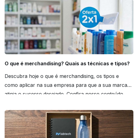
O que é merchandising? Quais as técnicas e tipos?
Descubra hoje o que é merchandising, os tipos e
como aplicar na sua empresa para que a sua marca
atinja o sucesso desejado. Confira nosso conteúdo
agora mesmo!