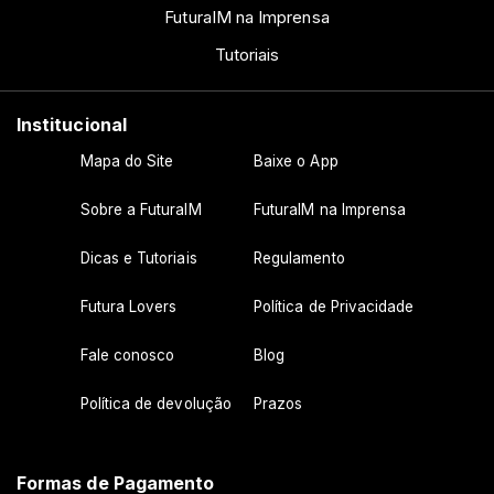
FuturaIM na Imprensa
Tutoriais
Institucional
Mapa do Site
Baixe o App
Sobre a FuturaIM
FuturaIM na Imprensa
Dicas e Tutoriais
Regulamento
Futura Lovers
Política de Privacidade
Fale conosco
Blog
Política de devolução
Prazos
Formas de Pagamento