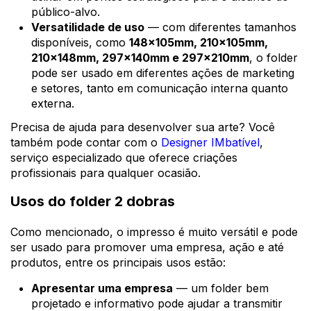
público-alvo.
Versatilidade de uso
— com diferentes tamanhos
disponíveis, como
148x105mm, 210x105mm,
210x148mm, 297x140mm e 297x210mm
, o folder
pode ser usado em diferentes ações de marketing
e setores, tanto em comunicação interna quanto
externa.
Precisa de ajuda para desenvolver sua arte? Você
também pode contar com o
Designer IMbatível
,
serviço especializado que oferece criações
profissionais para qualquer ocasião.
Usos do folder 2 dobras
Como mencionado, o impresso é muito versátil e pode
ser usado para promover uma empresa, ação e até
produtos, entre os principais usos estão:
Apresentar uma empresa
— um folder bem
projetado e informativo pode ajudar a transmitir