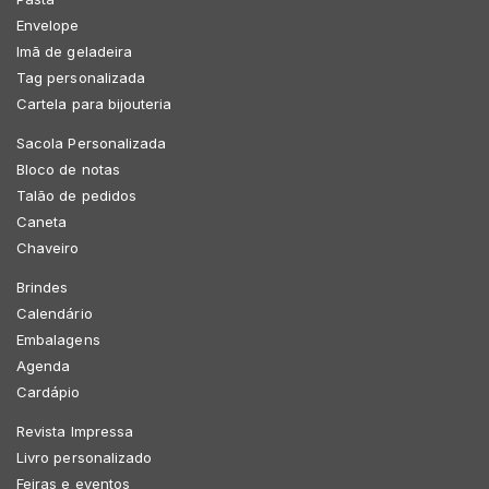
Envelope
Imã de geladeira
Tag personalizada
Cartela para bijouteria
Sacola Personalizada
Bloco de notas
Talão de pedidos
Caneta
Chaveiro
Brindes
Calendário
Embalagens
Agenda
Cardápio
Revista Impressa
Livro personalizado
Feiras e eventos