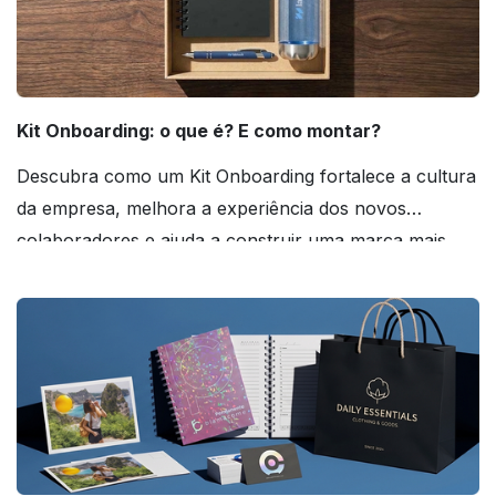
Kit Onboarding: o que é? E como montar?
Descubra como um Kit Onboarding fortalece a cultura
da empresa, melhora a experiência dos novos
colaboradores e ajuda a construir uma marca mais
forte! Confira!