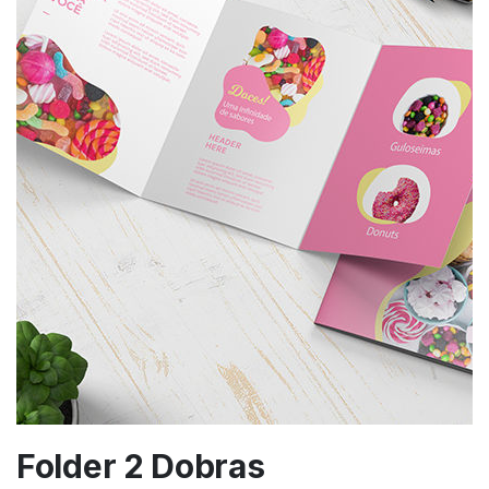
Folder 2 Dobras