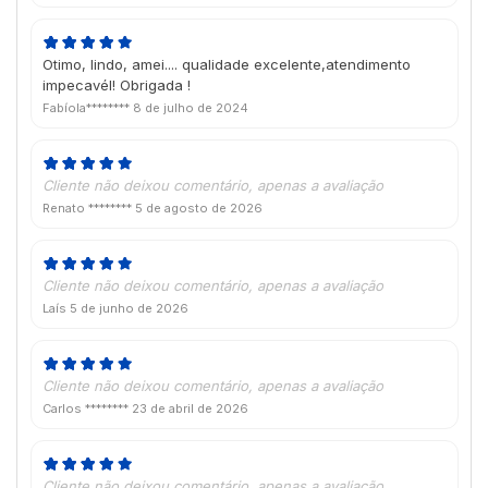
Otimo, lindo, amei.... qualidade excelente,atendimento
impecavél! Obrigada !
Fabíola********
8 de julho de 2024
Cliente não deixou comentário, apenas a avaliação
Renato ********
5 de agosto de 2026
Cliente não deixou comentário, apenas a avaliação
Laís
5 de junho de 2026
Cliente não deixou comentário, apenas a avaliação
Carlos ********
23 de abril de 2026
Cliente não deixou comentário, apenas a avaliação