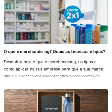
O que é merchandising? Quais as técnicas e tipos?
Descubra hoje o que é merchandising, os tipos e
como aplicar na sua empresa para que a sua marca
atinja o sucesso desejado. Confira nosso conteúdo
agora mesmo!