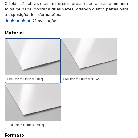
O folder 2 dobras é um material impresso que consiste em uma
folha de papel dobrada duas vezes, criando quatro partes para
a exposição de informações.
★ ★ ★ ★ ★
21 avaliações
Material
Couché Brilho 90g
Couché Brilho 115g
Couché Brilho 150g
Formato