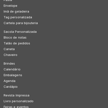
Envelope
Imã de geladeira
Tag personalizada
Cartela para bijouteria
Sacola Personalizada
Bloco de notas
Talão de pedidos
Caneta
Chaveiro
Brindes
Calendário
Embalagens
Agenda
Cardápio
Revista Impressa
Livro personalizado
Feiras e eventos