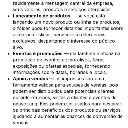
rapidamente a mensagem central da empresa,
seus valores, produtos e serviços oferecidos.
Lançamento de produtos
— se você está
lançando um novo produto ou linha de produtos,
o folder pode fornecer detalhes importantes sobre
as características, benefícios e diferenciais
exclusivos, despertando o interesse do público-
alvo.
Eventos e promoções
— ele também é eficaz na
promoção de eventos corporativos, feiras,
exposições ou ofertas especiais, fornecendo
informações sobre datas, horários e locais.
Apoio a vendas
— os impressos são uma
ferramenta valiosa para equipes de vendas, pois
podem ser distribuídos para potenciais clientes
durante reuniões, visitas a clientes e eventos de
networking. Eles podem ser usados para destacar
os principais benefícios dos produtos ou serviços,
ajudando a aumentar as chances de conversão de
vendas.