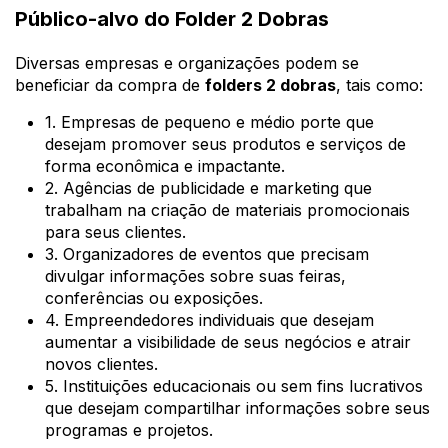
Público-alvo do Folder 2 Dobras
Diversas empresas e organizações podem se
beneficiar da compra de
folders 2 dobras
, tais como:
1. Empresas de pequeno e médio porte que
desejam promover seus produtos e serviços de
forma econômica e impactante.
2. Agências de publicidade e marketing que
trabalham na criação de materiais promocionais
para seus clientes.
3. Organizadores de eventos que precisam
divulgar informações sobre suas feiras,
conferências ou exposições.
4. Empreendedores individuais que desejam
aumentar a visibilidade de seus negócios e atrair
novos clientes.
5. Instituições educacionais ou sem fins lucrativos
que desejam compartilhar informações sobre seus
programas e projetos.