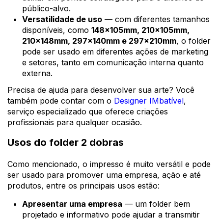
público-alvo.
Versatilidade de uso
— com diferentes tamanhos
disponíveis, como
148x105mm, 210x105mm,
210x148mm, 297x140mm e 297x210mm
, o folder
pode ser usado em diferentes ações de marketing
e setores, tanto em comunicação interna quanto
externa.
Precisa de ajuda para desenvolver sua arte? Você
também pode contar com o
Designer IMbatível
,
serviço especializado que oferece criações
profissionais para qualquer ocasião.
Usos do folder 2 dobras
Como mencionado, o impresso é muito versátil e pode
ser usado para promover uma empresa, ação e até
produtos, entre os principais usos estão:
Apresentar uma empresa
— um folder bem
projetado e informativo pode ajudar a transmitir