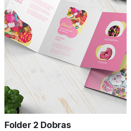
Folder 2 Dobras