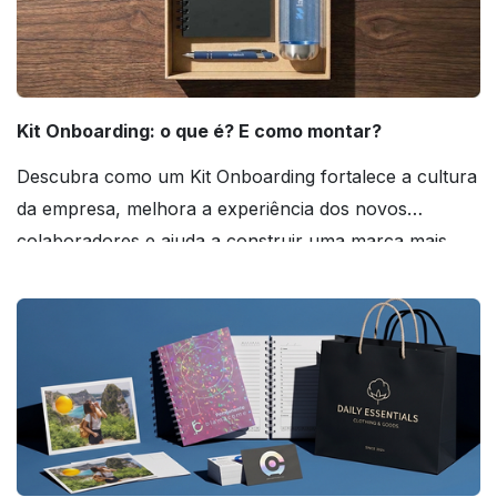
Kit Onboarding: o que é? E como montar?
Descubra como um Kit Onboarding fortalece a cultura
da empresa, melhora a experiência dos novos
colaboradores e ajuda a construir uma marca mais
forte! Confira!