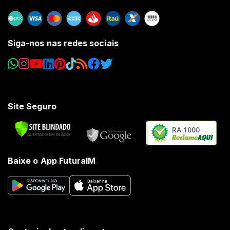
Siga-nos nas redes sociais
Site Seguro
RA 1000
Baixe o App FuturaIM