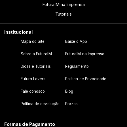
FuturaIM na Imprensa
Tutoriais
Institucional
Mapa do Site
Baixe o App
Sobre a FuturaIM
FuturaIM na Imprensa
Dicas e Tutoriais
Regulamento
Futura Lovers
Política de Privacidade
Fale conosco
Blog
Política de devolução
Prazos
Formas de Pagamento