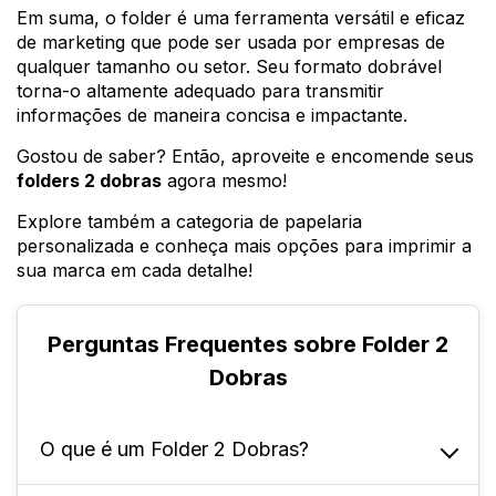
Em suma, o folder é uma ferramenta versátil e eficaz
de marketing que pode ser usada por empresas de
qualquer tamanho ou setor. Seu formato dobrável
torna-o altamente adequado para transmitir
informações de maneira concisa e impactante.
Gostou de saber? Então, aproveite e encomende seus
folders 2 dobras
agora mesmo!
Explore também a categoria de papelaria
personalizada e conheça mais opções para imprimir a
sua marca em cada detalhe!
Perguntas Frequentes sobre Folder 2
Dobras
O que é um Folder 2 Dobras?