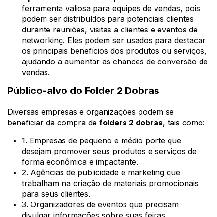
ferramenta valiosa para equipes de vendas, pois
podem ser distribuídos para potenciais clientes
durante reuniões, visitas a clientes e eventos de
networking. Eles podem ser usados para destacar
os principais benefícios dos produtos ou serviços,
ajudando a aumentar as chances de conversão de
vendas.
Público-alvo do Folder 2 Dobras
Diversas empresas e organizações podem se
beneficiar da compra de
folders 2 dobras
, tais como:
1. Empresas de pequeno e médio porte que
desejam promover seus produtos e serviços de
forma econômica e impactante.
2. Agências de publicidade e marketing que
trabalham na criação de materiais promocionais
para seus clientes.
3. Organizadores de eventos que precisam
divulgar informações sobre suas feiras,