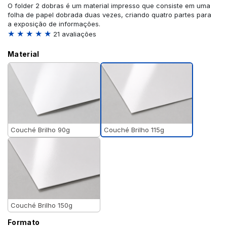
O folder 2 dobras é um material impresso que consiste em uma
folha de papel dobrada duas vezes, criando quatro partes para
a exposição de informações.
★ ★ ★ ★ ★
21 avaliações
Material
Couché Brilho 115g
Couché Brilho 90g
Couché Brilho 150g
Formato