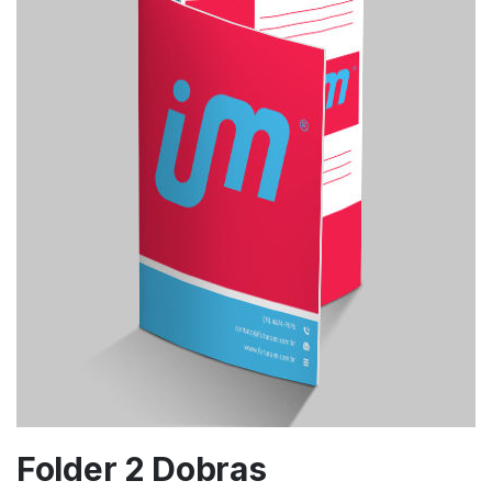
Folder 2 Dobras