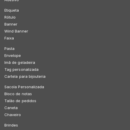
Etiqueta
Rótulo
Banner
Wind Banner
Faixa
Pasta
Envelope
Imã de geladeira
Tag personalizada
Cartela para bijouteria
Sacola Personalizada
Bloco de notas
Talão de pedidos
Caneta
Chaveiro
Brindes