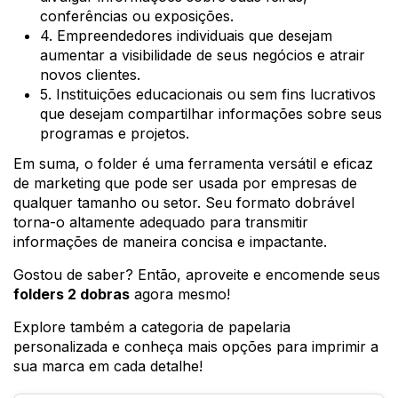
conferências ou exposições.
4. Empreendedores individuais que desejam
aumentar a visibilidade de seus negócios e atrair
novos clientes.
5. Instituições educacionais ou sem fins lucrativos
que desejam compartilhar informações sobre seus
programas e projetos.
Em suma, o folder é uma ferramenta versátil e eficaz
de marketing que pode ser usada por empresas de
qualquer tamanho ou setor. Seu formato dobrável
torna-o altamente adequado para transmitir
informações de maneira concisa e impactante.
Gostou de saber? Então, aproveite e encomende seus
folders 2 dobras
agora mesmo!
Explore também a categoria de papelaria
personalizada e conheça mais opções para imprimir a
sua marca em cada detalhe!