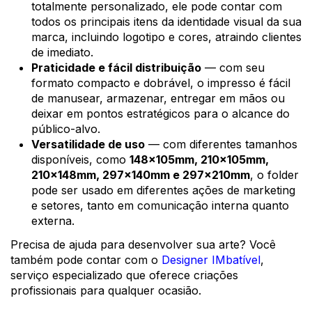
totalmente personalizado, ele pode contar com
todos os principais itens da identidade visual da sua
marca, incluindo logotipo e cores, atraindo clientes
de imediato.
Praticidade e fácil distribuição
— com seu
formato compacto e dobrável, o impresso é fácil
de manusear, armazenar, entregar em mãos ou
deixar em pontos estratégicos para o alcance do
público-alvo.
Versatilidade de uso
— com diferentes tamanhos
disponíveis, como
148x105mm, 210x105mm,
210x148mm, 297x140mm e 297x210mm
, o folder
pode ser usado em diferentes ações de marketing
e setores, tanto em comunicação interna quanto
externa.
Precisa de ajuda para desenvolver sua arte? Você
também pode contar com o
Designer IMbatível
,
serviço especializado que oferece criações
profissionais para qualquer ocasião.