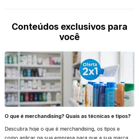
Conteúdos exclusivos para
você
O que é merchandising? Quais as técnicas e tipos?
Descubra hoje o que é merchandising, os tipos e
como aplicar na sua empresa para que a sua marca