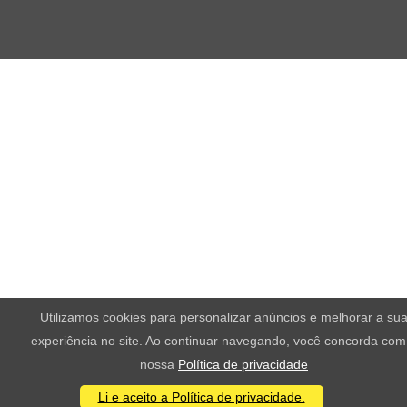
Utilizamos cookies para personalizar anúncios e melhorar a su
experiência no site. Ao continuar navegando, você concorda com
nossa
Política de privacidade
Li e aceito a Política de privacidade.