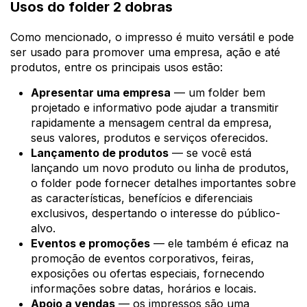
Usos do folder 2 dobras
Como mencionado, o impresso é muito versátil e pode
ser usado para promover uma empresa, ação e até
produtos, entre os principais usos estão:
Apresentar uma empresa
— um folder bem
projetado e informativo pode ajudar a transmitir
rapidamente a mensagem central da empresa,
seus valores, produtos e serviços oferecidos.
Lançamento de produtos
— se você está
lançando um novo produto ou linha de produtos,
o folder pode fornecer detalhes importantes sobre
as características, benefícios e diferenciais
exclusivos, despertando o interesse do público-
alvo.
Eventos e promoções
— ele também é eficaz na
promoção de eventos corporativos, feiras,
exposições ou ofertas especiais, fornecendo
informações sobre datas, horários e locais.
Apoio a vendas
— os impressos são uma