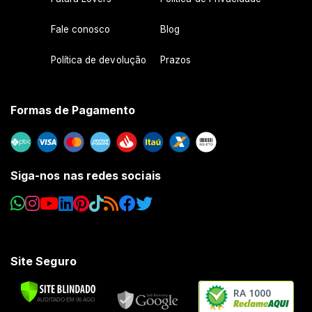
Fale conosco
Blog
Política de devolução
Prazos
Formas de Pagamento
Siga-nos nas redes sociais
Site Seguro
RA 1000