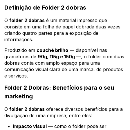
Definição de Folder 2 dobras
O
folder 2 dobras
é um material impresso que
consiste em uma folha de papel dobrada duas vezes,
criando quatro partes para a exposição de
informações.
Produzido em
couché brilho
— disponível nas
gramaturas de
90g, 115g e 150g
—, o folder com duas
dobras conta com amplo espaço para uma
comunicação visual clara de uma marca, de produtos
e serviços.
Folder 2 Dobras: Benefícios para o seu
marketing
O
folder 2 dobras
oferece diversos benefícios para a
divulgação de uma empresa, entre eles:
Impacto visual
— como o folder pode ser