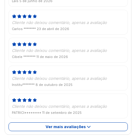
Laís
5 de junho de 2026
Cliente não deixou comentário, apenas a avaliação
Carlos ********
23 de abril de 2026
Cliente não deixou comentário, apenas a avaliação
Cibele ********
11 de maio de 2026
Cliente não deixou comentário, apenas a avaliação
Institu********
8 de outubro de 2025
Cliente não deixou comentário, apenas a avaliação
PATRICI********
11 de setembro de 2025
Ver mais avaliações