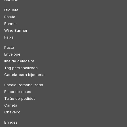
Etiqueta
Rótulo
Banner
Wind Banner
Faixa
Pasta
Envelope
Imã de geladeira
Tag personalizada
Cartela para bijouteria
Sacola Personalizada
Bloco de notas
Talão de pedidos
Caneta
Chaveiro
Brindes