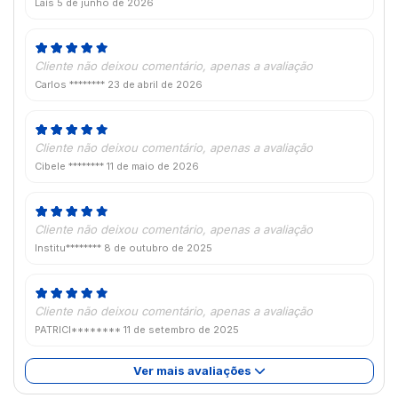
Laís
5 de junho de 2026
Cliente não deixou comentário, apenas a avaliação
Carlos ********
23 de abril de 2026
Cliente não deixou comentário, apenas a avaliação
Cibele ********
11 de maio de 2026
Cliente não deixou comentário, apenas a avaliação
Institu********
8 de outubro de 2025
Cliente não deixou comentário, apenas a avaliação
PATRICI********
11 de setembro de 2025
Ver mais avaliações