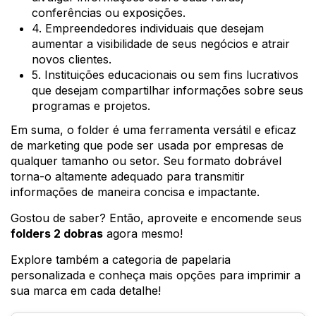
conferências ou exposições.
4. Empreendedores individuais que desejam
aumentar a visibilidade de seus negócios e atrair
novos clientes.
5. Instituições educacionais ou sem fins lucrativos
que desejam compartilhar informações sobre seus
programas e projetos.
Em suma, o folder é uma ferramenta versátil e eficaz
de marketing que pode ser usada por empresas de
qualquer tamanho ou setor. Seu formato dobrável
torna-o altamente adequado para transmitir
informações de maneira concisa e impactante.
Gostou de saber? Então, aproveite e encomende seus
folders 2 dobras
agora mesmo!
Explore também a categoria de papelaria
personalizada e conheça mais opções para imprimir a
sua marca em cada detalhe!