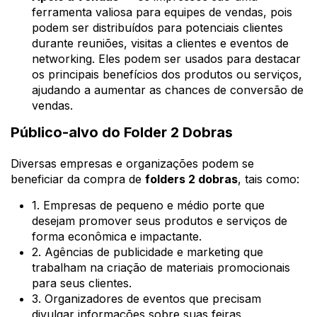
ferramenta valiosa para equipes de vendas, pois
podem ser distribuídos para potenciais clientes
durante reuniões, visitas a clientes e eventos de
networking. Eles podem ser usados para destacar
os principais benefícios dos produtos ou serviços,
ajudando a aumentar as chances de conversão de
vendas.
Público-alvo do Folder 2 Dobras
Diversas empresas e organizações podem se
beneficiar da compra de
folders 2 dobras
, tais como:
1. Empresas de pequeno e médio porte que
desejam promover seus produtos e serviços de
forma econômica e impactante.
2. Agências de publicidade e marketing que
trabalham na criação de materiais promocionais
para seus clientes.
3. Organizadores de eventos que precisam
divulgar informações sobre suas feiras,