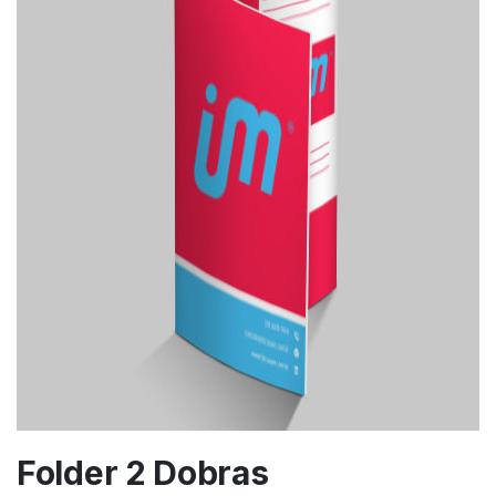
Folder 2 Dobras