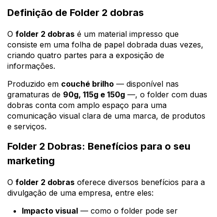
Definição de Folder 2 dobras
O
folder 2 dobras
é um material impresso que
consiste em uma folha de papel dobrada duas vezes,
criando quatro partes para a exposição de
informações.
Produzido em
couché brilho
— disponível nas
gramaturas de
90g, 115g e 150g
—, o folder com duas
dobras conta com amplo espaço para uma
comunicação visual clara de uma marca, de produtos
e serviços.
Folder 2 Dobras: Benefícios para o seu
marketing
O
folder 2 dobras
oferece diversos benefícios para a
divulgação de uma empresa, entre eles:
Impacto visual
— como o folder pode ser