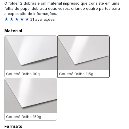
O folder 2 dobras é um material impresso que consiste em uma
folha de papel dobrada duas vezes, criando quatro partes para
a exposição de informações.
★ ★ ★ ★ ★
21 avaliações
Material
Couché Brilho 115g
Couché Brilho 90g
Couché Brilho 150g
Formato