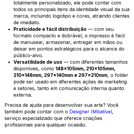
totalmente personalizado, ele pode contar com
todos os principais itens da identidade visual da sua
marca, incluindo logotipo e cores, atraindo clientes
de imediato.
Praticidade e fácil distribuição
— com seu
formato compacto e dobrável, o impresso é fácil
de manusear, armazenar, entregar em mãos ou
deixar em pontos estratégicos para o alcance do
público-alvo.
Versatilidade de uso
— com diferentes tamanhos
disponíveis, como
148x105mm, 210x105mm,
210x148mm, 297x140mm e 297x210mm
, o folder
pode ser usado em diferentes ações de marketing
e setores, tanto em comunicação interna quanto
externa.
Precisa de ajuda para desenvolver sua arte? Você
também pode contar com o
Designer IMbatível
,
serviço especializado que oferece criações
profissionais para qualquer ocasião.