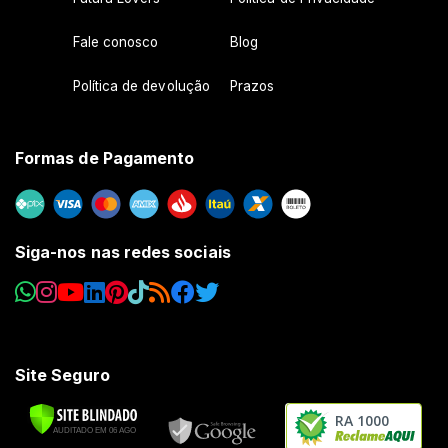
Fale conosco
Blog
Política de devolução
Prazos
Formas de Pagamento
Siga-nos nas redes sociais
Site Seguro
RA 1000