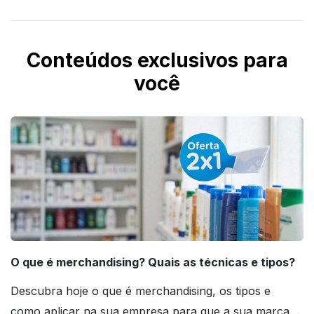
Conteúdos exclusivos para
você
O que é merchandising? Quais as técnicas e tipos?
Descubra hoje o que é merchandising, os tipos e
como aplicar na sua empresa para que a sua marca