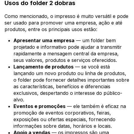
Usos do folder 2 dobras
Como mencionado, o impresso é muito versátil e pode
ser usado para promover uma empresa, ação e até
produtos, entre os principais usos estão:
Apresentar uma empresa
— um folder bem
projetado e informativo pode ajudar a transmitir
rapidamente a mensagem central da empresa,
seus valores, produtos e serviços oferecidos.
Lançamento de produtos
— se você está
lançando um novo produto ou linha de produtos,
o folder pode fornecer detalhes importantes sobre
as características, benefícios e diferenciais
exclusivos, despertando o interesse do público-
alvo.
Eventos e promoções
— ele também é eficaz na
promoção de eventos corporativos, feiras,
exposições ou ofertas especiais, fornecendo
informações sobre datas, horários e locais.
Apoio a vendas
— os impressos são uma