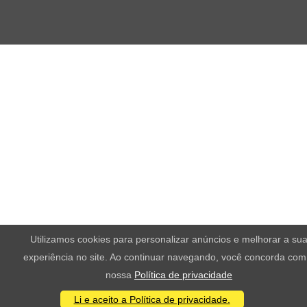
Utilizamos cookies para personalizar anúncios e melhorar a su
experiência no site. Ao continuar navegando, você concorda com
nossa
Política de privacidade
Li e aceito a Política de privacidade.