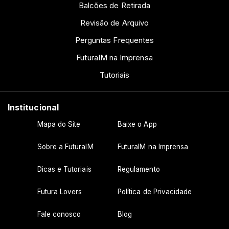
Balcões de Retirada
Revisão de Arquivo
Perguntas Frequentes
FuturaIM na Imprensa
Tutoriais
Institucional
Mapa do Site
Baixe o App
Sobre a FuturaIM
FuturaIM na Imprensa
Dicas e Tutoriais
Regulamento
Futura Lovers
Política de Privacidade
Fale conosco
Blog