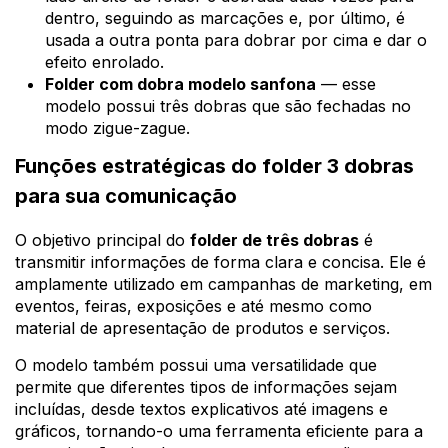
dentro, seguindo as marcações e, por último, é
usada a outra ponta para dobrar por cima e dar o
efeito enrolado.
Folder com dobra modelo sanfona
— esse
modelo possui três dobras que são fechadas no
modo zigue-zague.
Funções estratégicas do folder 3 dobras
para sua comunicação
O objetivo principal do
folder de três dobras
é
transmitir informações de forma clara e concisa. Ele é
amplamente utilizado em campanhas de marketing, em
eventos, feiras, exposições e até mesmo como
material de apresentação de produtos e serviços.
O modelo também possui uma versatilidade que
permite que diferentes tipos de informações sejam
incluídas, desde textos explicativos até imagens e
gráficos, tornando-o uma ferramenta eficiente para a