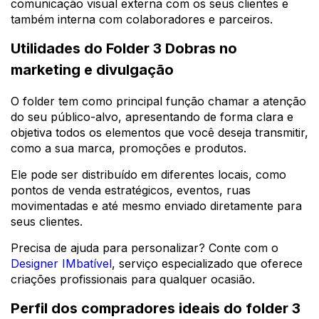
comunicação visual externa com os seus clientes e
também interna com colaboradores e parceiros.
Utilidades do Folder 3 Dobras no
marketing e divulgação
O folder tem como principal função chamar a atenção
do seu público-alvo, apresentando de forma clara e
objetiva todos os elementos que você deseja transmitir,
como a sua marca, promoções e produtos.
Ele pode ser distribuído em diferentes locais, como
pontos de venda estratégicos, eventos, ruas
movimentadas e até mesmo enviado diretamente para
seus clientes.
Precisa de ajuda para personalizar? Conte com o
Designer IMbatível
, serviço especializado que oferece
criações profissionais para qualquer ocasião.
Perfil dos compradores ideais do folder 3