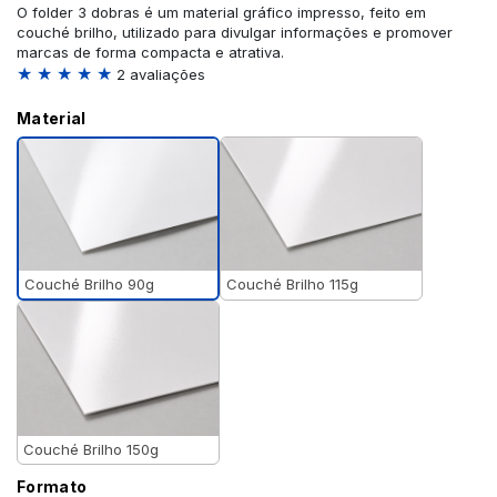
O folder 3 dobras é um material gráfico impresso, feito em
couché brilho, utilizado para divulgar informações e promover
marcas de forma compacta e atrativa.
★ ★ ★ ★ ★
2 avaliações
Material
Couché Brilho 90g
Couché Brilho 115g
Couché Brilho 150g
Formato