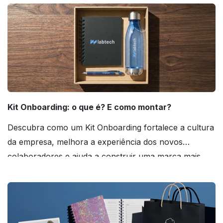
Kit Onboarding: o que é? E como montar?
Descubra como um Kit Onboarding fortalece a cultura
da empresa, melhora a experiência dos novos
colaboradores e ajuda a construir uma marca mais
forte! Confira!