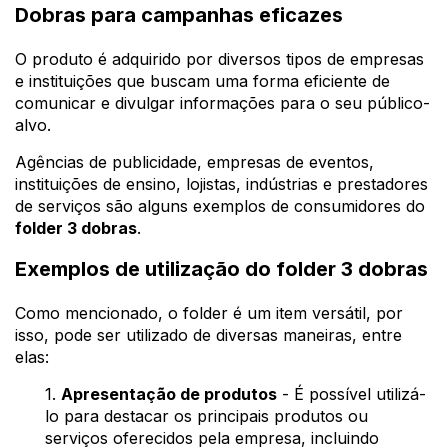
Dobras para campanhas eficazes
O produto é adquirido por diversos tipos de empresas
e instituições que buscam uma forma eficiente de
comunicar e divulgar informações para o seu público-
alvo.
Agências de publicidade, empresas de eventos,
instituições de ensino, lojistas, indústrias e prestadores
de serviços são alguns exemplos de consumidores do
folder 3 dobras
.
Exemplos de utilização do folder 3 dobras
Como mencionado, o folder é um item versátil, por
isso, pode ser utilizado de diversas maneiras, entre
elas:
1.
Apresentação de produtos
- É possível utilizá-
lo para destacar os principais produtos ou
serviços oferecidos pela empresa, incluindo