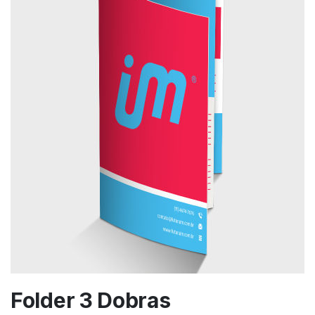
Folder 3 Dobras