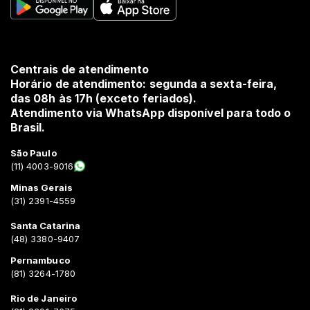
Centrais de atendimento
Horário de atendimento: segunda a sexta-feira,
das 08h às 17h (exceto feriados).
Atendimento via WhatsApp disponível para todo o
Brasil.
São Paulo
(11) 4003-9016
Minas Gerais
(31) 2391-4559
Santa Catarina
(48) 3380-9407
Pernambuco
(81) 3264-1780
Rio de Janeiro