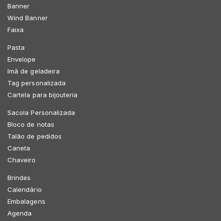
Banner
Wind Banner
Faixa
Pasta
Envelope
Imã de geladeira
Tag personalizada
Cartela para bijouteria
Sacola Personalizada
Bloco de notas
Talão de pedidos
Caneta
Chaveiro
Brindes
Calendário
Embalagens
Agenda