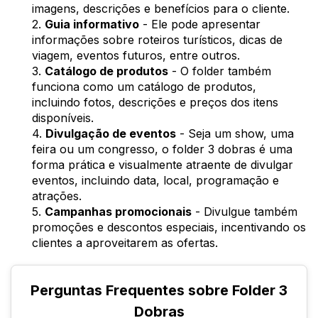
imagens, descrições e benefícios para o cliente.
2.
Guia informativo
- Ele pode apresentar
informações sobre roteiros turísticos, dicas de
viagem, eventos futuros, entre outros.
3.
Catálogo de produtos
- O folder também
funciona como um catálogo de produtos,
incluindo fotos, descrições e preços dos itens
disponíveis.
4.
Divulgação de eventos
- Seja um show, uma
feira ou um congresso, o folder 3 dobras é uma
forma prática e visualmente atraente de divulgar
eventos, incluindo data, local, programação e
atrações.
5.
Campanhas promocionais
- Divulgue também
promoções e descontos especiais, incentivando os
clientes a aproveitarem as ofertas.
Perguntas Frequentes sobre Folder 3
Dobras