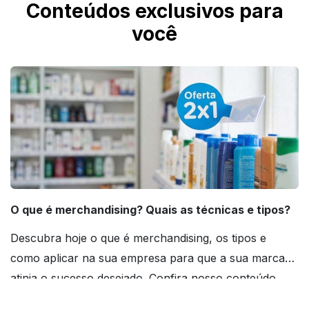
Conteúdos exclusivos para
você
O que é merchandising? Quais as técnicas e tipos?
Descubra hoje o que é merchandising, os tipos e
como aplicar na sua empresa para que a sua marca
atinja o sucesso desejado. Confira nosso conteúdo
agora mesmo!