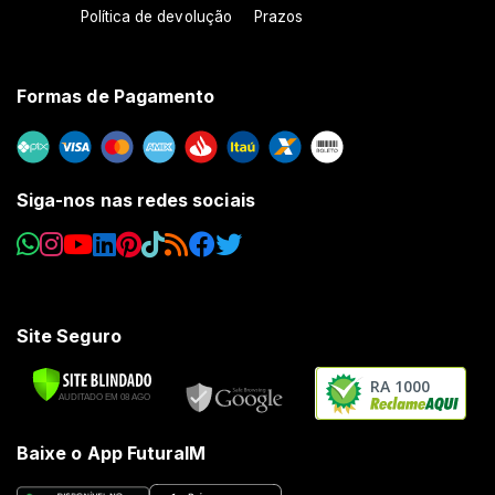
Política de devolução
Prazos
Formas de Pagamento
Siga-nos nas redes sociais
Site Seguro
RA 1000
Baixe o App FuturaIM