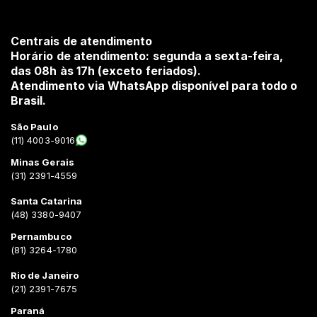
Centrais de atendimento
Horário de atendimento: segunda a sexta-feira,
das 08h às 17h (exceto feriados).
Atendimento via WhatsApp disponível para todo o
Brasil.
São Paulo
(11) 4003-9016
Minas Gerais
(31) 2391-4559
Santa Catarina
(48) 3380-9407
Pernambuco
(81) 3264-1780
Rio de Janeiro
(21) 2391-7675
Paraná