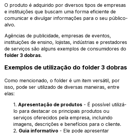
O produto é adquirido por diversos tipos de empresas
e instituições que buscam uma forma eficiente de
comunicar e divulgar informações para o seu público-
alvo.
Agências de publicidade, empresas de eventos,
instituições de ensino, lojistas, indústrias e prestadores
de serviços são alguns exemplos de consumidores do
folder 3 dobras
.
Exemplos de utilização do folder 3 dobras
Como mencionado, o folder é um item versátil, por
isso, pode ser utilizado de diversas maneiras, entre
elas:
1.
Apresentação de produtos
- É possível utilizá-
lo para destacar os principais produtos ou
serviços oferecidos pela empresa, incluindo
imagens, descrições e benefícios para o cliente.
2.
Guia informativo
- Ele pode apresentar