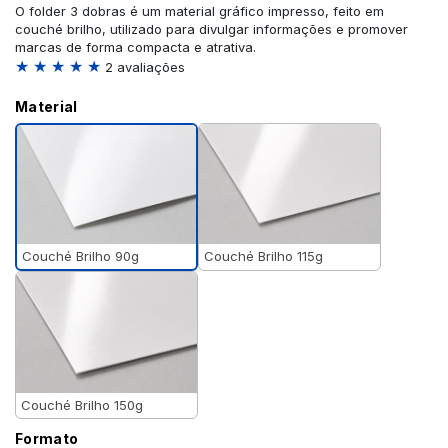
O folder 3 dobras é um material gráfico impresso, feito em
couché brilho, utilizado para divulgar informações e promover
marcas de forma compacta e atrativa.
★ ★ ★ ★ ★
2 avaliações
Material
Couché Brilho 90g
Couché Brilho 115g
Couché Brilho 150g
Formato