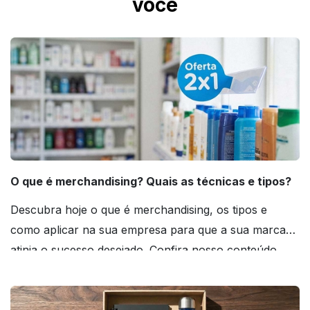
você
O que é merchandising? Quais as técnicas e tipos?
Descubra hoje o que é merchandising, os tipos e
como aplicar na sua empresa para que a sua marca
atinja o sucesso desejado. Confira nosso conteúdo
agora mesmo!