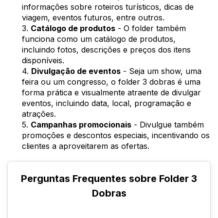
informações sobre roteiros turísticos, dicas de
viagem, eventos futuros, entre outros.
3.
Catálogo de produtos
- O folder também
funciona como um catálogo de produtos,
incluindo fotos, descrições e preços dos itens
disponíveis.
4.
Divulgação de eventos
- Seja um show, uma
feira ou um congresso, o folder 3 dobras é uma
forma prática e visualmente atraente de divulgar
eventos, incluindo data, local, programação e
atrações.
5.
Campanhas promocionais
- Divulgue também
promoções e descontos especiais, incentivando os
clientes a aproveitarem as ofertas.
Perguntas Frequentes sobre Folder 3
Dobras