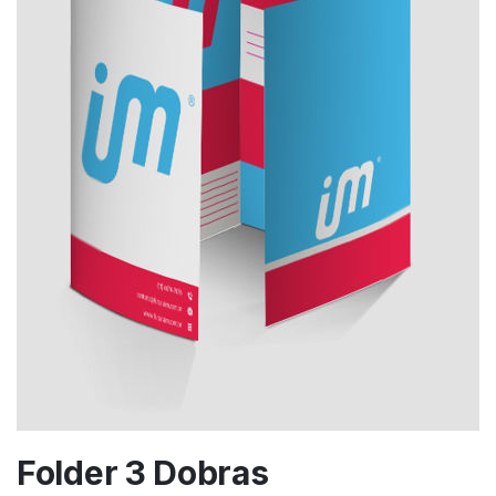
Folder 3 Dobras