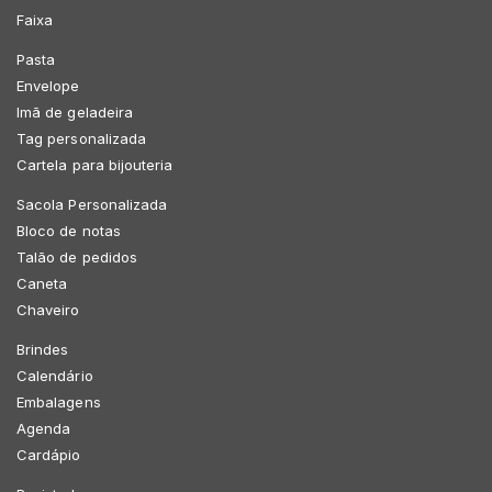
Faixa
Pasta
Envelope
Imã de geladeira
Tag personalizada
Cartela para bijouteria
Sacola Personalizada
Bloco de notas
Talão de pedidos
Caneta
Chaveiro
Brindes
Calendário
Embalagens
Agenda
Cardápio