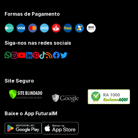
Formas de Pagamento
Siga-nos nas redes sociais
Site Seguro
RA 1000
Baixe o App FuturaIM