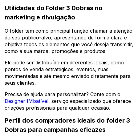
Utilidades do Folder 3 Dobras no
marketing e divulgação
O folder tem como principal função chamar a atenção
do seu público-alvo, apresentando de forma clara e
objetiva todos os elementos que você deseja transmitir,
como a sua marca, promoções e produtos.
Ele pode ser distribuído em diferentes locais, como
pontos de venda estratégicos, eventos, ruas
movimentadas e até mesmo enviado diretamente para
seus clientes.
Precisa de ajuda para personalizar? Conte com o
Designer IMbatível
, serviço especializado que oferece
criações profissionais para qualquer ocasião.
Perfil dos compradores ideais do folder 3
Dobras para campanhas eficazes