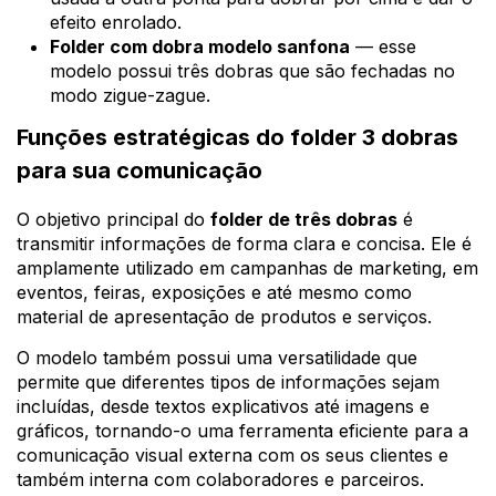
efeito enrolado.
Folder com dobra modelo sanfona
— esse
modelo possui três dobras que são fechadas no
modo zigue-zague.
Funções estratégicas do folder 3 dobras
para sua comunicação
O objetivo principal do
folder de três dobras
é
transmitir informações de forma clara e concisa. Ele é
amplamente utilizado em campanhas de marketing, em
eventos, feiras, exposições e até mesmo como
material de apresentação de produtos e serviços.
O modelo também possui uma versatilidade que
permite que diferentes tipos de informações sejam
incluídas, desde textos explicativos até imagens e
gráficos, tornando-o uma ferramenta eficiente para a
comunicação visual externa com os seus clientes e
também interna com colaboradores e parceiros.