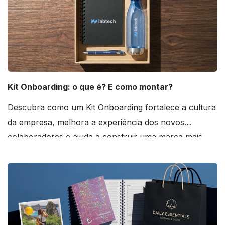
Kit Onboarding: o que é? E como montar?
Descubra como um Kit Onboarding fortalece a cultura
da empresa, melhora a experiência dos novos
colaboradores e ajuda a construir uma marca mais
forte! Confira!