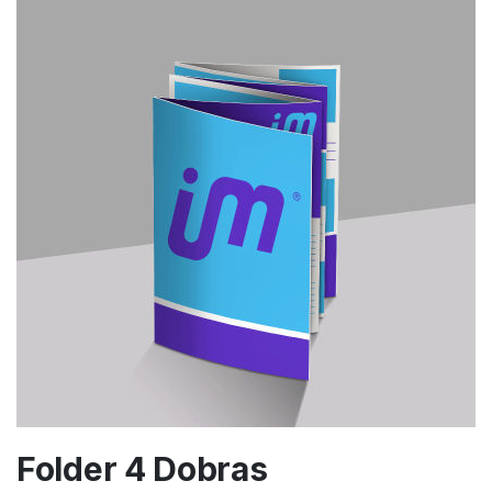
Folder 4 Dobras