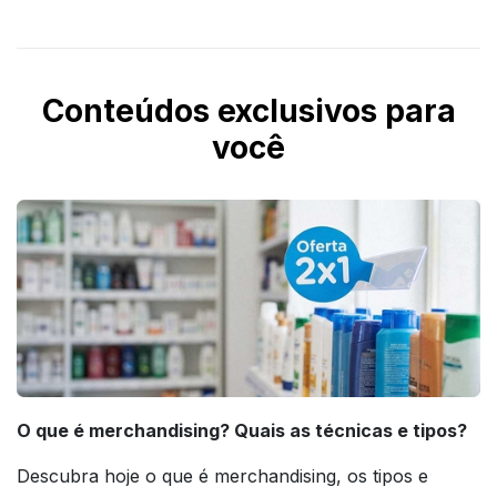
Conteúdos exclusivos para
você
O que é merchandising? Quais as técnicas e tipos?
Descubra hoje o que é merchandising, os tipos e