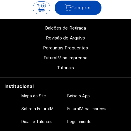
Comprar
Balcões de Retirada
Revisão de Arquivo
Perguntas Frequentes
FuturaIM na Imprensa
Tutoriais
Institucional
Mapa do Site
Baixe o App
Sobre a FuturaIM
FuturaIM na Imprensa
Dicas e Tutoriais
Regulamento