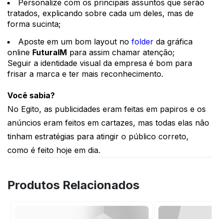
Personalize com os principais assuntos que serão 
tratados, explicando sobre cada um deles, mas de 
forma sucinta;
Aposte em um bom layout no 
folder
 da gráfica 
online 
FuturaIM
 para assim chamar atenção;
Seguir a identidade visual da empresa é bom para 
frisar a marca e ter mais reconhecimento.
Você sabia?
No Egito, as publicidades eram feitas em papiros e os 
anúncios eram feitos em cartazes, mas todas elas não 
tinham estratégias para atingir o público correto, 
como é feito hoje em dia.
Produtos Relacionados