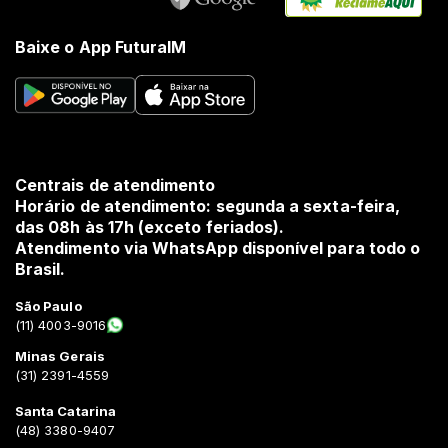
Baixe o App FuturaIM
Centrais de atendimento
Horário de atendimento: segunda a sexta-feira,
das 08h às 17h (exceto feriados).
Atendimento via WhatsApp disponível para todo o
Brasil.
São Paulo
(11) 4003-9016
Minas Gerais
(31) 2391-4559
Santa Catarina
(48) 3380-9407