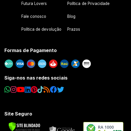
Futura Lovers
Política de Privacidade
Fale conosco
Blog
Política de devolução
Prazos
Formas de Pagamento
Siga-nos nas redes sociais
Site Seguro
RA 1000