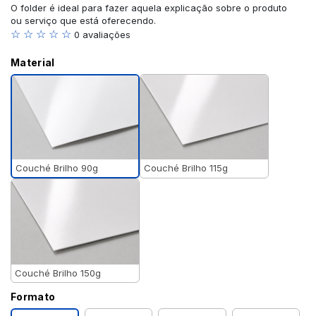
O folder é ideal para fazer aquela explicação sobre o produto
ou serviço que está oferecendo.
☆ ☆ ☆ ☆ ☆
0 avaliações
Material
Couché Brilho 90g
Couché Brilho 115g
Couché Brilho 150g
Formato