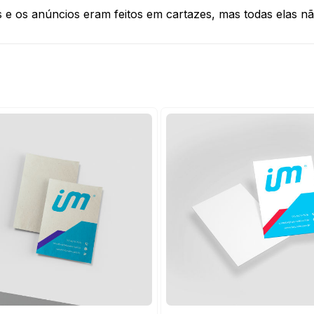
 e os anúncios eram feitos em cartazes, mas todas elas não 