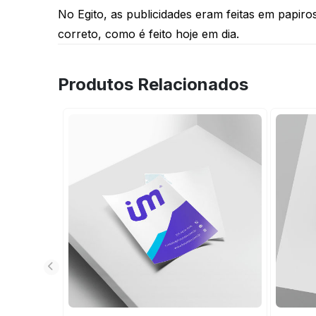
No Egito, as publicidades eram feitas em papiros
correto, como é feito hoje em dia.
Produtos Relacionados