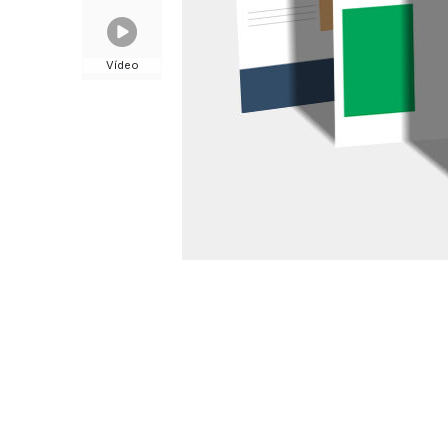
Vídeo