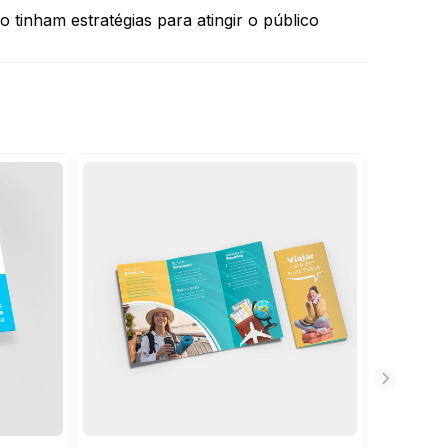
tinham estratégias para atingir o público 