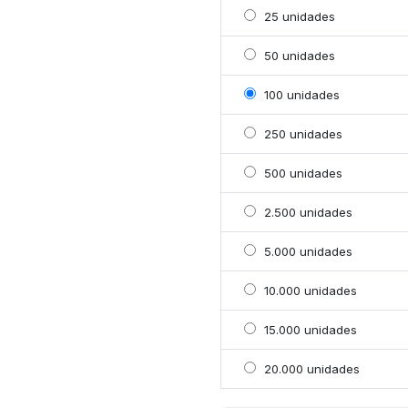
Selecionar 25 unidades
25 unidades
Selecionar 50 unidades
50 unidades
Selecionar 100 unidade
100 unidades
Selecionar 250 unidade
250 unidades
Selecionar 500 unidade
500 unidades
Selecionar 2500 unidad
2.500 unidades
Selecionar 5000 unidad
5.000 unidades
Selecionar 10000 unida
10.000 unidades
Selecionar 15000 unida
15.000 unidades
Selecionar 20000 unid
20.000 unidades