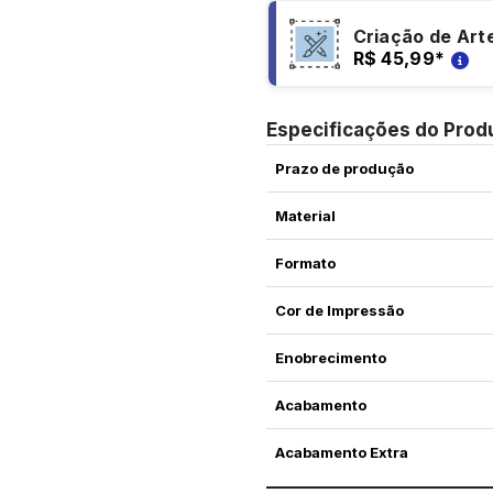
Criação de Art
R$ 45,99
*
Especificações do Prod
Prazo de produção
Material
Formato
Cor de Impressão
Enobrecimento
Acabamento
Acabamento Extra