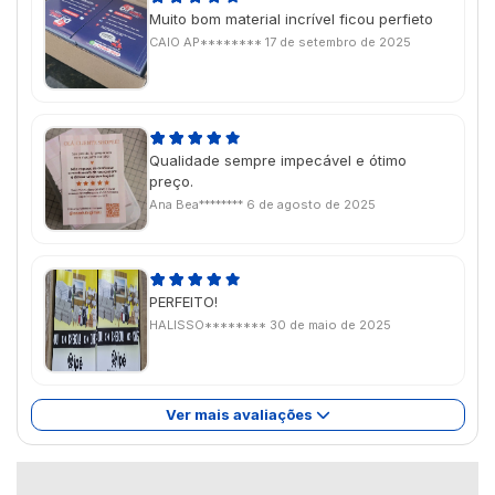
Muito bom material incrível ficou perfieto
CAIO AP********
17 de setembro de 2025
Qualidade sempre impecável e ótimo
preço.
Ana Bea********
6 de agosto de 2025
PERFEITO!
HALISSO********
30 de maio de 2025
Ver mais avaliações