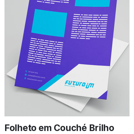
Folheto em Couché Brilho