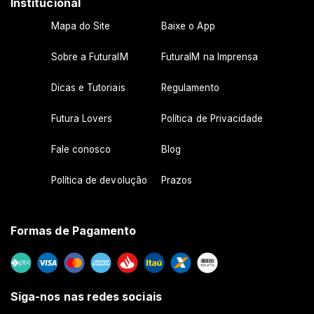
Institucional
Mapa do Site
Baixe o App
Sobre a FuturaIM
FuturaIM na Imprensa
Dicas e Tutoriais
Regulamento
Futura Lovers
Política de Privacidade
Fale conosco
Blog
Política de devolução
Prazos
Formas de Pagamento
Siga-nos nas redes sociais