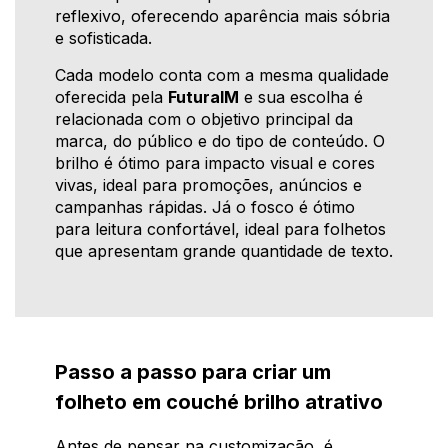
reflexivo, oferecendo aparência mais sóbria
e sofisticada.
Cada modelo conta com a mesma qualidade
oferecida pela
FuturaIM
e sua escolha é
relacionada com o objetivo principal da
marca, do público e do tipo de conteúdo. O
brilho é ótimo para impacto visual e cores
vivas, ideal para promoções, anúncios e
campanhas rápidas. Já o fosco é ótimo
para leitura confortável, ideal para folhetos
que apresentam grande quantidade de texto.
Passo a passo para criar um
folheto em couché brilho atrativo
Antes de pensar na customização, é