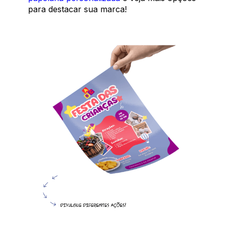
para destacar sua marca!