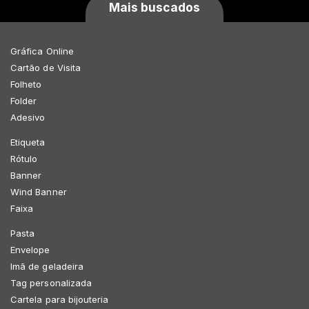
Mais buscados
Gráfica Online
Cartão de Visita
Folheto
Folder
Adesivo
Etiqueta
Rótulo
Banner
Wind Banner
Faixa
Pasta
Envelope
Imã de geladeira
Tag personalizada
Cartela para bijouteria