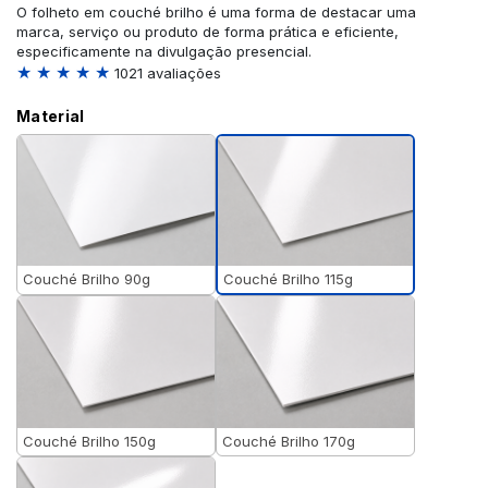
O folheto em couché brilho é uma forma de destacar uma
marca, serviço ou produto de forma prática e eficiente,
especificamente na divulgação presencial.
★ ★ ★ ★ ★
1021 avaliações
Material
Couché Brilho 115g
Couché Brilho 90g
Couché Brilho 150g
Couché Brilho 170g