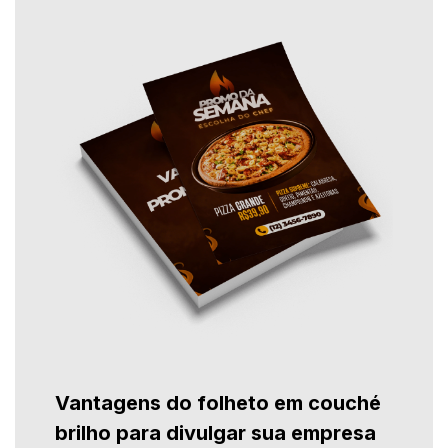
Vantagens do folheto em couché
brilho para divulgar sua empresa