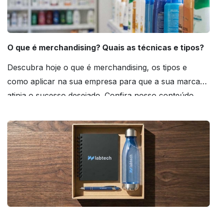
O que é merchandising? Quais as técnicas e tipos?
Descubra hoje o que é merchandising, os tipos e
como aplicar na sua empresa para que a sua marca
atinja o sucesso desejado. Confira nosso conteúdo
agora mesmo!