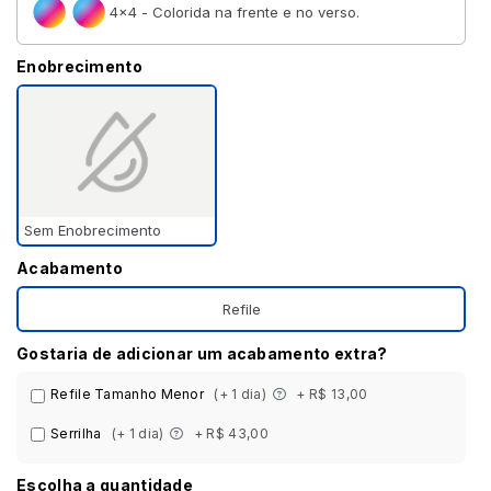
4×4 - Colorida na frente e no verso.
Enobrecimento
Sem Enobrecimento
Acabamento
Refile
Gostaria de adicionar um acabamento extra?
Refile Tamanho Menor
(+ 1 dia)
+ R$ 13,00
Serrilha
(+ 1 dia)
+ R$ 43,00
Escolha a quantidade