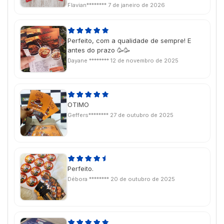
Flavian********
7 de janeiro de 2026
Perfeito, com a qualidade de sempre! E
antes do prazo 🥳🥳
Dayane ********
12 de novembro de 2025
OTIMO
Geffers********
27 de outubro de 2025
Perfeito.
Débora ********
20 de outubro de 2025