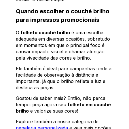
Quando escolher o couché brilho
para impressos promocionais
O
folheto couché brilho
é uma escolha
adequada em diversas ocasiões, sobretudo
em momentos em que o principal foco é
causar impacto visual e chamar atenção
pela vivacidade das cores e brilho.
Ele também é ideal para campanhas onde a
facilidade de observação à distância é
importante, já que o brilho reflete a luz e
destaca as peças.
Gostou de saber mais? Então, não perca
tempo: peça agora seu
folheto em couché
brilho
e valorize suas cores!
Explore também a nossa categoria de
papelaria personalizada
e veja mais opções