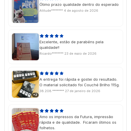
Ótimo prazo qualidade dentro do esperado
Atitude********
4 de agosto de 2026
Excelente, estão de parabéns pela
qualidade!!
Ricardo********
23 de maio de 2026
A entrega foi rápida e gostei do resultado.
O material solicitado foi Couché Brilho 115g.
38.208.********
27 de janeiro de 2026
+2
Amo os impressos da Futura, impressão
rápida e de qualidade. Ficaram ótimos os
folhetos.