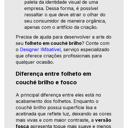
paleta da identidade visual de uma
empresa. Dessa forma, é possível
ressaltar o que deve atrair o olhar do
seu consumidor de maneira orgânica,
apenas com o artifício da criação.
Precisa de ajuda para desenvolver a arte do
seu
folheto em couché brilho
? Conte com
o
Designer IMbatível
, serviço especializado
que oferece criações profissionais para
qualquer ocasião.
Diferença entre folheto em
couché brilho e fosco
A principal diferença entre eles está no
acabamento dos folhetos. Enquanto o
couché brilho possui superfície lisa e
acetinada que reflete luz, deixando as cores
mais vivas e com maior contraste, a
versão
fosca
apresenta toque mais suave e menos