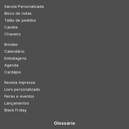
Sacola Personalizada
Bloco de notas
Talão de pedidos
Caneta
Chaveiro
Brindes
Calendário
Embalagens
Agenda
Cardápio
Revista Impressa
Livro personalizado
Feiras e eventos
Lançamentos
Black Friday
Glossário