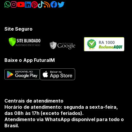
Site Seguro
RA 1000
Baixe o App FuturaIM
Centrais de atendimento
Horário de atendimento: segunda a sexta-feira,
das 08h às 17h (exceto feriados).
Atendimento via WhatsApp disponível para todo o
Brasil.