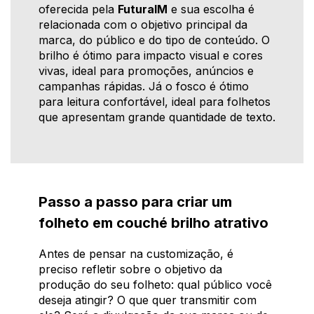
oferecida pela
FuturaIM
e sua escolha é
relacionada com o objetivo principal da
marca, do público e do tipo de conteúdo. O
brilho é ótimo para impacto visual e cores
vivas, ideal para promoções, anúncios e
campanhas rápidas. Já o fosco é ótimo
para leitura confortável, ideal para folhetos
que apresentam grande quantidade de texto.
Passo a passo para criar um
folheto em couché brilho atrativo
Antes de pensar na customização, é
preciso refletir sobre o objetivo da
produção do seu folheto: qual público você
deseja atingir? O que quer transmitir com