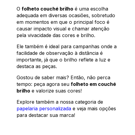
O
folheto couché brilho
é uma escolha
adequada em diversas ocasiões, sobretudo
em momentos em que o principal foco é
causar impacto visual e chamar atenção
pela vivacidade das cores e brilho.
Ele também é ideal para campanhas onde a
facilidade de observação à distância é
importante, já que o brilho reflete a luz e
destaca as peças.
Gostou de saber mais? Então, não perca
tempo: peça agora seu
folheto em couché
brilho
e valorize suas cores!
Explore também a nossa categoria de
papelaria personalizada
e veja mais opções
para destacar sua marca!