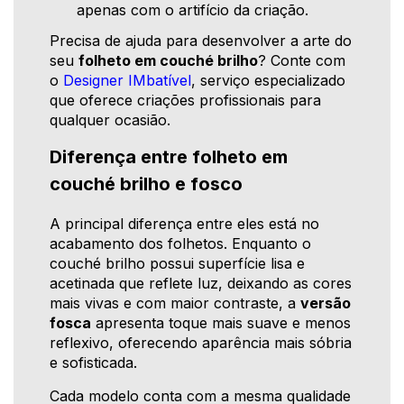
apenas com o artifício da criação.
Precisa de ajuda para desenvolver a arte do
seu
folheto em couché brilho
? Conte com
o
Designer IMbatível
, serviço especializado
que oferece criações profissionais para
qualquer ocasião.
Diferença entre folheto em
couché brilho e fosco
A principal diferença entre eles está no
acabamento dos folhetos. Enquanto o
couché brilho possui superfície lisa e
acetinada que reflete luz, deixando as cores
mais vivas e com maior contraste, a
versão
fosca
apresenta toque mais suave e menos
reflexivo, oferecendo aparência mais sóbria
e sofisticada.
Cada modelo conta com a mesma qualidade