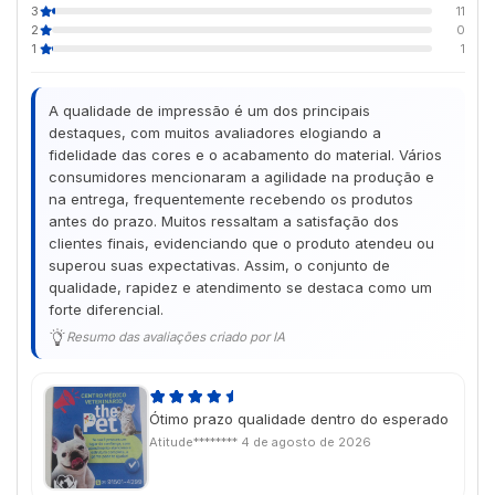
3
11
2
0
1
1
A qualidade de impressão é um dos principais
destaques, com muitos avaliadores elogiando a
fidelidade das cores e o acabamento do material. Vários
consumidores mencionaram a agilidade na produção e
na entrega, frequentemente recebendo os produtos
antes do prazo. Muitos ressaltam a satisfação dos
clientes finais, evidenciando que o produto atendeu ou
superou suas expectativas. Assim, o conjunto de
qualidade, rapidez e atendimento se destaca como um
forte diferencial.
Resumo das avaliações criado por IA
Ótimo prazo qualidade dentro do esperado
Atitude********
4 de agosto de 2026