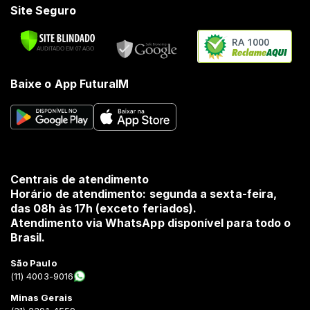
Site Seguro
RA 1000
Baixe o App FuturaIM
Centrais de atendimento
Horário de atendimento: segunda a sexta-feira,
das 08h às 17h (exceto feriados).
Atendimento via WhatsApp disponível para todo o
Brasil.
São Paulo
(11) 4003-9016
Minas Gerais