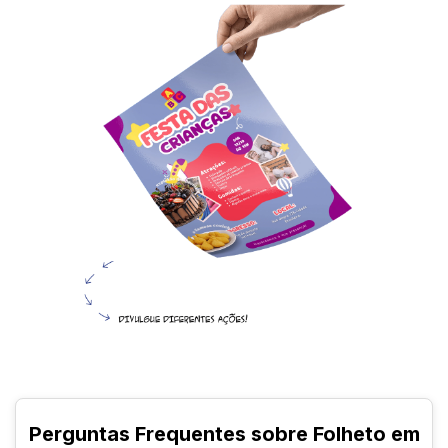
Perguntas Frequentes sobre Folheto em