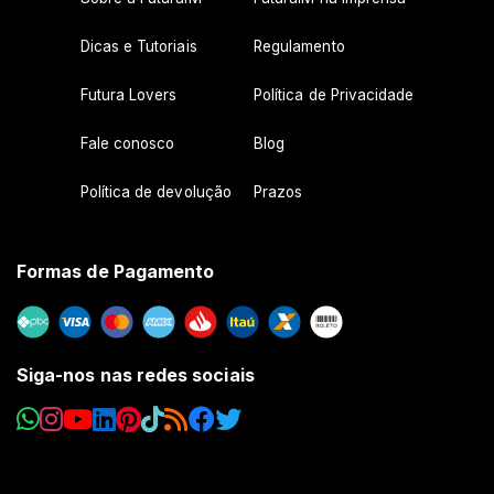
Dicas e Tutoriais
Regulamento
Futura Lovers
Política de Privacidade
Fale conosco
Blog
Política de devolução
Prazos
Formas de Pagamento
Siga-nos nas redes sociais