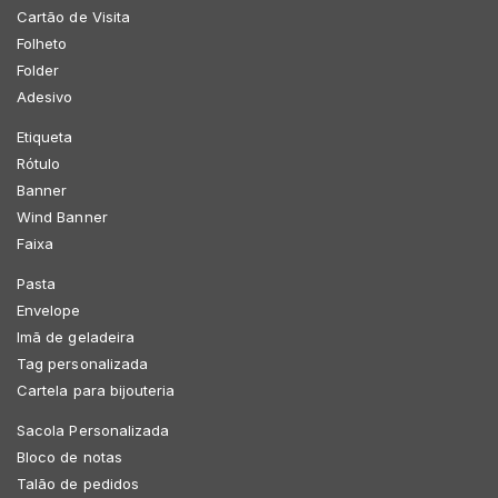
Cartão de Visita
Folheto
Folder
Adesivo
Etiqueta
Rótulo
Banner
Wind Banner
Faixa
Pasta
Envelope
Imã de geladeira
Tag personalizada
Cartela para bijouteria
Sacola Personalizada
Bloco de notas
Talão de pedidos