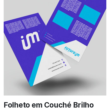
Folheto em Couché Brilho