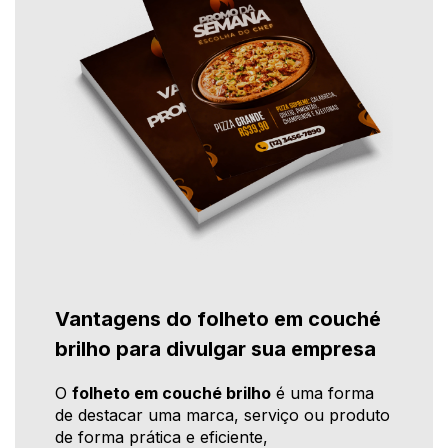
Vantagens do folheto em couché
brilho para divulgar sua empresa
O
folheto em couché brilho
é uma forma
de destacar uma marca, serviço ou produto
de forma prática e eficiente,