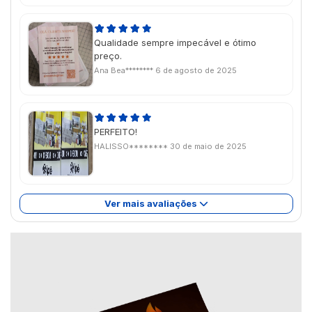
Qualidade sempre impecável e ótimo
preço.
Ana Bea********
6 de agosto de 2025
PERFEITO!
HALISSO********
30 de maio de 2025
Ver mais avaliações