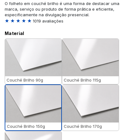
O folheto em couché brilho é uma forma de destacar uma
marca, serviço ou produto de forma prática e eficiente,
especificamente na divulgação presencial.
★ ★ ★ ★ ★
1019 avaliações
Material
Couché Brilho 90g
Couché Brilho 115g
Couché Brilho 150g
Couché Brilho 170g