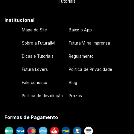
Tutoriais
Institucional
Mapa do Site
Baixe o App
Sobre a FuturaIM
FuturaIM na Imprensa
Dicas e Tutoriais
Regulamento
Futura Lovers
Política de Privacidade
Fale conosco
Blog
Política de devolução
Prazos
Formas de Pagamento