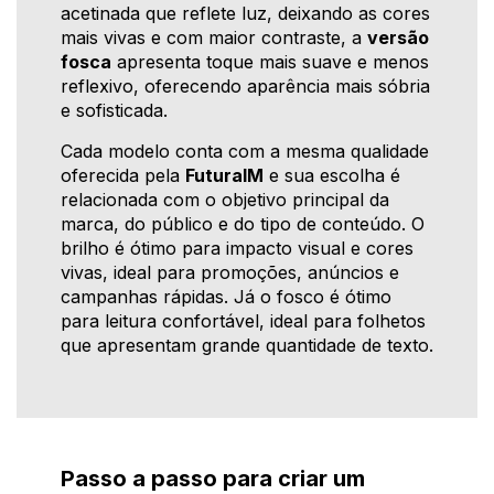
acetinada que reflete luz, deixando as cores
mais vivas e com maior contraste, a
versão
fosca
apresenta toque mais suave e menos
reflexivo, oferecendo aparência mais sóbria
e sofisticada.
Cada modelo conta com a mesma qualidade
oferecida pela
FuturaIM
e sua escolha é
relacionada com o objetivo principal da
marca, do público e do tipo de conteúdo. O
brilho é ótimo para impacto visual e cores
vivas, ideal para promoções, anúncios e
campanhas rápidas. Já o fosco é ótimo
para leitura confortável, ideal para folhetos
que apresentam grande quantidade de texto.
Passo a passo para criar um