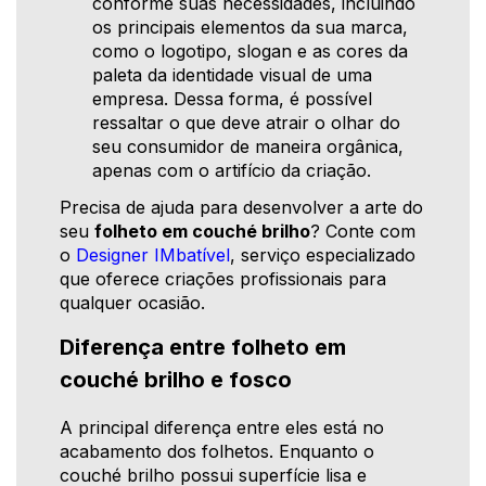
conforme suas necessidades, incluindo
os principais elementos da sua marca,
como o logotipo, slogan e as cores da
paleta da identidade visual de uma
empresa. Dessa forma, é possível
ressaltar o que deve atrair o olhar do
seu consumidor de maneira orgânica,
apenas com o artifício da criação.
Precisa de ajuda para desenvolver a arte do
seu
folheto em couché brilho
? Conte com
o
Designer IMbatível
, serviço especializado
que oferece criações profissionais para
qualquer ocasião.
Diferença entre folheto em
couché brilho e fosco
A principal diferença entre eles está no
acabamento dos folhetos. Enquanto o
couché brilho possui superfície lisa e