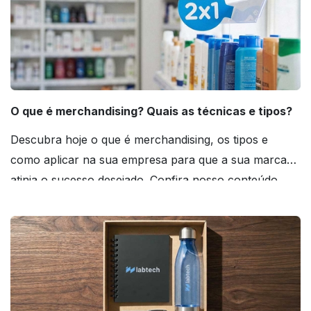
O que é merchandising? Quais as técnicas e tipos?
Descubra hoje o que é merchandising, os tipos e
como aplicar na sua empresa para que a sua marca
atinja o sucesso desejado. Confira nosso conteúdo
agora mesmo!