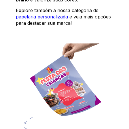
Explore também a nossa categoria de
papelaria personalizada
e veja mais opções
para destacar sua marca!