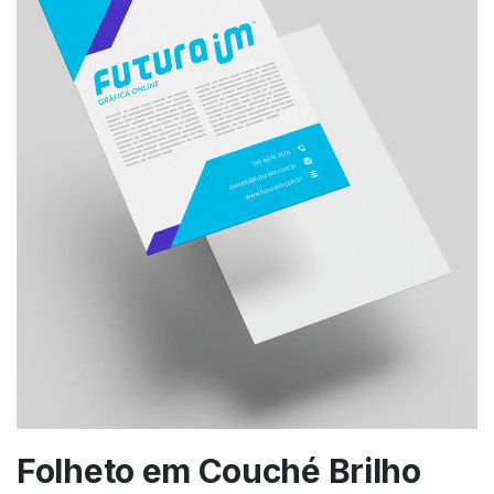
Folheto em Couché Brilho