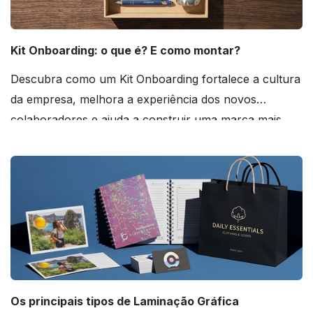
Kit Onboarding: o que é? E como montar?
Descubra como um Kit Onboarding fortalece a cultura
da empresa, melhora a experiência dos novos
colaboradores e ajuda a construir uma marca mais
forte! Confira!
Os principais tipos de Laminação Gráfica