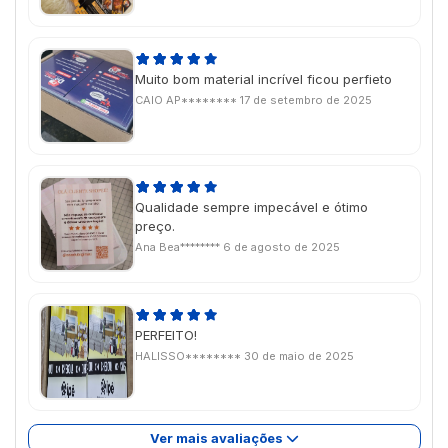
Muito bom material incrível ficou perfieto
CAIO AP********
17 de setembro de 2025
Qualidade sempre impecável e ótimo
preço.
Ana Bea********
6 de agosto de 2025
PERFEITO!
HALISSO********
30 de maio de 2025
Ver mais avaliações