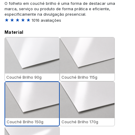
O folheto em couché brilho é uma forma de destacar uma
marca, serviço ou produto de forma prática e eficiente,
especificamente na divulgação presencial.
★ ★ ★ ★ ★
1016 avaliações
Material
Couché Brilho 90g
Couché Brilho 115g
Couché Brilho 150g
Couché Brilho 170g