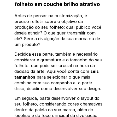
folheto em couché brilho atrativo
Antes de pensar na customização, é
preciso refletir sobre o objetivo da
produção do seu folheto: qual público você
deseja atingir? O que quer transmitir com
ele? Será a divulgação da sua marca ou de
um produto?
Decidida essa parte, também é necessário
considerar a gramatura e o tamanho do seu
folheto, que pode ser crucial na hora da
decisão da arte. Aqui você conta com
seis
tamanhos
para selecionar o que mais
combina com sua campanha e, a partir
disso, decidir como desenvolver seu design.
Em seguida, basta desenvolver o layout do
seu folheto, considerando cores chamativas
dentro da paleta da sua marca, além do
logotipo e do foco principal da divulgação