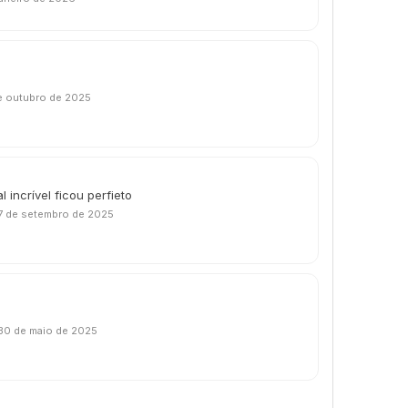
e outubro de 2025
 incrível ficou perfieto
7 de setembro de 2025
30 de maio de 2025