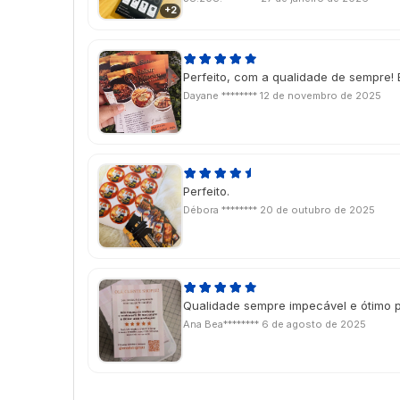
+2
Perfeito, com a qualidade de sempre! 
Dayane ********
12 de novembro de 2025
Perfeito.
Débora ********
20 de outubro de 2025
Qualidade sempre impecável e ótimo 
Ana Bea********
6 de agosto de 2025