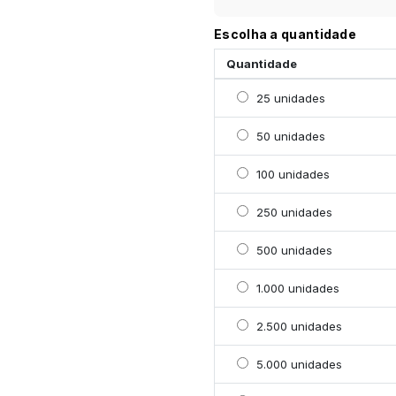
Escolha a quantidade
Quantidade
Selecionar 25 unidades
25 unidades
Selecionar 50 unidades
50 unidades
Selecionar 100 unidade
100 unidades
Selecionar 250 unidade
250 unidades
Selecionar 500 unidade
500 unidades
Selecionar 1000 unidad
1.000 unidades
Selecionar 2500 unidad
2.500 unidades
Selecionar 5000 unidad
5.000 unidades