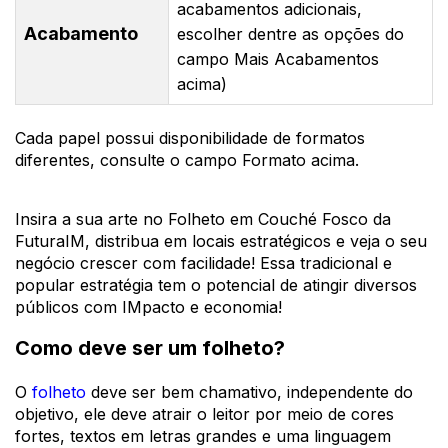
acabamentos adicionais,
Acabamento
escolher dentre as opções do
campo Mais Acabamentos
acima)
Cada papel possui disponibilidade de formatos
diferentes, consulte o campo Formato acima.
Insira a sua arte no Folheto em Couché Fosco da
FuturaIM, distribua em locais estratégicos e veja o seu
negócio crescer com facilidade! Essa tradicional e
popular estratégia tem o potencial de atingir diversos
públicos com IMpacto e economia!
Como deve ser um folheto?
O
folheto
deve ser bem chamativo, independente do
objetivo, ele deve atrair o leitor por meio de cores
fortes, textos em letras grandes e uma linguagem