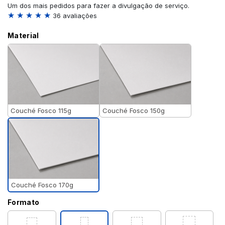
Um dos mais pedidos para fazer a divulgação de serviço.
★ ★ ★ ★ ★
36 avaliações
Material
Couché Fosco 115g
Couché Fosco 150g
Couché Fosco 170g
Formato