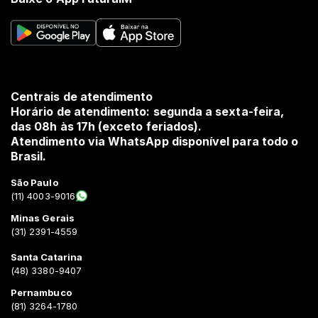
Centrais de atendimento
Horário de atendimento: segunda a sexta-feira,
das 08h às 17h (exceto feriados).
Atendimento via WhatsApp disponível para todo o
Brasil.
São Paulo
(11) 4003-9016
Minas Gerais
(31) 2391-4559
Santa Catarina
(48) 3380-9407
Pernambuco
(81) 3264-1780