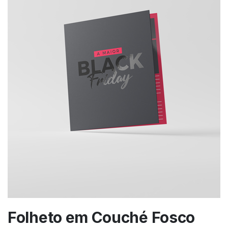
Folheto em Couché Fosco