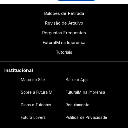
Balcões de Retirada
Revisão de Arquivo
Perguntas Frequentes
FuturaIM na Imprensa
Tutoriais
Institucional
Mapa do Site
Baixe o App
Sobre a FuturaIM
FuturaIM na Imprensa
Dicas e Tutoriais
Regulamento
Futura Lovers
Política de Privacidade