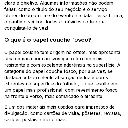
clara e objetiva. Algumas informações não podem
faltar, como o título do seu negócio e o serviço
oferecido ou o nome do evento e a data. Dessa forma,
o panfleto vai tirar todas as dúvidas do leitor e
conquistá-lo de vez!
O que é o papel couché fosco?
O papel couché tem origem no offset, mas apresenta
uma camada com aditivos que o tornam mais
resistente e com excelente
aderência na superfície. A
categoria do papel couché fosco, por sua vez, se
destaca pela excelente absorção de luz e cores
vibrantes na superfície do folheto, o que resulta em
um papel mais profissional, com
revestimento fosco
na frente e verso, mais
sofisticado e atraente.
É um dos materiais mais usados para impressos de
divulgação, como cartões de visita, pôsteres, revistas,
cartões postais e muito mais.