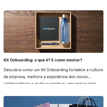
agora mesmo!
Kit Onboarding: o que é? E como montar?
Descubra como um Kit Onboarding fortalece a cultura
da empresa, melhora a experiência dos novos
colaboradores e ajuda a construir uma marca mais
forte! Confira!