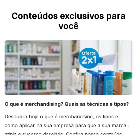
Conteúdos exclusivos para
você
O que é merchandising? Quais as técnicas e tipos?
Descubra hoje o que é merchandising, os tipos e
como aplicar na sua empresa para que a sua marca
atinja o sucesso desejado. Confira nosso conteúdo