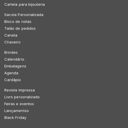
Cartela para bijouteria
Sacola Personalizada
Bloco de notas
Talão de pedidos
Caneta
Chaveiro
Brindes
Calendário
Embalagens
Agenda
Cardápio
Revista Impressa
Livro personalizado
Feiras e eventos
Lançamentos
Black Friday