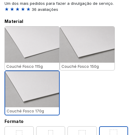
Um dos mais pedidos para fazer a divulgação de serviço.
★ ★ ★ ★ ★
36 avaliações
Material
Couché Fosco 115g
Couché Fosco 150g
Couché Fosco 170g
Formato