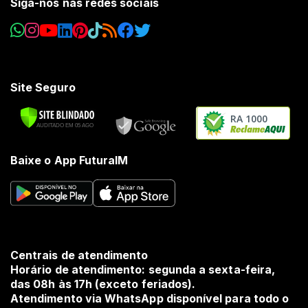
Siga-nos nas redes sociais
Site Seguro
RA 1000
Baixe o App FuturaIM
Centrais de atendimento
Horário de atendimento: segunda a sexta-feira,
das 08h às 17h (exceto feriados).
Atendimento via WhatsApp disponível para todo o