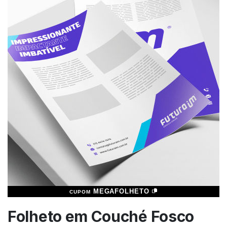
MEGAFOLHETO
CUPOM
Folheto em Couché Fosco