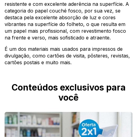
resistente e com excelente
aderência na superfície. A
categoria do papel couché fosco, por sua vez, se
destaca pela excelente absorção de luz e cores
vibrantes na superfície do folheto, o que resulta em
um papel mais profissional, com
revestimento fosco
na frente e verso, mais
sofisticado e atraente.
É um dos materiais mais usados para impressos de
divulgação, como cartões de visita, pôsteres, revistas,
cartões postais e muito mais.
Conteúdos exclusivos para
você