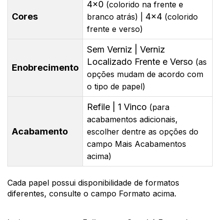
4x0
(colorido na frente e
Cores
4x4
branco atrás) |
(colorido
frente e verso)
Sem Verniz | Verniz
Localizado Frente e Verso
(as
Enobrecimento
opções mudam de acordo com
o tipo de papel)
Refile | 1 Vinco
(para
acabamentos adicionais,
Acabamento
escolher dentre as opções do
campo Mais Acabamentos
acima)
Cada papel possui disponibilidade de formatos
diferentes, consulte o campo Formato acima.