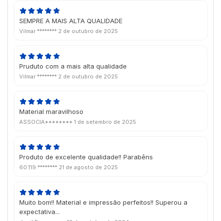
SEMPRE A MAIS ALTA QUALIDADE
Vilmar ********
2 de outubro de 2025
Pruduto com a mais alta qualidade
Vilmar ********
2 de outubro de 2025
Material maravilhoso
ASSOCIA********
1 de setembro de 2025
Produto de excelente qualidade!! Parabêns
60.119.********
21 de agosto de 2025
Muito bom!! Material e impressão perfeitos!! Superou a
expectativa...