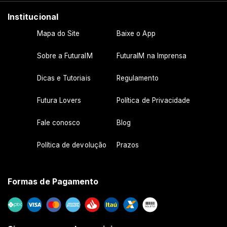
Institucional
Mapa do Site
Baixe o App
Sobre a FuturaIM
FuturaIM na Imprensa
Dicas e Tutoriais
Regulamento
Futura Lovers
Política de Privacidade
Fale conosco
Blog
Política de devolução
Prazos
Formas de Pagamento