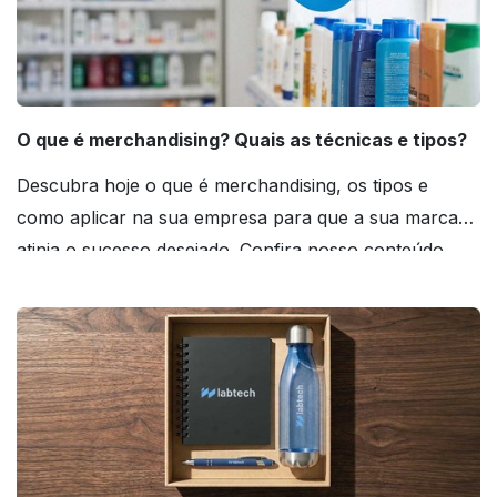
O que é merchandising? Quais as técnicas e tipos?
Descubra hoje o que é merchandising, os tipos e
como aplicar na sua empresa para que a sua marca
atinja o sucesso desejado. Confira nosso conteúdo
agora mesmo!