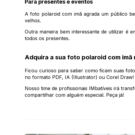
Para presentes e eventos
A foto polaroid com imã agrada um público be
velhos.
Outra maneira bem interessante de utilizar é 
todos os presentes.
Adquira a sua foto polaroid com imã 
Ficou curioso para saber como ficam suas foto
no formato PDF, IA (Illustrator) ou Corel Draw!
Nosso time de profissionais IMbatíveis irá tran
compartilhar com alguém especial. Peça já!