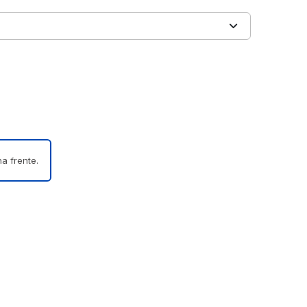
a frente.