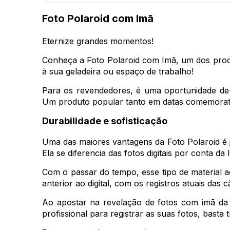
Foto Polaroid com Imã
Eternize grandes momentos!
Conheça a Foto Polaroid com Imã, um dos proc
à sua geladeira ou espaço de trabalho!
Para os revendedores, é uma oportunidade de 
Um produto popular tanto em datas comemorati
Durabilidade e sofisticação
Uma das maiores vantagens da Foto Polaroid é
Ela se diferencia das fotos digitais por conta 
Com o passar do tempo, esse tipo de material ad
anterior ao digital, com os registros atuais das
Ao apostar na revelação de fotos com imã d
profissional para registrar as suas fotos, basta 