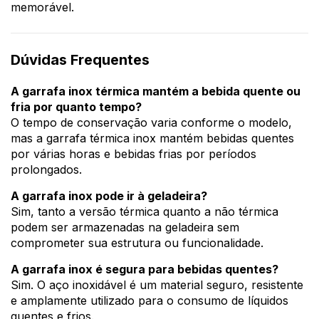
memorável.
Dúvidas Frequentes
A garrafa inox térmica mantém a bebida quente ou
fria por quanto tempo?
O tempo de conservação varia conforme o modelo,
mas a garrafa térmica inox mantém bebidas quentes
por várias horas e bebidas frias por períodos
prolongados.
A garrafa inox pode ir à geladeira?
Sim, tanto a versão térmica quanto a não térmica
podem ser armazenadas na geladeira sem
comprometer sua estrutura ou funcionalidade.
A garrafa inox é segura para bebidas quentes?
Sim. O aço inoxidável é um material seguro, resistente
e amplamente utilizado para o consumo de líquidos
quentes e frios.