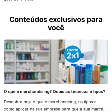
Conteúdos exclusivos para
você
O que é merchandising? Quais as técnicas e tipos?
Descubra hoje o que é merchandising, os tipos e
como aplicar na sua empresa para que a sua marca