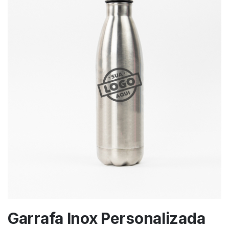
Garrafa Inox Personalizada