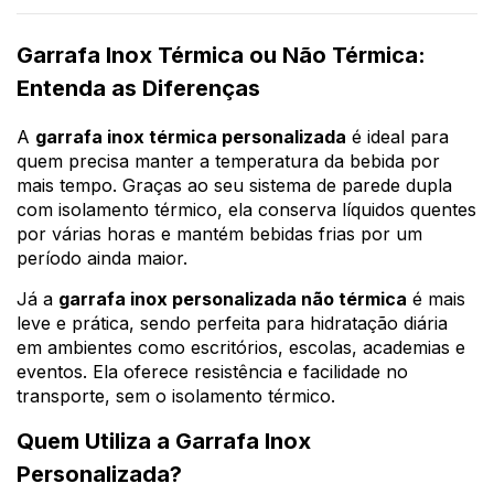
Garrafa Inox Térmica ou Não Térmica:
Entenda as Diferenças
A
garrafa inox térmica personalizada
é ideal para
quem precisa manter a temperatura da bebida por
mais tempo. Graças ao seu sistema de parede dupla
com isolamento térmico, ela conserva líquidos quentes
por várias horas e mantém bebidas frias por um
período ainda maior.
Já a
garrafa inox personalizada não térmica
é mais
leve e prática, sendo perfeita para hidratação diária
em ambientes como escritórios, escolas, academias e
eventos. Ela oferece resistência e facilidade no
transporte, sem o isolamento térmico.
Quem Utiliza a Garrafa Inox
Personalizada?