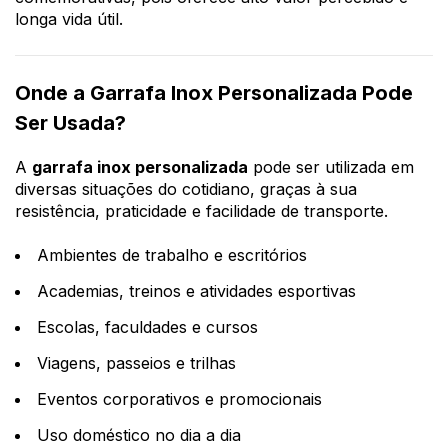
longa vida útil.
Onde a Garrafa Inox Personalizada Pode
Ser Usada?
A
garrafa inox personalizada
pode ser utilizada em
diversas situações do cotidiano, graças à sua
resistência, praticidade e facilidade de transporte.
Ambientes de trabalho e escritórios
Academias, treinos e atividades esportivas
Escolas, faculdades e cursos
Viagens, passeios e trilhas
Eventos corporativos e promocionais
Uso doméstico no dia a dia