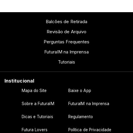
Balcões de Retirada
Revisão de Arquivo
Perguntas Frequentes
FuturaIM na Imprensa
Tutoriais
Institucional
Mapa do Site
Baixe o App
Sobre a FuturaIM
FuturaIM na Imprensa
Dicas e Tutoriais
Regulamento
Futura Lovers
Política de Privacidade