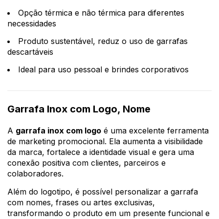
Opção térmica e não térmica para diferentes
necessidades
Produto sustentável, reduz o uso de garrafas
descartáveis
Ideal para uso pessoal e brindes corporativos
Garrafa Inox com Logo, Nome
A
garrafa inox com logo
é uma excelente ferramenta
de marketing promocional. Ela aumenta a visibilidade
da marca, fortalece a identidade visual e gera uma
conexão positiva com clientes, parceiros e
colaboradores.
Além do logotipo, é possível personalizar a garrafa
com nomes, frases ou artes exclusivas,
transformando o produto em um presente funcional e