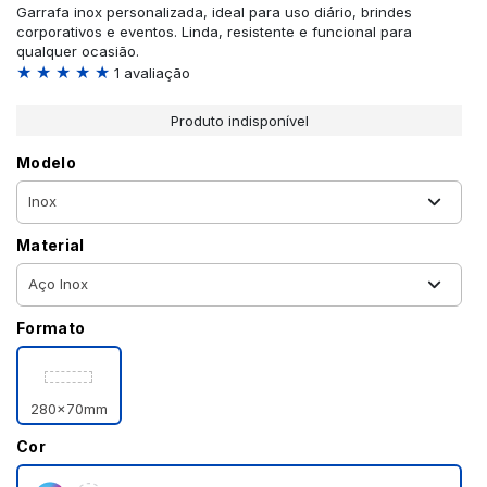
Garrafa inox personalizada, ideal para uso diário, brindes
corporativos e eventos. Linda, resistente e funcional para
qualquer ocasião.
★ ★ ★ ★ ★
1 avaliação
Produto indisponível
Modelo
Material
Formato
280x70mm
Cor