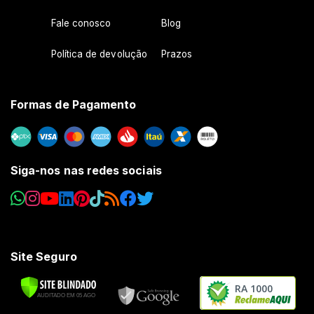
Fale conosco
Blog
Política de devolução
Prazos
Formas de Pagamento
Siga-nos nas redes sociais
Site Seguro
RA 1000