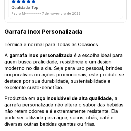
Qualidade Top
Pedro M********
7 de novembro de 2023
Garrafa Inox Personalizada
Térmica e normal para Todas as Ocasiões
A
garrafa inox personalizada
é a escolha ideal para
quem busca praticidade, resistência e um design
moderno no dia a dia. Seja para uso pessoal, brindes
corporativos ou ações promocionais, este produto se
destaca por sua durabilidade, sustentabilidade e
excelente custo-benefício.
Produzida em
aço inoxidável de alta qualidade
, a
garrafa personalizada não altera o sabor das bebidas,
não retém odores e é extremamente resistente. Ela
pode ser utilizada para água, sucos, chás, café e
diversas outras bebidas quentes ou frias.