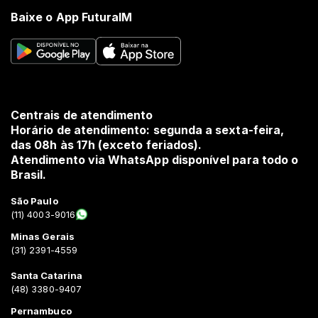
Baixe o App FuturaIM
Centrais de atendimento
Horário de atendimento: segunda a sexta-feira,
das 08h às 17h (exceto feriados).
Atendimento via WhatsApp disponível para todo o
Brasil.
São Paulo
(11) 4003-9016
Minas Gerais
(31) 2391-4559
Santa Catarina
(48) 3380-9407
Pernambuco