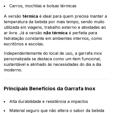
Carros, mochilas e bolsas térmicas
A versão
térmica
é ideal para quem precisa manter a
temperatura da bebida por mais tempo, sendo muito
utilizada em viagens, trabalho externo e atividades ao
ar livre. Já a versão
não térmica
é perfeita para
hidratação constante em ambientes internos, como
escritórios e escolas.
Independentemente do local de uso, a garrafa inox
personalizada se destaca como um item funcional,
sustentável e alinhado às necessidades do dia a dia
moderno.
Principais Benefícios da Garrafa Inox
Alta durabilidade e resistência a impactos
Material seguro que não altera o sabor da bebida