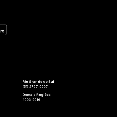
Rio Grande do Sul
(51) 2797-0207
Demais Regiões
4003-9016