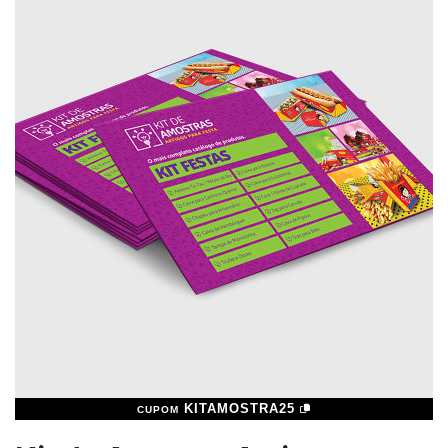
KITAMOSTRA25
CUPOM