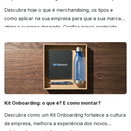
Descubra hoje o que é merchandising, os tipos e
como aplicar na sua empresa para que a sua marca
atinja o sucesso desejado. Confira nosso conteúdo
agora mesmo!
Kit Onboarding: o que é? E como montar?
Descubra como um Kit Onboarding fortalece a cultura
da empresa, melhora a experiência dos novos