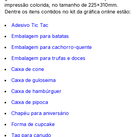
impressão colorida
, no tamanho de 225x310mm. 
Dentre os itens contidos no 
kit da gráfica online
 estão: 
Adesivo Tic Tac
Embalagem para batatas
Embalagem para cachorro-quente
Embalagem para trufas e doces
Caixa de cone
Caixa de guloseima
Caixa de hambúrguer
Caixa de pipoca
Chapéu para aniversário
Forma de cupcake
Tag para canudo