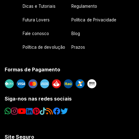
Dicas e Tutoriais
Regulamento
Futura Lovers
Política de Privacidade
Fale conosco
Blog
Política de devolução
Prazos
Formas de Pagamento
Siga-nos nas redes sociais
Site Seguro