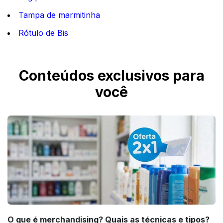
Tampa de marmitinha
Rótulo de Bis
Conteúdos exclusivos para
você
O que é merchandising? Quais as técnicas e tipos?