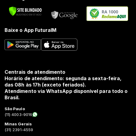
RA 1000
Baixe o App FuturaIM
Centrais de atendimento
Horário de atendimento: segunda a sexta-feira,
das 08h às 17h (exceto feriados).
Atendimento via WhatsApp disponível para todo o
Brasil.
São Paulo
(11) 4003-9016
Minas Gerais
(31) 2391-4559