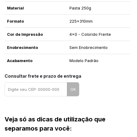
Material
Pasta 250g
Formato
225x310mm
Cor de Impressão
4x0 - Colorido Frente
Enobrecimento
Sem Enobrecimento
Acabamento
Modelo Padrão
Consultar frete e prazo de entrega
OK
Veja só as dicas de utilização que 
separamos para você: