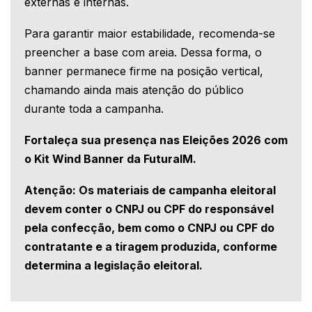
externas e internas.
Para garantir maior estabilidade, recomenda-se
preencher a base com areia. Dessa forma, o
banner permanece firme na posição vertical,
chamando ainda mais atenção do público
durante toda a campanha.
Fortaleça sua presença nas Eleições 2026 com
o Kit Wind Banner da FuturaIM.
Atenção: Os materiais de campanha eleitoral
devem conter o CNPJ ou CPF do responsável
pela confecção, bem como o CNPJ ou CPF do
contratante e a tiragem produzida, conforme
determina a
legislação eleitoral.