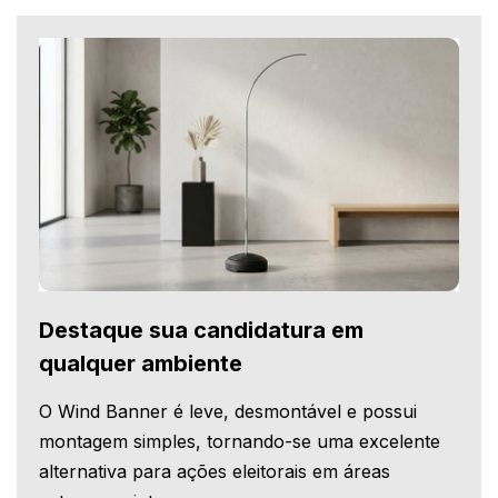
Destaque sua candidatura em
qualquer ambiente
O Wind Banner é leve, desmontável e possui
montagem simples, tornando-se uma excelente
alternativa para ações eleitorais em áreas