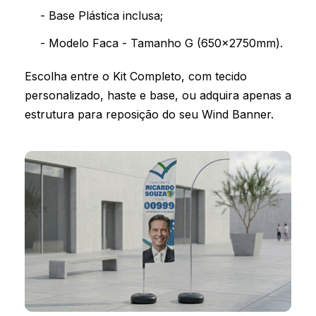
- Base Plástica inclusa;
- Modelo Faca - Tamanho G (650x2750mm).
Escolha entre o Kit Completo, com tecido
personalizado, haste e base, ou adquira apenas a
estrutura para reposição do seu Wind Banner.