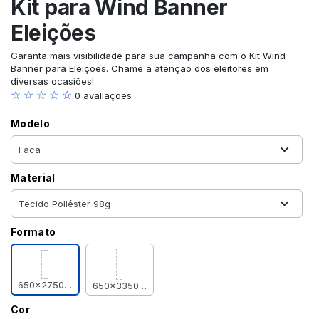
Kit para Wind Banner
Eleições
Garanta mais visibilidade para sua campanha com o Kit Wind
Banner para Eleições. Chame a atenção dos eleitores em
diversas ocasiões!
☆ ☆ ☆ ☆ ☆
0 avaliações
Modelo
Material
Formato
650x2750mm
650x3350mm
Cor