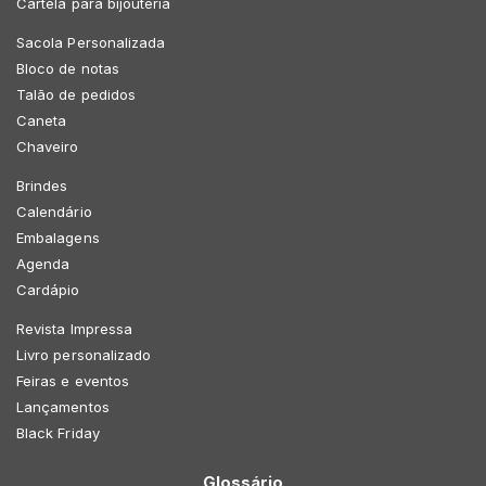
Cartela para bijouteria
Sacola Personalizada
Bloco de notas
Talão de pedidos
Caneta
Chaveiro
Brindes
Calendário
Embalagens
Agenda
Cardápio
Revista Impressa
Livro personalizado
Feiras e eventos
Lançamentos
Black Friday
Glossário