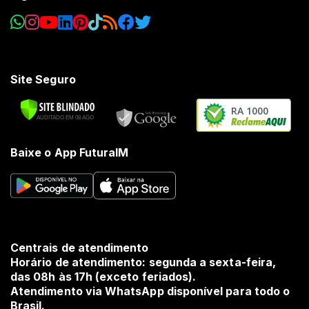
Site Seguro
RA 1000
Baixe o App FuturaIM
Centrais de atendimento
Horário de atendimento: segunda a sexta-feira,
das 08h às 17h (exceto feriados).
Atendimento via WhatsApp disponível para todo o
Brasil.