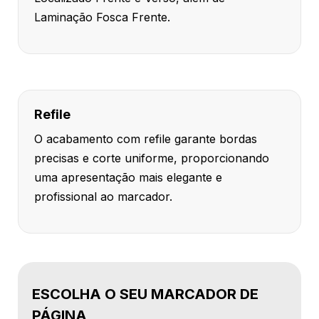
Laminação Fosca Frente.
Refile
O acabamento com refile garante bordas
precisas e corte uniforme, proporcionando
uma apresentação mais elegante e
profissional ao marcador.
ESCOLHA O SEU MARCADOR DE
PÁGINA