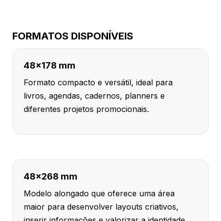
FORMATOS DISPONÍVEIS
48x178 mm
Formato compacto e versátil, ideal para
livros, agendas, cadernos, planners e
diferentes projetos promocionais.
48x268 mm
Modelo alongado que oferece uma área
maior para desenvolver layouts criativos,
inserir informações e valorizar a identidade