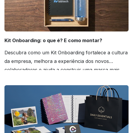
Kit Onboarding: o que é? E como montar?
Descubra como um Kit Onboarding fortalece a cultura
da empresa, melhora a experiência dos novos
colaboradores e ajuda a construir uma marca mais
forte! Confira!