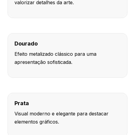
valorizar detalhes da arte.
Dourado
Efeito metalizado clássico para uma
apresentação sofisticada.
Prata
Visual moderno e elegante para destacar
elementos gráficos.