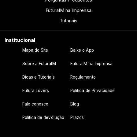
FuturaIM na Imprensa
Tutoriais
Institucional
Mapa do Site
Baixe o App
Sobre a FuturaIM
FuturaIM na Imprensa
Dicas e Tutoriais
Regulamento
Futura Lovers
Política de Privacidade
Fale conosco
Blog
Política de devolução
Prazos