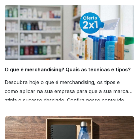
O que é merchandising? Quais as técnicas e tipos?
Descubra hoje o que é merchandising, os tipos e
como aplicar na sua empresa para que a sua marca
atinja o sucesso desejado. Confira nosso conteúdo
agora mesmo!