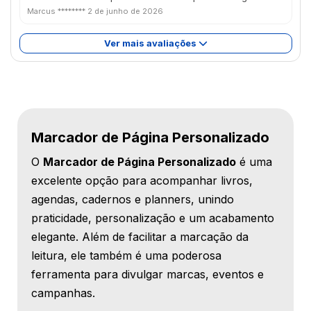
Marcus ********
2 de junho de 2026
Ver mais avaliações
Marcador de Página Personalizado
O
Marcador de Página Personalizado
é uma
excelente opção para acompanhar livros,
agendas, cadernos e planners, unindo
praticidade, personalização e um acabamento
elegante. Além de facilitar a marcação da
leitura, ele também é uma poderosa
ferramenta para divulgar marcas, eventos e
campanhas.