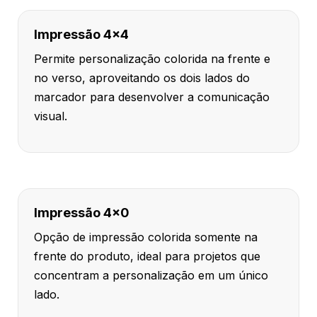
Impressão 4x4
Permite personalização colorida na frente e
no verso, aproveitando os dois lados do
marcador para desenvolver a comunicação
visual.
Impressão 4x0
Opção de impressão colorida somente na
frente do produto, ideal para projetos que
concentram a personalização em um único
lado.