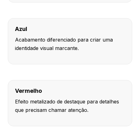
Azul
Acabamento diferenciado para criar uma
identidade visual marcante.
Vermelho
Efeito metalizado de destaque para detalhes
que precisam chamar atenção.