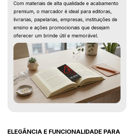
Com materiais de alta qualidade e acabamento
premium, o marcador é ideal para editoras,
livrarias, papelarias, empresas, instituições de
ensino e ações promocionais que desejam
oferecer um brinde útil e memorável.
ELEGÂNCIA E FUNCIONALIDADE PARA