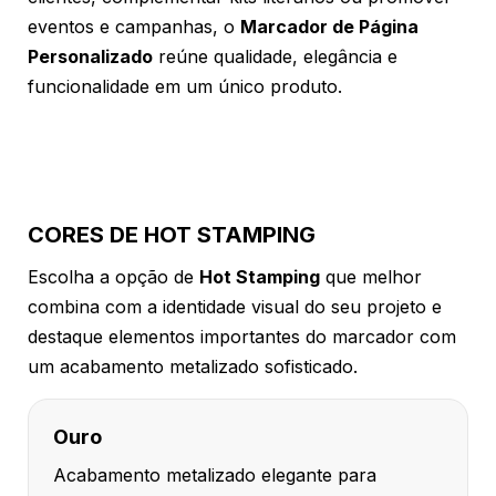
eventos e campanhas, o
Marcador de Página
Personalizado
reúne qualidade, elegância e
funcionalidade em um único produto.
CORES DE HOT STAMPING
Escolha a opção de
Hot Stamping
que melhor
combina com a identidade visual do seu projeto e
destaque elementos importantes do marcador com
um acabamento metalizado sofisticado.
Ouro
Acabamento metalizado elegante para