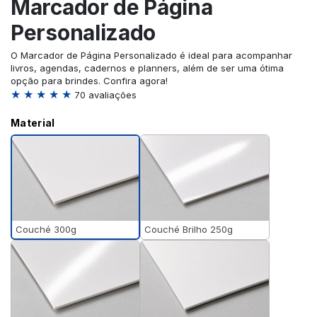
Marcador de Página
Personalizado
O Marcador de Página Personalizado é ideal para acompanhar
livros, agendas, cadernos e planners, além de ser uma ótima
opção para brindes. Confira agora!
★ ★ ★ ★ ★
70 avaliações
Material
Couché 300g
Couché Brilho 250g