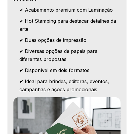
✔ Acabamento premium com Laminação
✔ Hot Stamping para destacar detalhes da
arte
✔ Duas opções de impressão
✔ Diversas opções de papéis para
diferentes propostas
✔ Disponível em dois formatos
✔ Ideal para brindes, editoras, eventos,
campanhas e ações promocionais