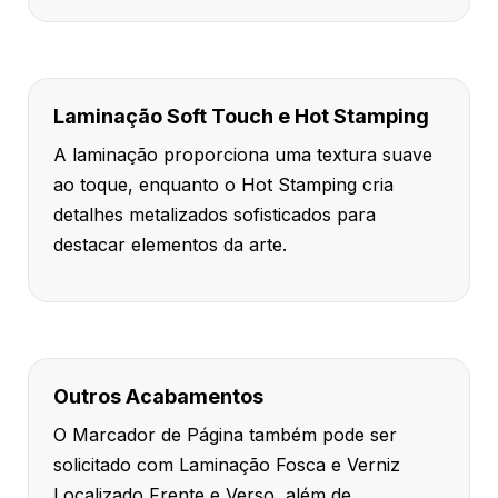
Laminação Soft Touch e Hot Stamping
A laminação proporciona uma textura suave
ao toque, enquanto o Hot Stamping cria
detalhes metalizados sofisticados para
destacar elementos da arte.
Outros Acabamentos
O Marcador de Página também pode ser
solicitado com Laminação Fosca e Verniz
Localizado Frente e Verso, além de