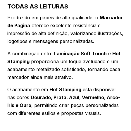
TODAS AS LEITURAS
Produzido em papéis de alta qualidade, o
Marcador
de Página
oferece excelente resistência e
impressão de alta definição, valorizando ilustrações,
logotipos e mensagens personalizadas.
A combinação entre
Laminação Soft Touch
e
Hot
Stamping
proporciona um toque aveludado e um
acabamento metalizado sofisticado, tornando cada
marcador ainda mais atrativo.
O acabamento em
Hot Stamping
está disponível
nas cores
Dourado, Prata, Azul, Vermelho, Arco-
Íris e Ouro
, permitindo criar peças personalizadas
com diferentes estilos e propostas visuais.