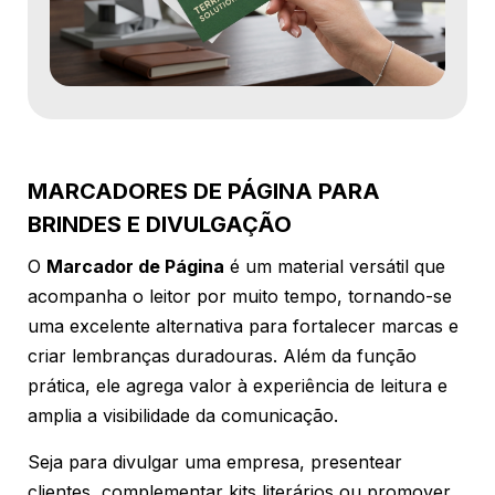
MARCADORES DE PÁGINA PARA
BRINDES E DIVULGAÇÃO
O
Marcador de Página
é um material versátil que
acompanha o leitor por muito tempo, tornando-se
uma excelente alternativa para fortalecer marcas e
criar lembranças duradouras. Além da função
prática, ele agrega valor à experiência de leitura e
amplia a visibilidade da comunicação.
Seja para divulgar uma empresa, presentear
clientes, complementar kits literários ou promover