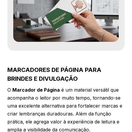
MARCADORES DE PÁGINA PARA
BRINDES E DIVULGAÇÃO
O
Marcador de Página
é um material versátil que
acompanha o leitor por muito tempo, tornando-se
uma excelente alternativa para fortalecer marcas e
criar lembranças duradouras. Além da função
prática, ele agrega valor à experiência de leitura e
amplia a visibilidade da comunicação.