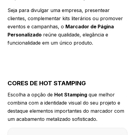
Seja para divulgar uma empresa, presentear
clientes, complementar kits literários ou promover
eventos e campanhas, o
Marcador de Página
Personalizado
reúne qualidade, elegância e
funcionalidade em um único produto.
CORES DE HOT STAMPING
Escolha a opção de
Hot Stamping
que melhor
combina com a identidade visual do seu projeto e
destaque elementos importantes do marcador com
um acabamento metalizado sofisticado.