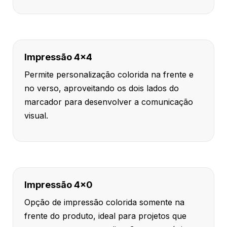
Impressão 4x4
Permite personalização colorida na frente e
no verso, aproveitando os dois lados do
marcador para desenvolver a comunicação
visual.
Impressão 4x0
Opção de impressão colorida somente na
frente do produto, ideal para projetos que