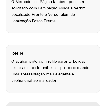
O Marcador de Página também pode ser
solicitado com Laminação Fosca e Verniz
Localizado Frente e Verso, além de
Laminação Fosca Frente.
Refile
O acabamento com refile garante bordas
precisas e corte uniforme, proporcionando
uma apresentação mais elegante e
profissional ao marcador.