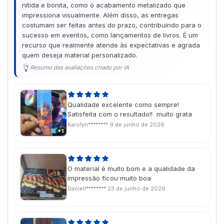
nítida e bonita, como o acabamento metalizado que
impressiona visualmente. Além disso, as entregas
costumam ser feitas antes do prazo, contribuindo para o
sucesso em eventos, como lançamentos de livros. É um
recurso que realmente atende às expectativas e agrada
quem deseja material personalizado.
Resumo das avaliações criado por IA
Qualidade excelente como sempre!
Satisfeita com o resultado!! muito grata
Karolyn********
9 de junho de 2026
+1
O material é muito bom e a qualidade da
impressão ficou muito boa
Daniell********
23 de junho de 2026