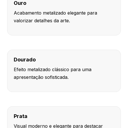
Ouro
Acabamento metalizado elegante para
valorizar detalhes da arte.
Dourado
Efeito metalizado clássico para uma
apresentação sofisticada.
Prata
Visual moderno e elegante para destacar