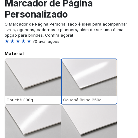
Marcador de Página
Personalizado
O Marcador de Página Personalizado é ideal para acompanhar
livros, agendas, cadernos e planners, além de ser uma ótima
opção para brindes. Confira agora!
★ ★ ★ ★ ★
70 avaliações
Material
Couché Brilho 250g
Couché 300g