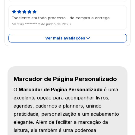
Escelente em todo processo... da compra a entrega.
Marcus ********
2 de junho de 2026
Ver mais avaliações
Marcador de Página Personalizado
O
Marcador de Página Personalizado
é uma
excelente opção para acompanhar livros,
agendas, cadernos e planners, unindo
praticidade, personalização e um acabamento
elegante. Além de facilitar a marcação da
leitura, ele também é uma poderosa