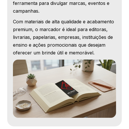
ferramenta para divulgar marcas, eventos e
campanhas.
Com materiais de alta qualidade e acabamento
premium, o marcador é ideal para editoras,
livrarias, papelarias, empresas, instituições de
ensino e ações promocionais que desejam
oferecer um brinde útil e memorável.