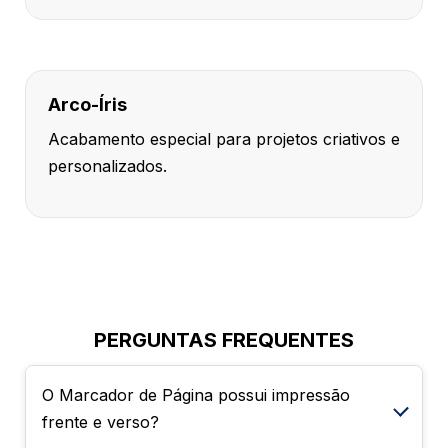
Arco-Íris
Acabamento especial para projetos criativos e
personalizados.
PERGUNTAS FREQUENTES
O Marcador de Página possui impressão
frente e verso?