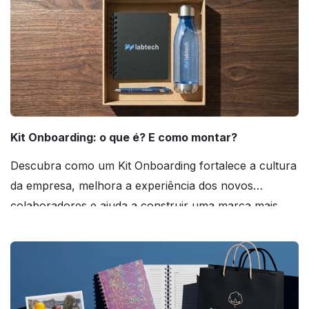
Kit Onboarding: o que é? E como montar?
Descubra como um Kit Onboarding fortalece a cultura
da empresa, melhora a experiência dos novos
colaboradores e ajuda a construir uma marca mais
forte! Confira!