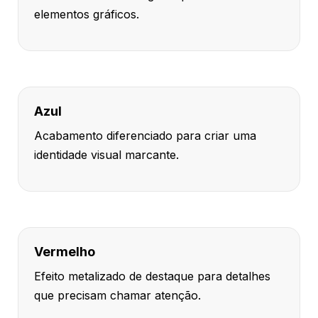
elementos gráficos.
Azul
Acabamento diferenciado para criar uma
identidade visual marcante.
Vermelho
Efeito metalizado de destaque para detalhes
que precisam chamar atenção.