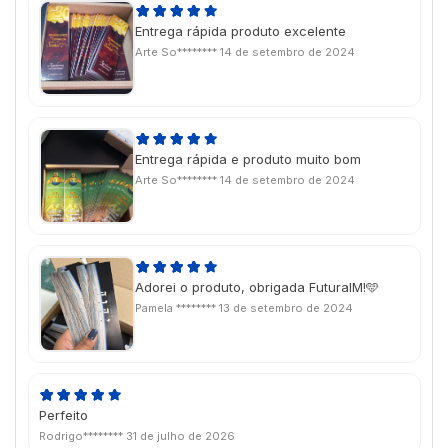
Entrega rápida produto excelente
Arte So********
14 de setembro de 2024
Entrega rápida e produto muito bom
Arte So********
14 de setembro de 2024
Adorei o produto, obrigada FuturaIM!🩵
Pamela ********
13 de setembro de 2024
Perfeito
Rodrigo********
31 de julho de 2026