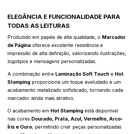
ELEGÂNCIA E FUNCIONALIDADE PARA
TODAS AS LEITURAS
Produzido em papéis de alta qualidade, o
Marcador
de Página
oferece excelente resistência e
impressão de alta definição, valorizando ilustrações,
logotipos e mensagens personalizadas.
A combinação entre
Laminação Soft Touch
e
Hot
Stamping
proporciona um toque aveludado e um
acabamento metalizado sofisticado, tornando cada
marcador ainda mais atrativo.
O acabamento em
Hot Stamping
está disponível
nas cores
Dourado, Prata, Azul, Vermelho, Arco-
Íris e Ouro
, permitindo criar peças personalizadas