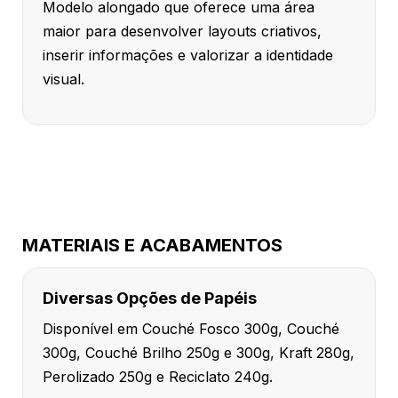
Modelo alongado que oferece uma área
maior para desenvolver layouts criativos,
inserir informações e valorizar a identidade
visual.
MATERIAIS E ACABAMENTOS
Diversas Opções de Papéis
Disponível em Couché Fosco 300g, Couché
300g, Couché Brilho 250g e 300g, Kraft 280g,
Perolizado 250g e Reciclato 240g.