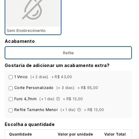
Sem Enobrecimento
Acabamento
Refile
Gostaria de adicionar um acabamento extra?
1 Vinco
(+ 2 dias)
+ R$ 43,00
Corte Personalizado
(+ 3 dias)
+ R$ 65,00
Furo 4,7mm
(+ 1 dia)
+ R$ 13,00
Refile Tamanho Menor
(+ 1 dia)
+ R$ 13,00
Escolha a quantidade
Quantidade
Valor por unidade
Valor Total