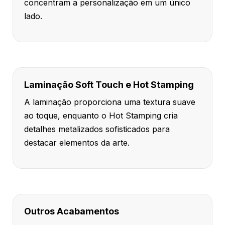
concentram a personalização em um único
lado.
Laminação Soft Touch e Hot Stamping
A laminação proporciona uma textura suave
ao toque, enquanto o Hot Stamping cria
detalhes metalizados sofisticados para
destacar elementos da arte.
Outros Acabamentos