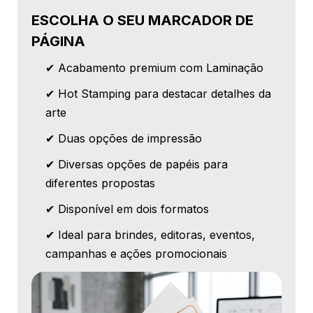
ESCOLHA O SEU MARCADOR DE
PÁGINA
✔ Acabamento premium com Laminação
✔ Hot Stamping para destacar detalhes da
arte
✔ Duas opções de impressão
✔ Diversas opções de papéis para
diferentes propostas
✔ Disponível em dois formatos
✔ Ideal para brindes, editoras, eventos,
campanhas e ações promocionais