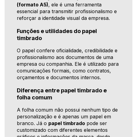
(formato A5)
, ele é uma ferramenta
essencial para transmitir profissionalismo e
reforçar a identidade visual da empresa.
Funções e utilidades do papel
timbrado
O papel confere oficialidade, credibilidade e
profissionalismo aos documentos de uma
empresa ou companhia. Ele é utilizado para
comunicações formais, como contratos,
orçamentos e documentos internos.
Diferença entre papel timbrado e
folha comum
A folha comum não possui nenhum tipo de
personalização e é apenas um papel em
branco. Já o
papel timbrado
pode ser
customizado com diferentes elementos
gráficos e informações da marca, desde