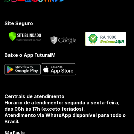
Site Seguro
RA 1000
Baixe o App FuturaIM
Centrais de atendimento
Horário de atendimento: segunda a sexta-feira,
das 08h às 17h (exceto feriados).
Atendimento via WhatsApp disponível para todo o
Brasil.
São Paulo