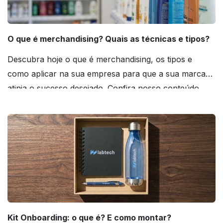
O que é merchandising? Quais as técnicas e tipos?
Descubra hoje o que é merchandising, os tipos e
como aplicar na sua empresa para que a sua marca
atinja o sucesso desejado. Confira nosso conteúdo
agora mesmo!
Kit Onboarding: o que é? E como montar?