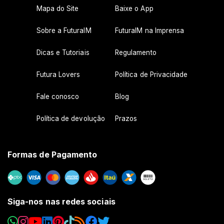
Mapa do Site
Baixe o App
Sobre a FuturaIM
FuturaIM na Imprensa
Dicas e Tutoriais
Regulamento
Futura Lovers
Política de Privacidade
Fale conosco
Blog
Política de devolução
Prazos
Formas de Pagamento
Siga-nos nas redes sociais