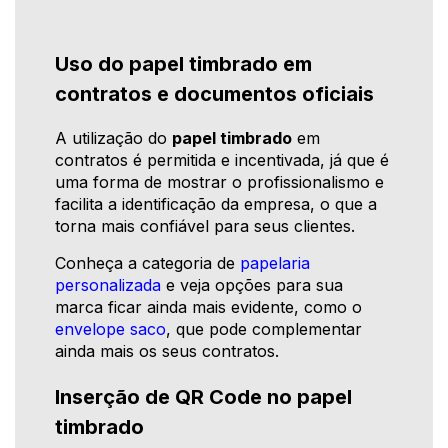
Uso do papel timbrado em
contratos e documentos oficiais
A utilização do
papel timbrado
em
contratos é permitida e incentivada, já que é
uma forma de mostrar o profissionalismo e
facilita a identificação da empresa, o que a
torna mais confiável para seus clientes.
Conheça a categoria de
papelaria
personalizada
e veja opções para sua
marca ficar ainda mais evidente, como o
envelope saco
, que pode complementar
ainda mais os seus contratos.
Inserção de QR Code no papel
timbrado