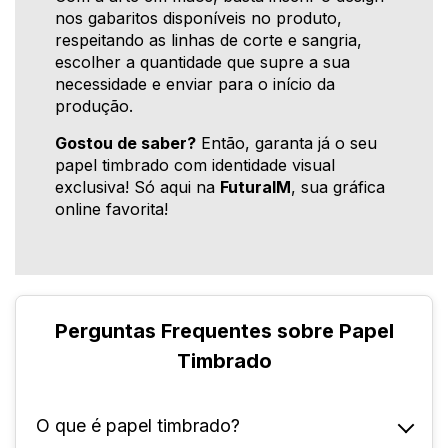
nos gabaritos disponíveis no produto,
respeitando as linhas de corte e sangria,
escolher a quantidade que supre a sua
necessidade e enviar para o início da
produção.
Gostou de saber?
Então, garanta já o seu
papel timbrado com identidade visual
exclusiva! Só aqui na
FuturaIM
, sua gráfica
online favorita!
Perguntas Frequentes sobre Papel
Timbrado
O que é papel timbrado?