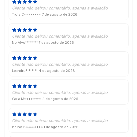
Cliente não deixou comentário, apenas a avaliação
Trois C********
7 de agosto de 2026
Cliente não deixou comentário, apenas a avaliação
No Alvo********
7 de agosto de 2026
Cliente não deixou comentário, apenas a avaliação
Leandro********
4 de agosto de 2026
Cliente não deixou comentário, apenas a avaliação
Carla M********
4 de agosto de 2026
Cliente não deixou comentário, apenas a avaliação
Bruno B********
1 de agosto de 2026