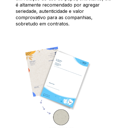
é altamente recomendado por agregar
seriedade, autenticidade e valor
comprovativo para as companhias,
sobretudo em contratos.