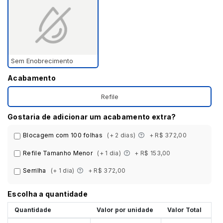
Sem Enobrecimento
Acabamento
Refile
Gostaria de adicionar um acabamento extra?
Blocagem com 100 folhas
(+ 2 dias)
+ R$ 372,00
Refile Tamanho Menor
(+ 1 dia)
+ R$ 153,00
Serrilha
(+ 1 dia)
+ R$ 372,00
Escolha a quantidade
Quantidade
Valor por unidade
Valor Total