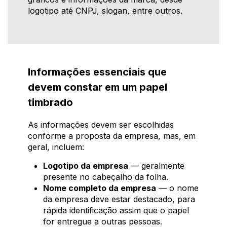
logotipo até CNPJ, slogan, entre outros.
Informações essenciais que
devem constar em um papel
timbrado
As informações devem ser escolhidas
conforme a proposta da empresa, mas, em
geral, incluem:
Logotipo da empresa
— geralmente
presente no cabeçalho da folha.
Nome completo da empresa
— o nome
da empresa deve estar destacado, para
rápida identificação assim que o papel
for entregue a outras pessoas.