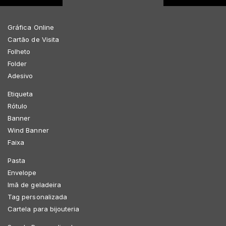
Gráfica Online
Cartão de Visita
Folheto
Folder
Adesivo
Etiqueta
Rótulo
Banner
Wind Banner
Faixa
Pasta
Envelope
Imã de geladeira
Tag personalizada
Cartela para bijouteria