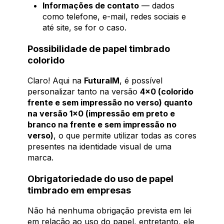
Informações de contato
— dados
como telefone, e-mail, redes sociais e
até site, se for o caso.
Possibilidade de papel timbrado
colorido
Claro! Aqui na
FuturaIM
, é possível
personalizar tanto na versão
4x0 (colorido
frente e sem impressão no verso) quanto
na versão 1x0 (impressão em preto e
branco na frente e sem impressão no
verso)
, o que permite utilizar todas as cores
presentes na identidade visual de uma
marca.
Obrigatoriedade do uso de papel
timbrado em empresas
Não há nenhuma obrigação prevista em lei
em relação ao uso do papel, entretanto, ele