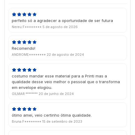
perfeito só a agradecer a oportunidade de ser futura
Nereu F********
5 de agosto de 2026
Recomendo!
ANDROME********
22 de agosto de 2024
costumo mandar esse material para a Printi mas a
qualidade desse veio melhor o pessoal que o transforma
em envelope elogiou.
GILMAR ********
20 de junho de 2024
ótimo amei, veio certinho ótima qualidade.
Bruna F********
15 de setembro de 2023