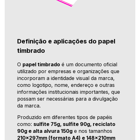
Definição e aplicações do papel
timbrado
O
papel timbrado
é um documento oficial
utilizado por empresas e organizações que
incorporam a identidade visual da marca,
como logotipo, nome, endereço e outras
informações institucionais importantes, que
possam ser necessárias para a divulgação
da marca.
Produzido em diferentes tipos de papéis
como:
sulfite 75g, sulfite 90g, reciclato
90g e alta alvura 150g
e nos tamanhos
210x297mm (formato A4) e 148x210mm